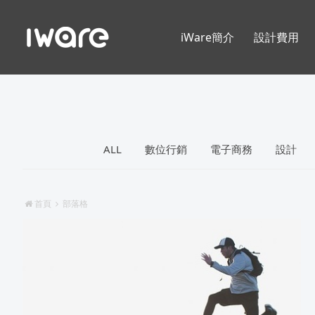
iWare簡介
設計費用
ALL
數位行銷
電子商務
設計
首頁
部落格