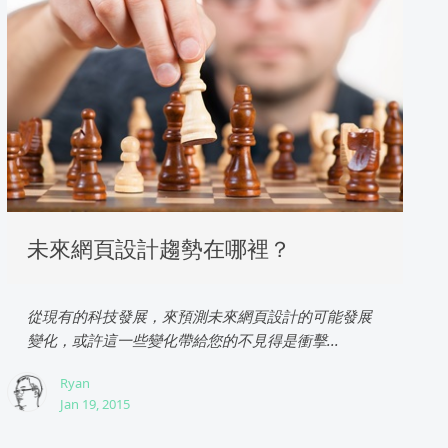
未來網頁設計趨勢在哪裡？
從現有的科技發展，來預測未來網頁設計的可能發展
變化，或許這一些變化帶給您的不見得是衝擊...
Ryan
Jan 19, 2015