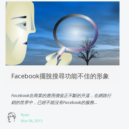
Facebook擺脫搜尋功能不佳的形象
Facebook在商業的應用價值正不斷的升溫，在網路行
銷的世界中，已經不能沒有Facebook的服務...
Ryan
Mar 08, 2013