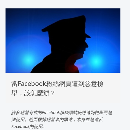
當Facebook粉絲網頁遭到惡意檢
舉，該怎麼辦？
許多經營有成的Facebook粉絲網站紛紛遭到檢舉而無
法使用。然而根據經營者的描述，本身並無違反
Facebook的使用...