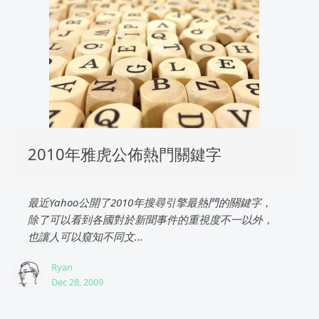
2010年雅虎公佈熱門關鍵字
最近Yahoo公開了2010年搜尋引擎最熱門的關鍵字，
除了可以看到各國對於新聞事件的重視度不一以外，
也讓人可以窺知不同文...
Ryan
Dec 28, 2009