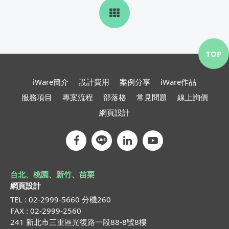
TOP
iWare簡介
設計費用
案例分享
iWare作品
服務項目
專案流程
部落格
常見問題
線上詢價
網頁設計
台北、桃園、新竹、苗栗
網頁設計
TEL : 02-2999-5660 分機260
FAX : 02-2999-2560
241 新北市三重區光復路一段88-8號8樓