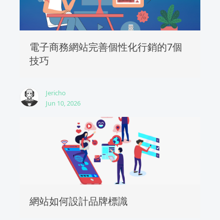
電子商務網站完善個性化行銷的7個
技巧
Jericho
Jun 10, 2026
網站如何設計品牌標識