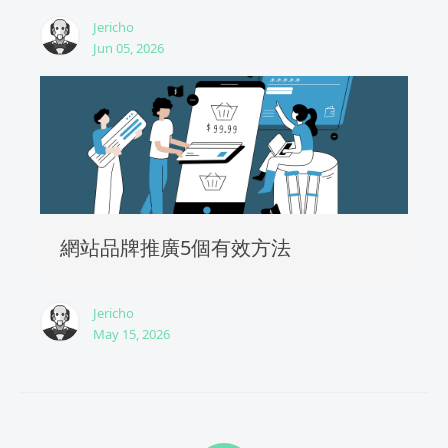
Jericho
Jun 05, 2026
網站品牌推廣5個有效方法
Jericho
May 15, 2026