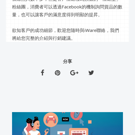
粉絲團，消費者可以透過Facebook的機制詢問貨品的數
量，也可以讓客戶的滿意度得到明顯的提昇。
欲知客戶的成功細節，歡迎您隨時與iWare聯絡，我們
將給您完整的介紹與行銷建議。
分享