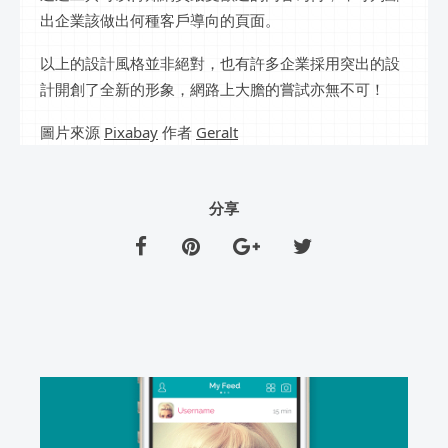
出企業該做出何種客戶導向的頁面。
以上的設計風格並非絕對，也有許多企業採用突出的設
計開創了全新的形象，網路上大膽的嘗試亦無不可！
圖片來源
Pixabay
作者
Geralt
分享