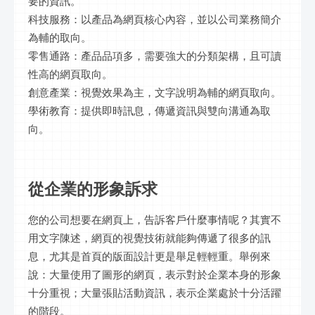
要的資訊。
科技服務：以產品為網頁核心內容，並以公司業務簡介
為輔的取向。
零售通路：產品品項多，需要強大的分類架構，且可讀
性高的網頁取向。
創意產業：視覺效果為主，文字說明為輔的網頁取向。
學術教育：提供即時訊息，傳遞資訊與雙向溝通為取
向。
從企業的形象訴求
您的公司想要在網頁上，告訴客戶什麼事情呢？其實不
用文字陳述，網頁的視覺技術就能夠傳遞了很多的訊
息，尤其是首頁的版面設計更是舉足輕輕重。舉例來
說：大量使用了圖形的網頁，表示對於企業本身的形象
十分重視；大量張貼活動資訊，表示企業處於十分活躍
的階段。