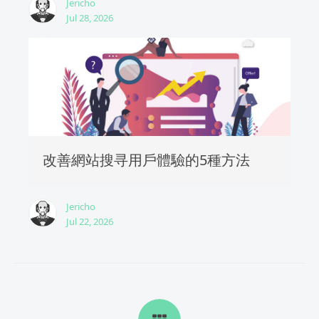
Jericho
Jul 28, 2026
改善網站搜寻用戶體驗的5種方法
Jericho
Jul 22, 2026