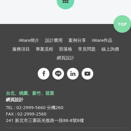
TOP
iWare簡介
設計費用
案例分享
iWare作品
服務項目
專案流程
部落格
常見問題
線上詢價
網頁設計
台北、桃園、新竹、苗栗
網頁設計
TEL : 02-2999-5660 分機260
FAX : 02-2999-2560
241 新北市三重區光復路一段88-8號8樓