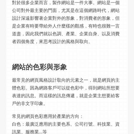
對於很多企業而言，製作網站是一件大事。網站是一個
公司對外最主要的門面，尤其是在這個網路時代，網站
設計深遠影響著企業對外的形象，對消費者的形象，但
是企業有時要帶給外人什麼樣的觀感，有時也很難一言
道盡，因此我們就以色調、產業、企業自身、以及消費
者四個角度，來思考設計的風格與取向。
網站的色彩與形象
最常見的網頁風格設計取向的元素之一，就是網頁的主
體色彩。因為網路客戶可以從色彩中，得到網站所想要
表達的訊息。而這樣的訊息傳遞，就是企業主想要給客
戶的非文字印象。
常見的網頁色彩應用於產業的方向：
白色：最廣泛應用的主要色系、公司行號、科技業、資
訊業、服務業...等