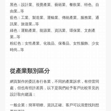
黑色：設計業、視覺產業、藝術業、餐飲業、特色、自
由業...等
藍色：工業、製造業、運輸業、傳統產業、服務業、通
訊業、旅遊業...等
綠色：運動產業、能源業、資訊業、環保業、文創產
業...等
粉紅色：女性產業、化妝品、保養品、女性服飾、少女
時尚...等
從產業類別區分
網頁製作的委託各行各業，不同的產業訴求，有些雷同
處，但也有些許差異，以下是我們給予客戶比較常見的
設計取向建議：
一般企業：簡單明瞭、資訊正確、客戶可以清楚找到想