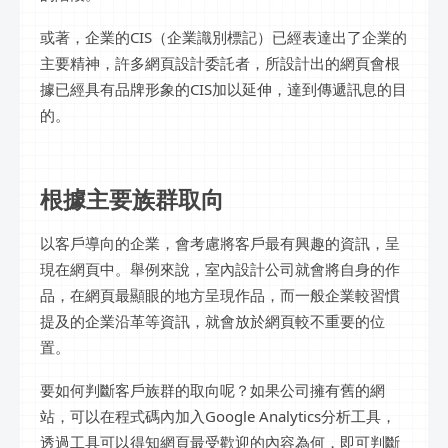
或著，企業的CIS（企業識別標記）已經表達出了企業的
主要精神，許多網頁設計委託者，所設計出的網頁會根
據已經具有品牌形象的CIS加以延伸，達到傳遞訊息的目
的。
根據主要族群取向
以客戶導向的企業，會考慮將客戶最有興趣的資訊，呈
現在網頁中。舉例來說，室內設計公司就會將自身的作
品，在網頁最顯眼的地方呈現作品，而一般企業較習慣
提及的企業沿革等資訊，就會放於網頁較不重要的位
置。
要如何判斷客戶族群的取向呢？如果公司擁有舊的網
站，可以在程式碼內加入Google Analytics分析工具，
透過工具可以得知網頁最受歡迎的內容為何，即可判斷