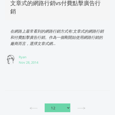
文章式的網路行銷vs付費點擊廣告行
銷
在網路上最常看到的網路行銷方式有:文章式的網路行銷
和付費點擊廣告行銷。作為一個剛開始使用網路行銷的
廠商而言，選擇文章式網...
Ryan
Nov 28, 2014