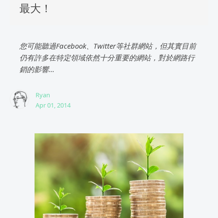
最大！
您可能聽過Facebook、Twitter等社群網站，但其實目前
仍有許多在特定領域依然十分重要的網站，對於網路行
銷的影響...
Ryan
Apr 01, 2014