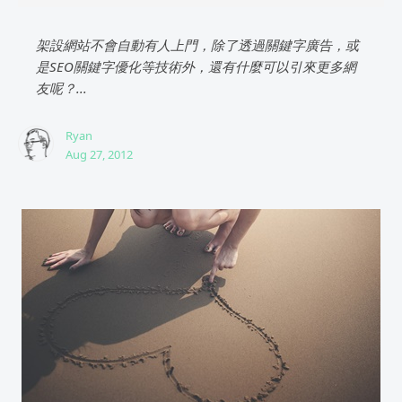
架設網站不會自動有人上門，除了透過關鍵字廣告，或
是SEO關鍵字優化等技術外，還有什麼可以引來更多網
友呢？...
Ryan
Aug 27, 2012