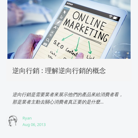
逆向行銷 : 理解逆向行銷的概念
逆向行銷是需要業者來展示他們的產品來給消費者看，
那是業者主動去關心消費者真正要的是什麼...
Ryan
Aug 06, 2013