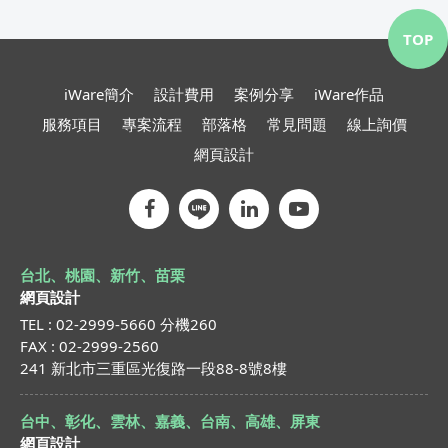
TOP
iWare簡介
設計費用
案例分享
iWare作品
服務項目
專案流程
部落格
常見問題
線上詢價
網頁設計
台北、桃園、新竹、苗栗
網頁設計
TEL : 02-2999-5660 分機260
FAX : 02-2999-2560
241 新北市三重區光復路一段88-8號8樓
台中、彰化、雲林、嘉義、台南、高雄、屏東
網頁設計