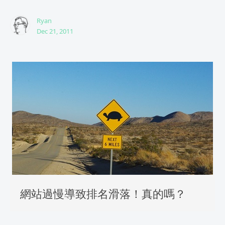
Ryan
Dec 21, 2011
網站過慢導致排名滑落！真的嗎？