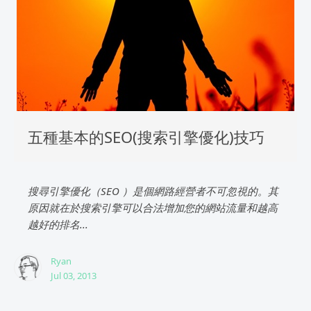
五種基本的SEO(搜索引擎優化)技巧
搜尋引擎優化（SEO ）是個網路經營者不可忽視的。其
原因就在於搜索引擎可以合法增加您的網站流量和越高
越好的排名...
Ryan
Jul 03, 2013