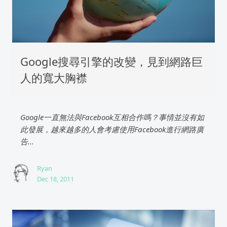
Google搜尋引擎的改變，見到網路巨
人的寬大胸襟
Google一直無法與Facebook互相合作嗎？事情並沒有如
此發展，越來越多的人會考慮使用Facebook進行網路廣
告...
Ryan
Dec 18, 2011