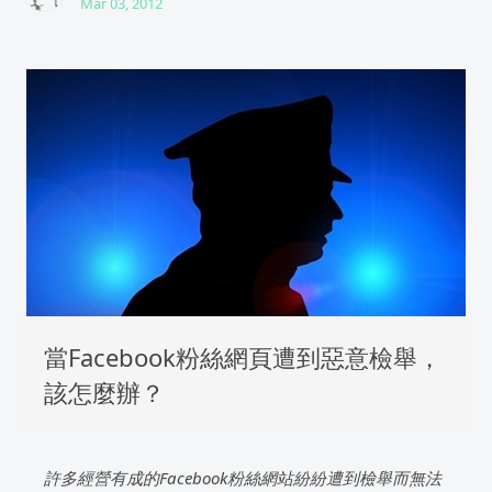
Mar 03, 2012
當Facebook粉絲網頁遭到惡意檢舉，
該怎麼辦？
許多經營有成的Facebook粉絲網站紛紛遭到檢舉而無法