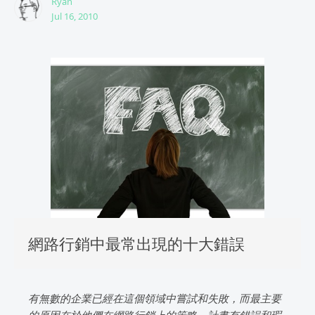
Ryan
Jul 16, 2010
網路行銷中最常出現的十大錯誤
有無數的企業已經在這個領域中嘗試和失敗，而最主要