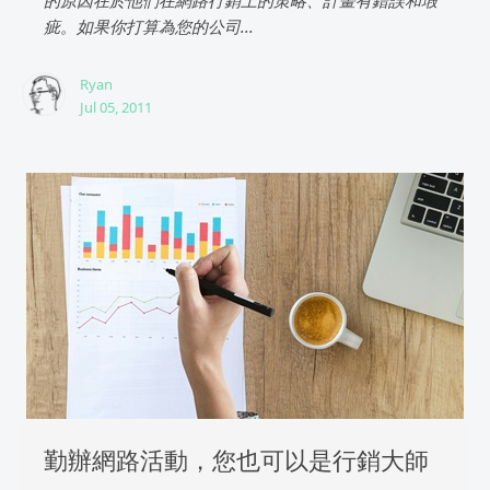
的原因在於他們在網路行銷上的策略、計畫有錯誤和瑕
疵。如果你打算為您的公司...
Ryan
Jul 05, 2011
勤辦網路活動，您也可以是行銷大師