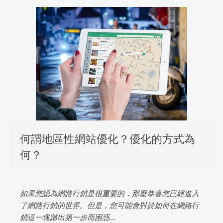
何謂地區性網站優化？優化的方式為
何？
如果您認為網路行銷是很重要的，那麼恭喜您已經進入
了網路行銷的世界。但是，您可能會對於如何在網路行
銷這一塊踏出第一步而困惑...