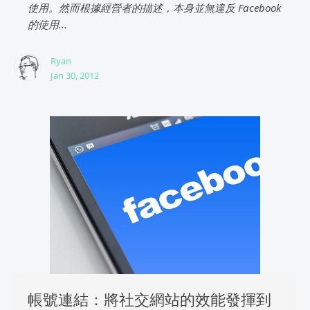
使用。然而根據經營者的描述，本身並無違反 Facebook
的使用...
Ryan
Jan 30, 2012
帳號連結：將社交網站的效能發揮到