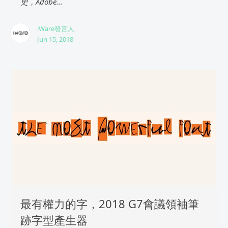
史，Adobe...
iWare發言人
Jun 15, 2018
最有權力的字，2018 G7會議領袖筆
跡字型產生器