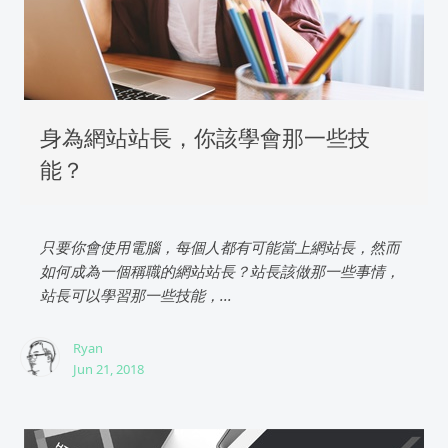
身為網站站長，你該學會那一些技
能？
只要你會使用電腦，每個人都有可能當上網站長，然而
如何成為一個稱職的網站站長？站長該做那一些事情，
站長可以學習那一些技能，...
Ryan
Jun 21, 2018