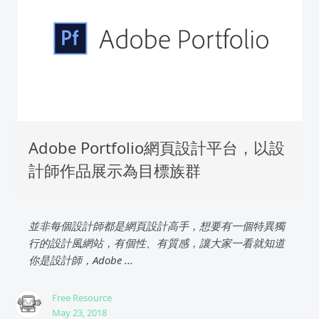
Adobe Portfolio網頁設計平台，以設
計師作品展示為目標族群
並非每個設計師都是網頁設計高手，想要有一個特異獨
行的設計風網站，有個性、有質感，讓大家一看就知道
你是設計師，Adobe ...
Free Resource
May 23, 2018