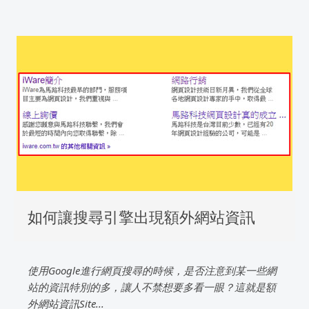
如何讓搜尋引擎出現額外網站資訊
使用Google進行網頁搜尋的時候，是否注意到某一些網
站的資訊特別的多，讓人不禁想要多看一眼？這就是額
外網站資訊Site...