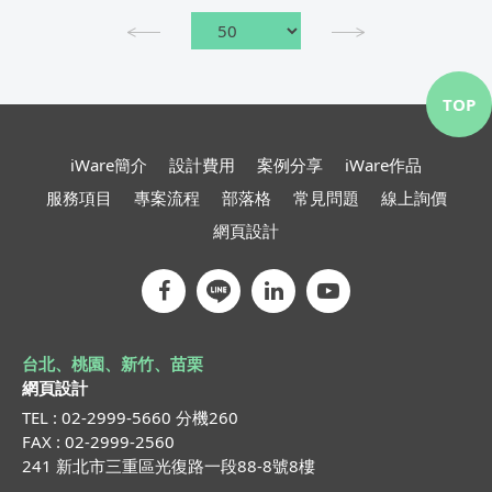
TOP
iWare簡介
設計費用
案例分享
iWare作品
服務項目
專案流程
部落格
常見問題
線上詢價
網頁設計
台北、桃園、新竹、苗栗
網頁設計
TEL : 02-2999-5660 分機260
FAX : 02-2999-2560
241 新北市三重區光復路一段88-8號8樓