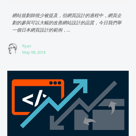
網站規劃師很少被提及，但網頁設計的過程中，網頁企
劃的參與可以大幅的改善網站設計的品質，今日我們舉
一個日本網頁設計的範例，...
Ryan
May 08, 2018