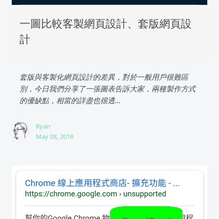
一圖比較客製網頁設計、套版網頁設
計
套版與客製化網頁設計的差異，對於一般用戶很難區
別，今日我們分享了一張圖表告訴大家，兩種製作方式
的優缺點，相當的詳盡也很透...
Ryan
May 08, 2018