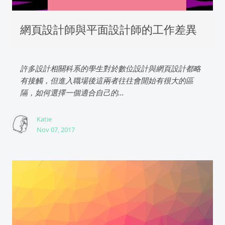
網頁設計師與平面設計師的工作差異
許多設計相關科系的學生對於數位設計與網頁設計都略
有接觸，但進入職場後這兩者往往會開始有很大的區
隔，如何選擇一個適合自己的...
Katie
Nov 07, 2017