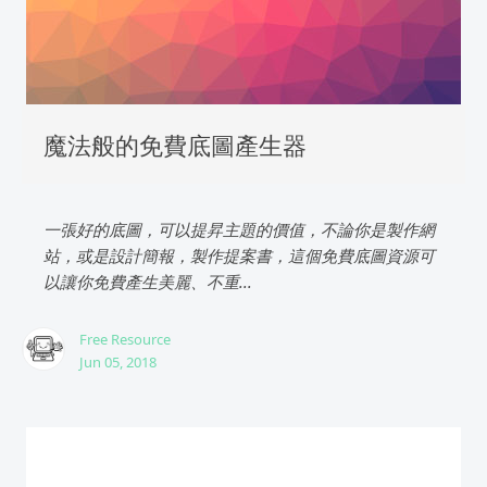
魔法般的免費底圖產生器
一張好的底圖，可以提昇主題的價值，不論你是製作網
站，或是設計簡報，製作提案書，這個免費底圖資源可
以讓你免費產生美麗、不重...
Free Resource
Jun 05, 2018