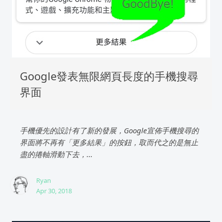
Google發表無限網頁長度的手機搜尋
界面
手機優先的設計有了新的發展，Google宣佈手機搜尋的
界面將不再有「更多結果」的按鈕，取而代之的是無止
盡的捲軸滑動下去，...
Ryan
Apr 30, 2018