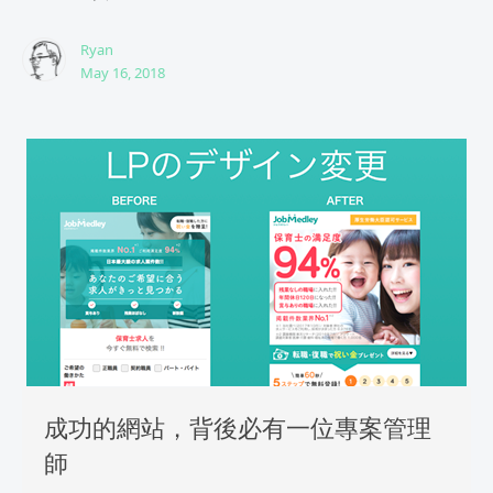
Ryan
May 16, 2018
成功的網站，背後必有一位專案管理
師