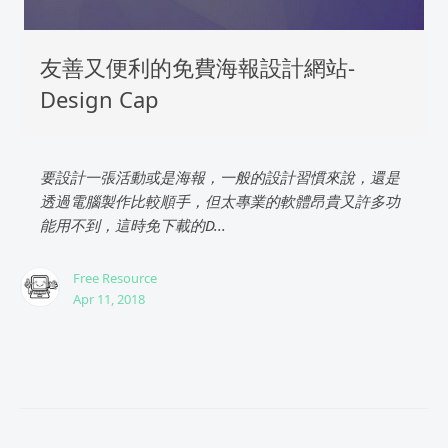
友善又便利的免費海報設計網站-
Design Cap
要設計一張活動或是海報，一般的設計習慣來說，還是
透過電腦製作比較順手，但太專業的軟體昂貴又許多功
能用不到，這時免下載的D...
Free Resource
Apr 11, 2018