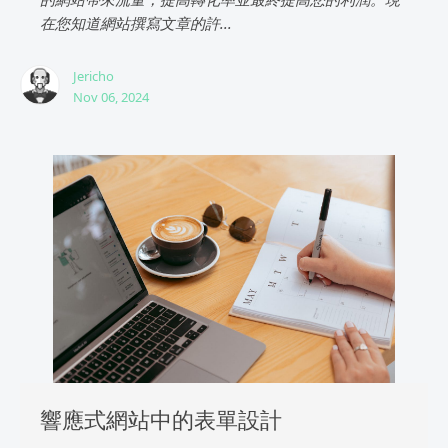
在您知道網站撰寫文章的許...
Jericho
Nov 06, 2024
響應式網站中的表單設計