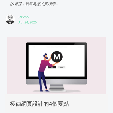
的過程，最終為您的實踐帶...
Jericho
Apr 24, 2026
極簡網頁設計的4個要點