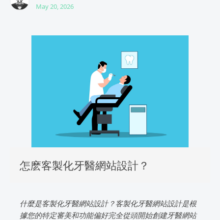
May 20, 2026
怎麽客製化牙醫網站設計？
什麼是客製化牙醫網站設計？客製化牙醫網站設計是根
據您的特定審美和功能偏好完全從頭開始創建牙醫網站