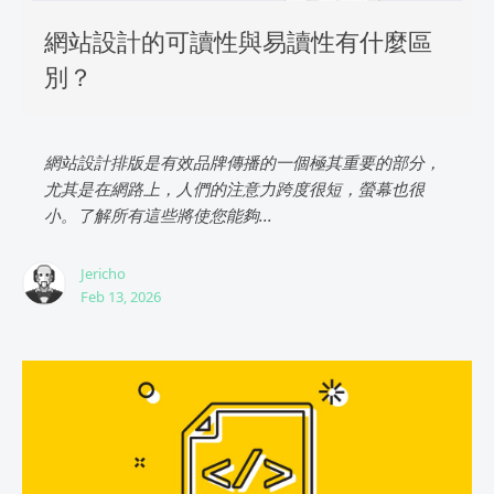
網站設計的可讀性與易讀性有什麼區
別？
網站設計排版是有效品牌傳播的一個極其重要的部分，
尤其是在網路上，人們的注意力跨度很短，螢幕也很
小。了解所有這些將使您能夠...
Jericho
Feb 13, 2026