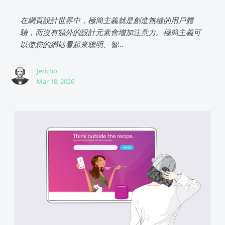
在網頁設計世界中，極簡主義就是創造無縫的用戶體
驗，而沒有額外的設計元素會增加注意力。極簡主義可
以使您的網站看起來聰明、智...
Jericho
Mar 18, 2026