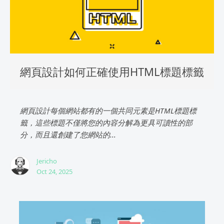
網頁設計如何正確使用HTML標題標籤
網頁設計每個網站都有的一個共同元素是HTML標題標
籤，這些標題不僅將您的內容分解為更具可讀性的部
分，而且還創建了您網站的...
Jericho
Oct 24, 2025