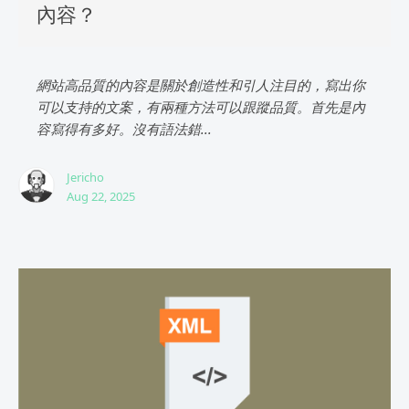
內容？
網站高品質的內容是關於創造性和引人注目的，寫出你
可以支持的文案，有兩種方法可以跟蹤品質。首先是內
容寫得有多好。沒有語法錯...
Jericho
Aug 22, 2025