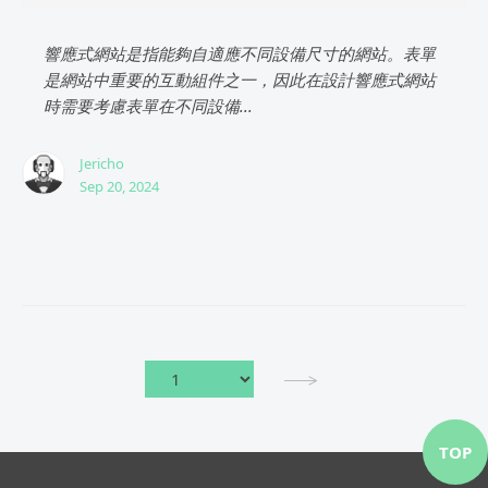
響應式網站是指能夠自適應不同設備尺寸的網站。表單
是網站中重要的互動組件之一，因此在設計響應式網站
時需要考慮表單在不同設備...
Jericho
Sep 20, 2024
TOP