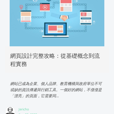
網頁設計完整攻略：從基礎概念到流
程實務
網站已成為企業、個人品牌、教育機構與政府單位不可
或缺的資訊傳遞與行銷工具。一個好的網站，不僅僅是
「漂亮」的頁面，它需要同...
Jericho