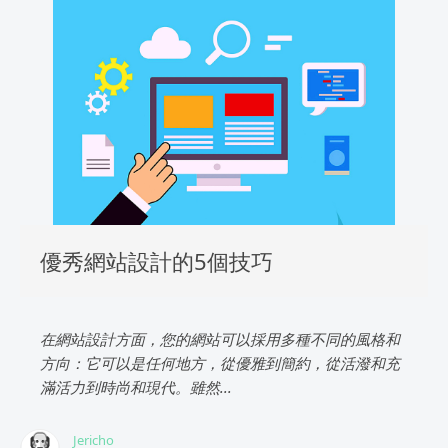
優秀網站設計的5個技巧
在網站設計方面，您的網站可以採用多種不同的風格和
方向：它可以是任何地方，從優雅到簡約，從活潑和充
滿活力到時尚和現代。雖然...
Jericho