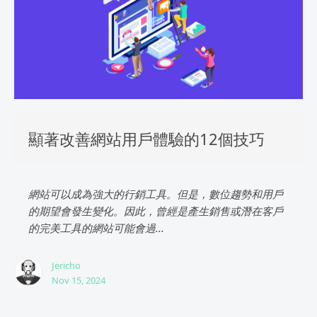
顯著改善網站用戶體驗的12個技巧
網站可以成為強大的行銷工具。但是，數位趨勢和用戶
的期望會發生變化。因此，曾經是產生銷售或潛在客戶
的完美工具的網站可能會過...
Jericho
Nov 15, 2024