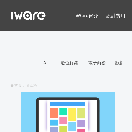
iWare簡介
設計費用
ALL
數位行銷
電子商務
設計
首頁
部落格