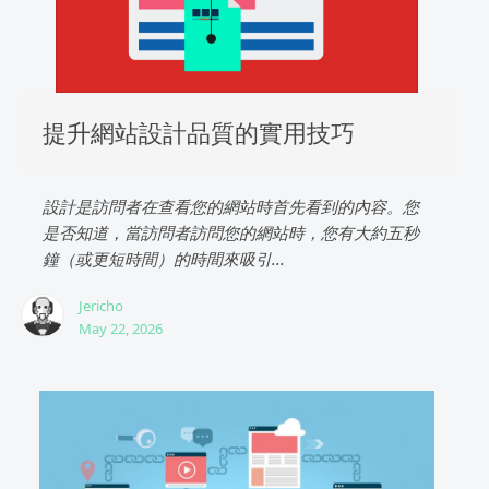
提升網站設計品質的實用技巧
設計是訪問者在查看您的網站時首先看到的內容。您
是否知道，當訪問者訪問您的網站時，您有大約五秒
鐘（或更短時間）的時間來吸引...
Jericho
May 22, 2026