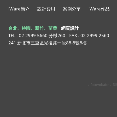
iWare簡介
設計費用
案例分享
iWare作品
台北、桃園、新竹、苗栗
網頁設計
TEL : 02-2999-5660 分機260
FAX : 02-2999-2560
241 新北市三重區光復路一段88-8號8樓
fotovoltaice
氣