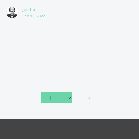
Jericho
Feb 10, 2022