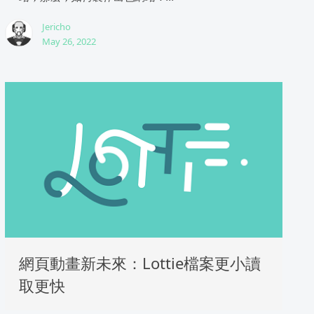
Jericho
May 26, 2022
網頁動畫新未來：Lottie檔案更小讀
取更快