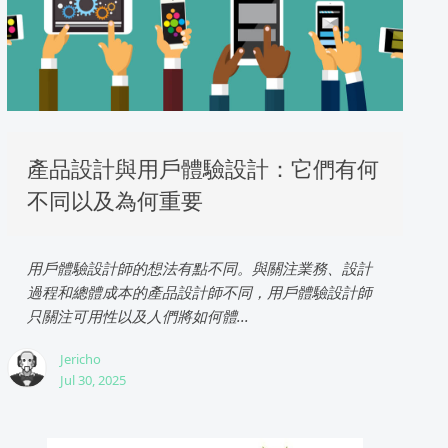
產品設計與用戶體驗設計：它們有何
不同以及為何重要
用戶體驗設計師的想法有點不同。與關注業務、設計
過程和總體成本的產品設計師不同，用戶體驗設計師
只關注可用性以及人們將如何體...
Jericho
Jul 30, 2025