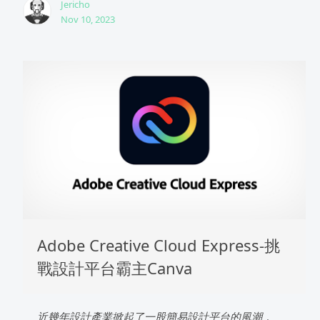
Jericho
Nov 10, 2023
Adobe Creative Cloud Express-挑
戰設計平台霸主Canva
近幾年設計產業掀起了一股簡易設計平台的風潮，