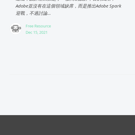
Adobe並沒有在這個領域缺席，而是推出Adobe Spark
迎戰，不過討論...
Free Resource
Dec 15, 2021