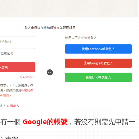
須有一個
Google的帳號
，若沒有則需先申請一