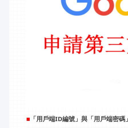
■
「用戶端ID編號」與「用戶端密碼