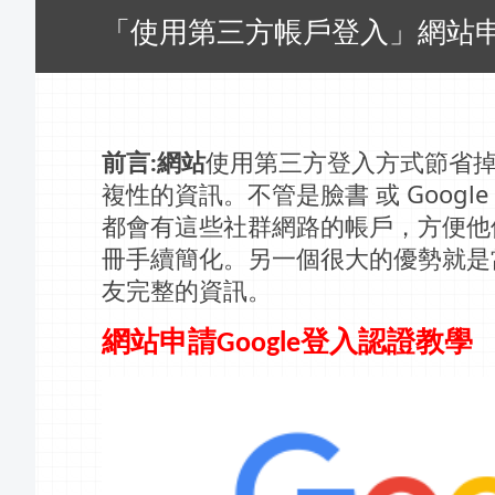
「使用第三方帳戶登入」網站申請
前言
網站
使用第三方登入方式節省
:
複性的資訊。不管是臉書 或 Goog
都會有這些社群網路的帳戶，方便他
冊手續簡化。另一個很大的優勢就是
友完整的資訊。
網站
申請
登入認證教學
Google