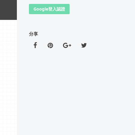
Google登入認證
分享