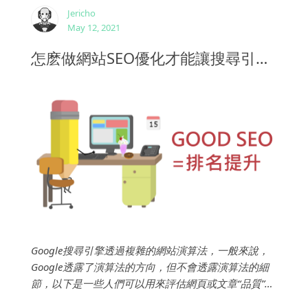
Jericho
May 12, 2021
怎麽做網站SEO優化才能讓搜尋引擎排名提升
Google搜尋引擎透過複雜的網站演算法，一般來說，
Google透露了演算法的方向，但不會透露演算法的細
節，以下是一些人們可以用來評估網頁或文章“品質”的
問題，這些問題也就是我們能夠努力優化的方向，達