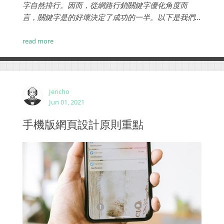
字自然排行。因而，從網路行銷關鍵字優化角度而
言，關鍵字是的好壞決定了成功的一半。以下是我們
從好不同的視角，分享關鍵字代表什麽意思。 ...
read more
Jericho
Jun 01, 2021
手機版網頁設計原則重點