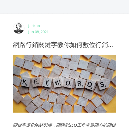
Jericho
Jun 08, 2021
網路行銷關鍵字教你如何數位行銷的秘訣
關鍵字優化的好與壞，關聯到SEO工作者最關心的關鍵