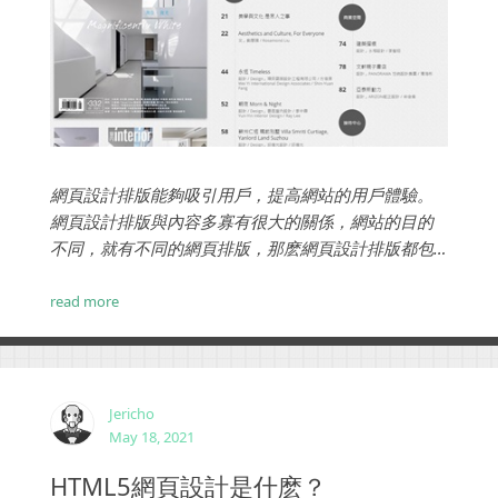
網頁設計排版能夠吸引用戶，提高網站的用戶體驗。
網頁設計排版與內容多寡有很大的關係，網站的目的
不同，就有不同的網頁排版，那麽網頁設計排版都包
括哪些類型呢？ ...
read more
Jericho
May 18, 2021
HTML5網頁設計是什麽？