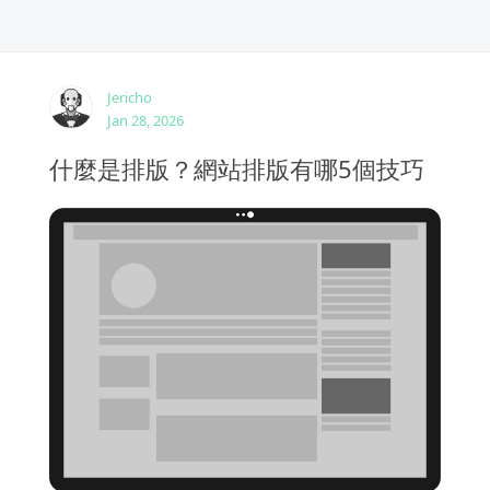
Jericho
Jan 28, 2026
什麼是排版？網站排版有哪5個技巧