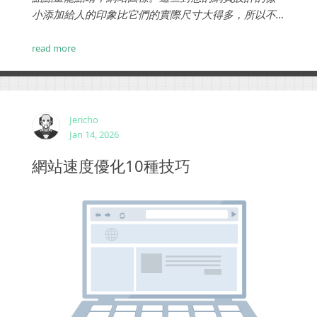
小添加給人的印象比它們的實際尺寸大得多，所以不
要低估它們的力量和重要性。...
read more
Jericho
Jan 14, 2026
網站速度優化10種技巧