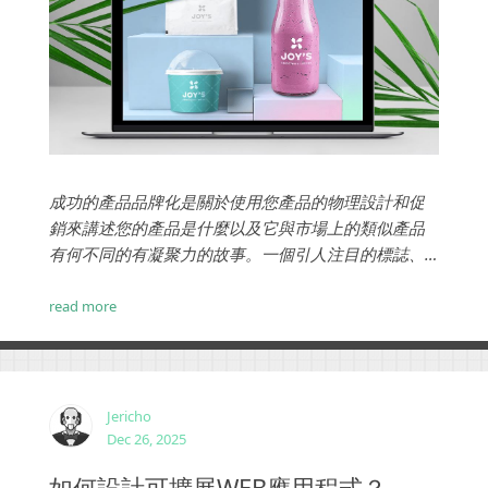
Jericho
Dec 31, 2025
什麼是產品品牌化？如何實施產品品牌化？
成功的產品品牌化是關於使用您產品的物理設計和促
銷來講述您的產品是什麼以及它與市場上的類似產品