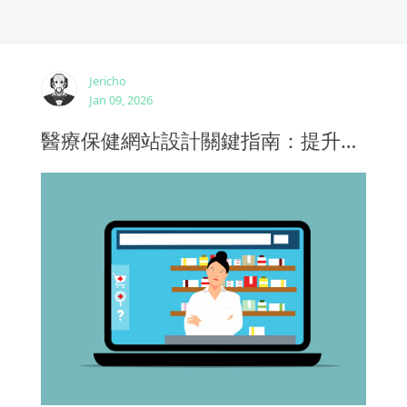
Jericho
Jan 09, 2026
醫療保健網站設計關鍵指南：提升病患信任與預約轉換的實戰做法