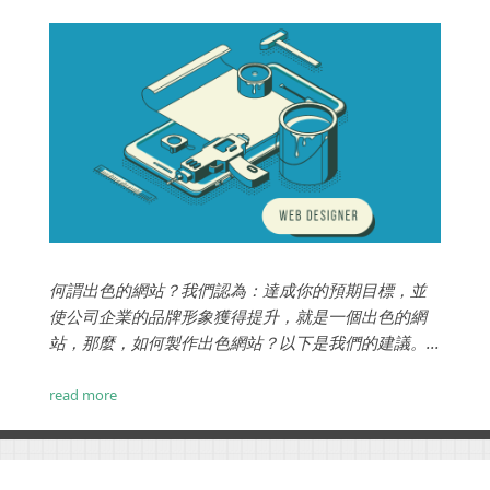
何謂出色的網站？我們認為：達成你的預期目標，並
使公司企業的品牌形象獲得提升，就是一個出色的網
站，那麼，如何製作出色網站？以下是我們的建議。...
read more