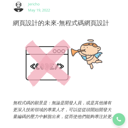
Jericho
May 19, 2022
網頁設計的未來-無程式碼網頁設計
無程式碼的願景是：無論是開發人員，或是其他擁有
更深入技術領域的專業人才，可以從從頭開始開發大
量編碼的壓力中解脫出來，從而使他們能夠專注於更
複雜的項目。...