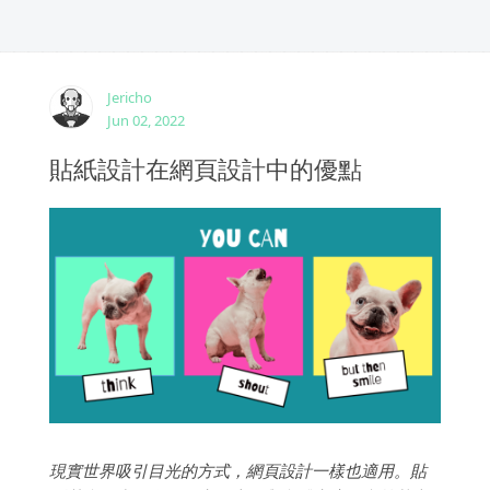
Jericho
Jun 02, 2022
貼紙設計在網頁設計中的優點
現實世界吸引目光的方式，網頁設計一樣也適用。貼