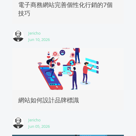
電子商務網站完善個性化行銷的7個
技巧
Jericho
Jun 10, 2026
網站如何設計品牌標識
Jericho
Jun 05, 2026