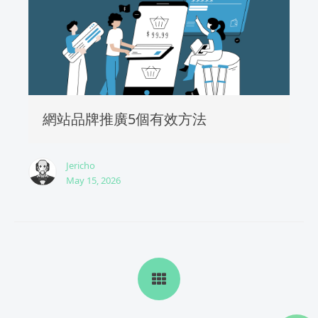
網站品牌推廣5個有效方法
Jericho
May 15, 2026