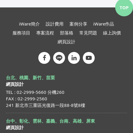
TOP
iWare簡介
設計費用
案例分享
iWare作品
服務項目
專案流程
部落格
常見問題
線上詢價
網頁設計
台北、桃園、新竹、苗栗
網頁設計
TEL : 02-2999-5660 分機260
FAX : 02-2999-2560
241 新北市三重區光復路一段88-8號8樓
台中、彰化、雲林、嘉義、台南、高雄、屏東
網頁設計