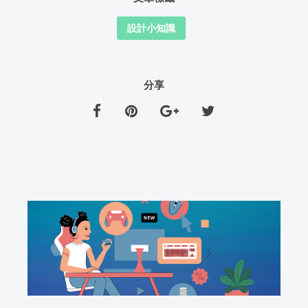
設計小知識
分享