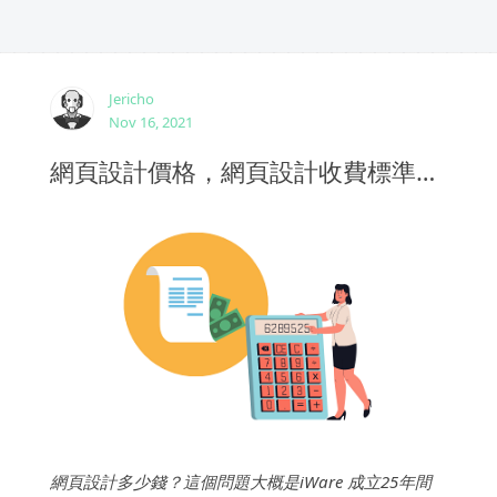
Jericho
Nov 16, 2021
網頁設計價格，網頁設計收費標準、報價、費用行情怎麽樣算合理
網頁設計多少錢？這個問題大概是iWare 成立25年間