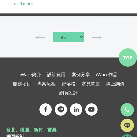
read more
TOP
iWare簡介
設計費用
案例分享
iWare作品
服務項目
專案流程
部落格
常見問題
線上詢價
網頁設計
台北、桃園、新竹、苗栗
網頁設計