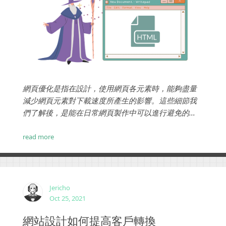
網頁優化是指在設計，使用網頁各元素時，能夠盡量
減少網頁元素對下載速度所產生的影響。這些細節我
們了解後，是能在日常網頁製作中可以進行避免的...
read more
Jericho
Oct 25, 2021
網站設計如何提高客戶轉換