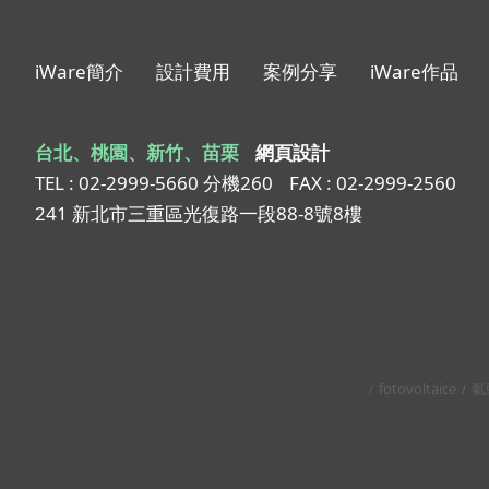
iWare簡介
設計費用
案例分享
iWare作品
台北、桃園、新竹、苗栗
網頁設計
TEL : 02-2999-5660 分機260
FAX : 02-2999-2560
241 新北市三重區光復路一段88-8號8樓
fotovoltaice
氣