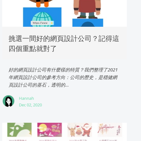
挑選一間好的網頁設計公司？記得這
四個重點就對了
好的網頁設計公司有什麼樣的特質？我們整理了2021
年網頁設計公司的參考方向：公司的歷史，是穩健網
頁設計公司的基石，透明的...
Hannah
Dec 02, 2020