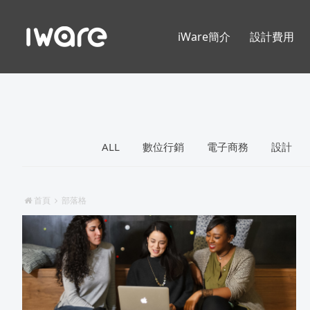
iWare簡介
設計費用
ALL
數位行銷
電子商務
設計
首頁
部落格