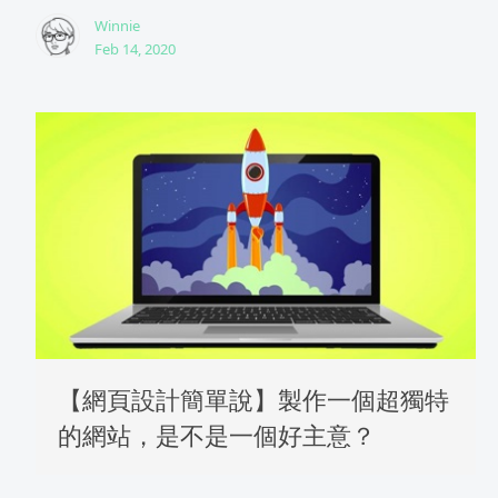
Winnie
Feb 14, 2020
【網頁設計簡單說】製作一個超獨特
的網站，是不是一個好主意？