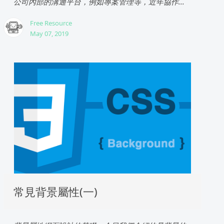
公司內部的溝通平台，例如專案管理等，近年協作...
Free Resource
May 07, 2019
常見背景屬性(一)