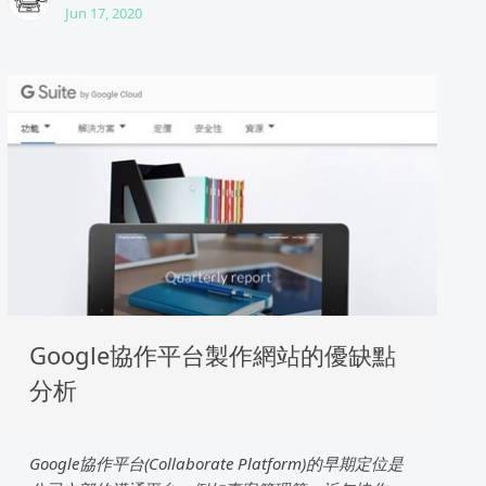
Jun 17, 2020
Google協作平台製作網站的優缺點
分析
Google協作平台(Collaborate Platform)的早期定位是