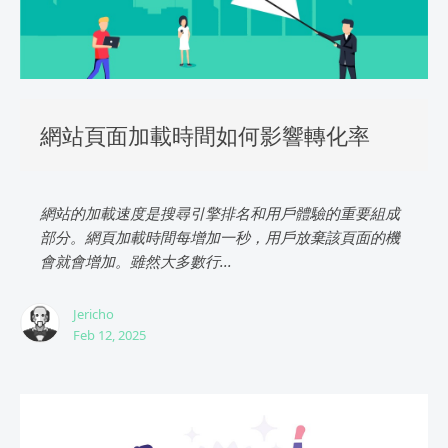
網站頁面加載時間如何影響轉化率
網站的加載速度是搜尋引擎排名和用戶體驗的重要組成
部分。網頁加載時間每增加一秒，用戶放棄該頁面的機
會就會增加。雖然大多數行...
Jericho
Feb 12, 2025