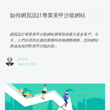
如何網頁設計專業美甲沙龍網站
網頁設計專業美甲沙龍網站將幫助您吸引更多客戶。今
天，人們在尋找合適的業務時依賴網際網路，您的網站
將成為他們對美甲沙龍的第...
Jericho
Mar 21, 2025