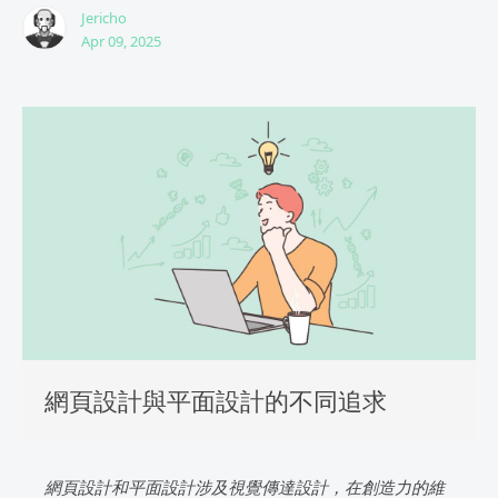
Jericho
Apr 09, 2025
網頁設計與平面設計的不同追求
網頁設計和平面設計涉及視覺傳達設計，在創造力的維