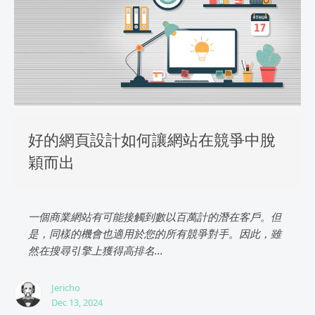
好的網頁設計如何讓網站在競爭中脫
穎而出
一個商業網站有可能接觸到數以百萬計的潛在客戶。但
是，同樣的機會也適用於您的所有競爭對手。因此，雖
然在搜尋引擎上獲得高排名...
Jericho
Dec 13, 2024