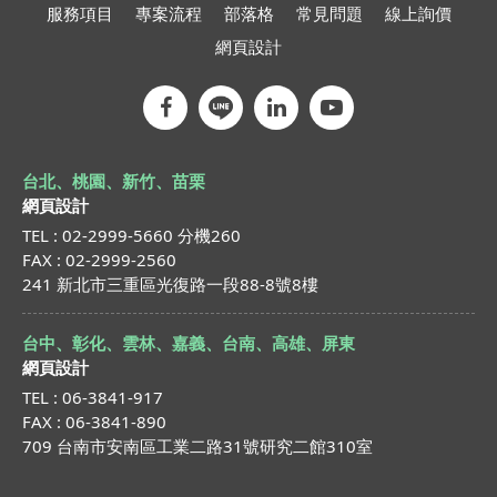
服務項目
專案流程
部落格
常見問題
線上詢價
網頁設計
台北、桃園、新竹、苗栗
網頁設計
TEL : 02-2999-5660 分機260
FAX : 02-2999-2560
241 新北市三重區光復路一段88-8號8樓
台中、彰化、雲林、嘉義、台南、高雄、屏東
網頁設計
TEL : 06-3841-917
FAX : 06-3841-890
709 台南市安南區工業二路31號研究二館310室