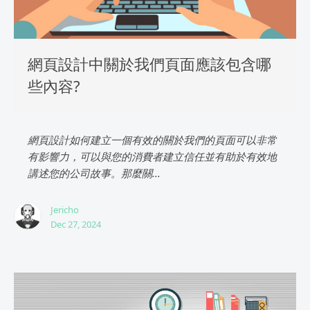
網頁設計中關於我們頁面應該包含哪
些內容?
網頁設計如何建立一個有效的關於我們的頁面可以非常
有影響力，可以與您的消費者建立信任並有助於有效地
講述您的公司故事。那麼關...
Jericho
Dec 27, 2024