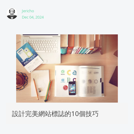
Jericho
Dec 04, 2024
設計完美網站標誌的10個技巧