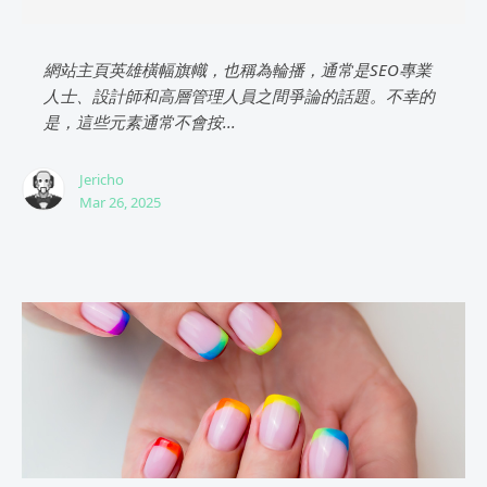
網站主頁英雄橫幅旗幟，也稱為輪播，通常是SEO專業
人士、設計師和高層管理人員之間爭論的話題。不幸的
是，這些元素通常不會按...
Jericho
Mar 26, 2025