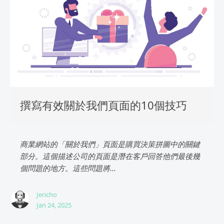
撰寫有效關於我們頁面的10個技巧
商業網站的「關於我們」頁面是購買決策拼圖中的關鍵
部分。這個描述公司的頁面是潛在客戶回答他們最後幾
個問題的地方。這些問題將...
Jericho
Jan 24, 2025