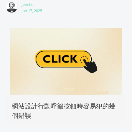
Jericho
Jan 17, 2025
網站設計行動呼籲按鈕時容易犯的幾
個錯誤