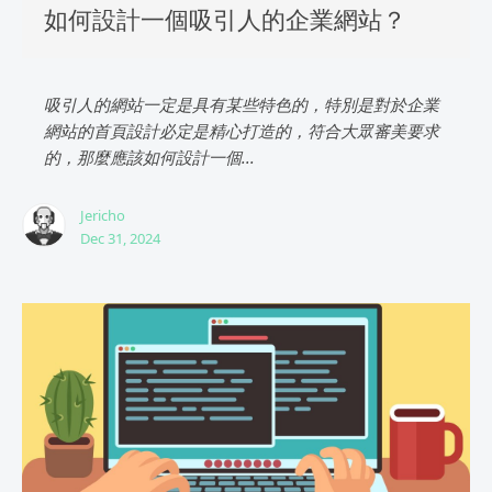
如何設計一個吸引人的企業網站？
吸引人的網站一定是具有某些特色的，特別是對於企業
網站的首頁設計必定是精心打造的，符合大眾審美要求
的，那麼應該如何設計一個...
Jericho
Dec 31, 2024