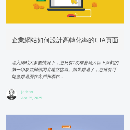
企業網站如何設計高轉化率的CTA頁面
進入網站大多數情況下，您只有1次機會給人留下深刻的
第一印象並與訪問者建立聯絡。如果錯過了，您很有可
能會錯過潛在客戶和潛在...
Jericho
Apr 25, 2025