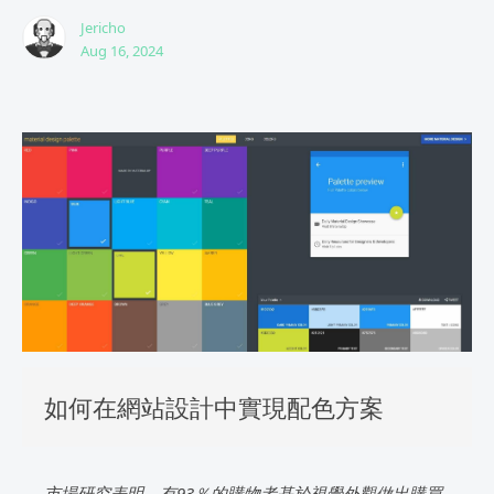
Jericho
Aug 16, 2024
如何在網站設計中實現配色方案
市場研究表明，有93％的購物者基於視覺外觀做出購買