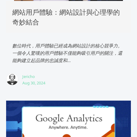
網站用戶體驗：網站設計與心理學的
奇妙結合
數位時代，用戶體驗已經成為網站設計的核心競爭力。
一個令人驚嘆的用戶體驗不僅能夠吸引用戶的關注，還
能夠建立起品牌的忠誠度和...
Jericho
Aug 30, 2024