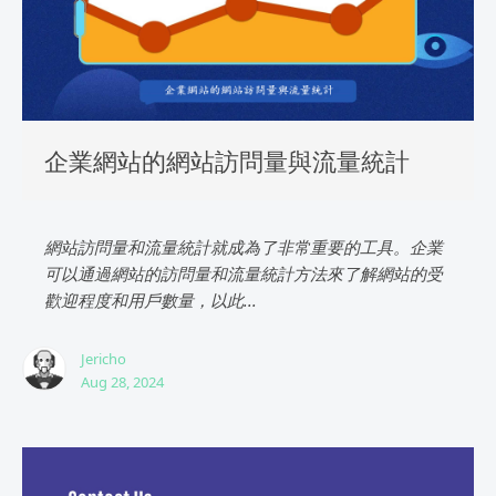
企業網站的網站訪問量與流量統計
網站訪問量和流量統計就成為了非常重要的工具。企業
可以通過網站的訪問量和流量統計方法來了解網站的受
歡迎程度和用戶數量，以此...
Jericho
Aug 28, 2024