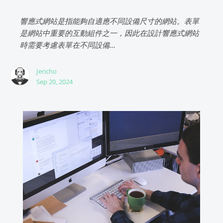
響應式網站是指能夠自適應不同設備尺寸的網站。表單
是網站中重要的互動組件之一，因此在設計響應式網站
時需要考慮表單在不同設備...
Jericho
Sep 20, 2024