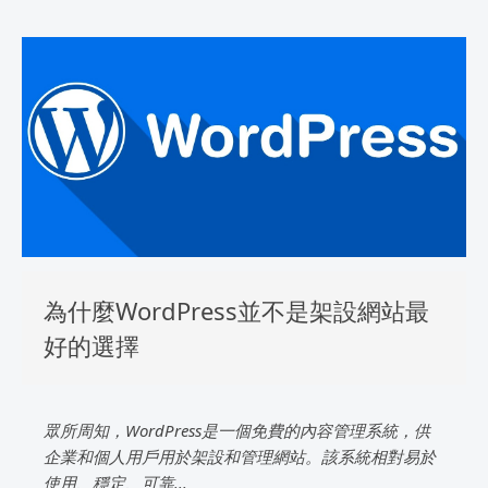
為什麼WordPress並不是架設網站最
好的選擇
眾所周知，WordPress是一個免費的內容管理系統，供
企業和個人用戶用於架設和管理網站。該系統相對易於
使用、穩定、可靠...