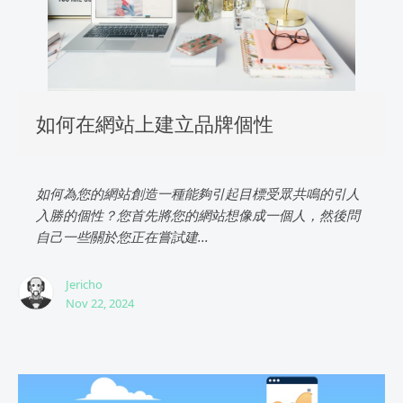
如何在網站上建立品牌個性
如何為您的網站創造一種能夠引起目標受眾共鳴的引人
入勝的個性？您首先將您的網站想像成一個人，然後問
自己一些關於您正在嘗試建...
Jericho
Nov 22, 2024