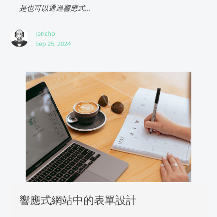
是也可以通過響應式...
Jericho
Sep 25, 2024
響應式網站中的表單設計