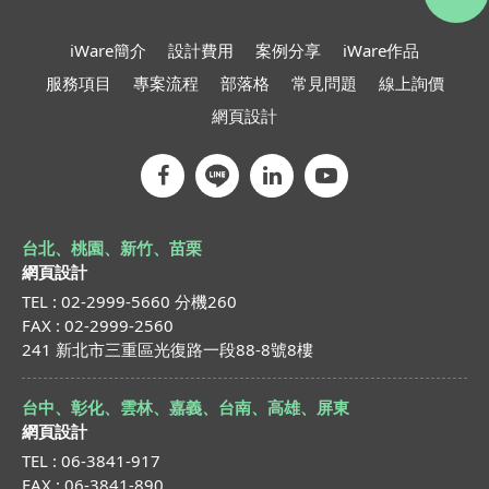
iWare簡介
設計費用
案例分享
iWare作品
服務項目
專案流程
部落格
常見問題
線上詢價
網頁設計
台北、桃園、新竹、苗栗
網頁設計
TEL : 02-2999-5660 分機260
FAX : 02-2999-2560
241 新北市三重區光復路一段88-8號8樓
台中、彰化、雲林、嘉義、台南、高雄、屏東
網頁設計
TEL : 06-3841-917
FAX : 06-3841-890