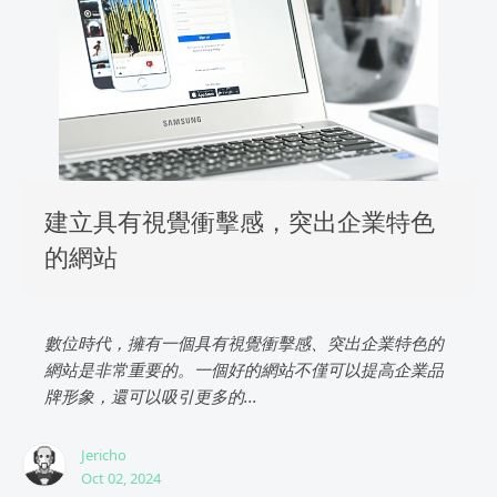
建立具有視覺衝擊感，突出企業特色
的網站
數位時代，擁有一個具有視覺衝擊感、突出企業特色的
網站是非常重要的。一個好的網站不僅可以提高企業品
牌形象，還可以吸引更多的...
Jericho
Oct 02, 2024