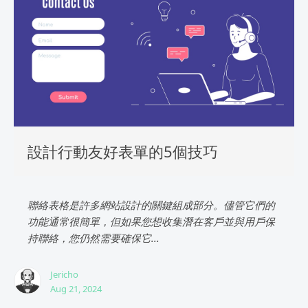
設計行動友好表單的5個技巧
聯絡表格是許多網站設計的關鍵組成部分。儘管它們的
功能通常很簡單，但如果您想收集潛在客戶並與用戶保
持聯絡，您仍然需要確保它...
Jericho
Aug 21, 2024