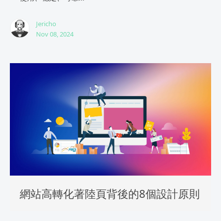
Jericho
Nov 08, 2024
網站高轉化著陸頁背後的8個設計原則