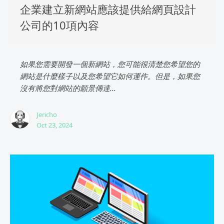
企業建立新網站應該提供給網頁設計
公司的10項內容
如果您需要開發一個新網站，您可能很清楚您希望您的
網站是什麼樣子以及您希望它如何運作。但是，如果您
沒有將您對網站的願景傳達...
Jericho
Oct 23, 2024