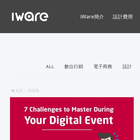
iWare簡介
設計費用
ALL
數位行銷
電子商務
設計
首頁
部落格