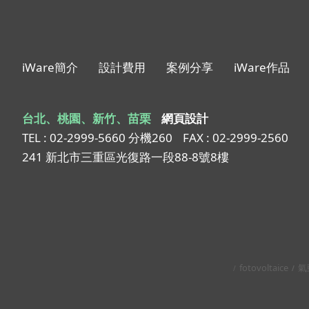
iWare簡介
設計費用
案例分享
iWare作品
台北、桃園、新竹、苗栗
網頁設計
TEL : 02-2999-5660 分機260
FAX : 02-2999-2560
241 新北市三重區光復路一段88-8號8樓
fotovoltaice
氣