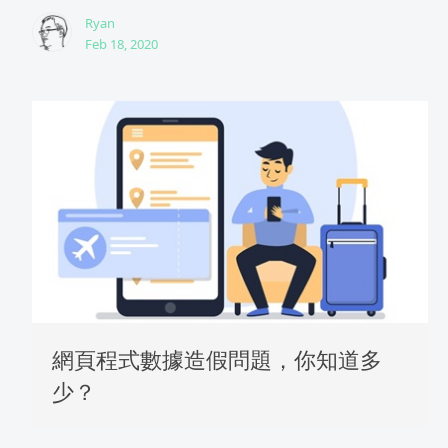
Ryan
Feb 18, 2020
網頁程式數據造假問題，你知道多
少？