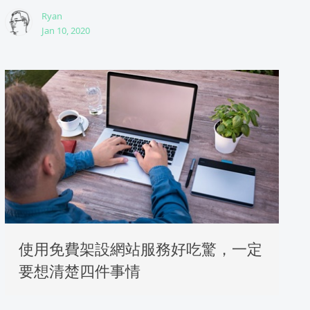
Ryan
Jan 10, 2020
使用免費架設網站服務好吃驚，一定
要想清楚四件事情