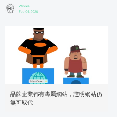
Winnie
Feb 04, 2020
品牌企業都有專屬網站，證明網站仍
無可取代