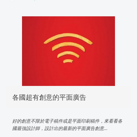
各國超有創意的平面廣告
好的創意不限於電子稿件或是平面印刷稿件，來看看各
國最強設計師，設計出的最新的平面廣告創意...