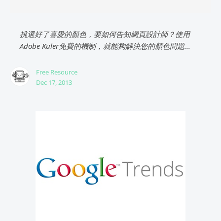
挑選好了喜愛的顏色，要如何告知網頁設計師？使用
Adobe Kuler免費的機制，就能夠解決您的顏色問題...
Free Resource
Dec 17, 2013