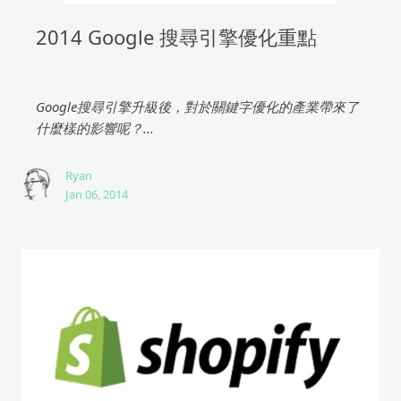
2014 Google 搜尋引擎優化重點
Google搜尋引擎升級後，對於關鍵字優化的產業帶來了
什麼樣的影響呢？...
Ryan
Jan 06, 2014