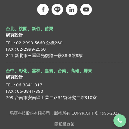
台北、桃園、新竹、苗栗
網頁設計
TEL : 02-2999-5660 分機260
FAX : 02-2999-2560
241 新北市三重區光復路一段88-8號8樓
台中、彰化、雲林、嘉義、台南、高雄、屏東
網頁設計
TEL : 06-3841-917
FAX : 06-3841-890
709 台南市安南區工業二路31號研究二館310室
馬亞科技股份有限公司，版權所有 COPYRIGHT © 1996-2022
隱私權政策