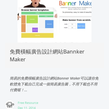
免費橫幅廣告設計網站Bannker
Maker
簡易的免費橫幅廣告設計網站Banner Maker可以讓你免
軟體免下載自己完成一個簡易廣告圖，不用下載也不用
付費喔！...
Free Resource
Dec 11, 2014