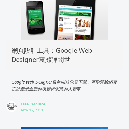
網頁設計工具：Google Web
Designer震撼彈問世
Google Web Designer目前開放免費下載，可望帶給網頁
設計產業全新的視覺與創意的大變革...
Free Resource
Nov 12, 2014