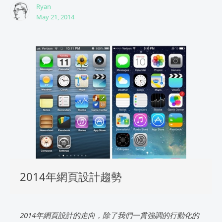
Ryan
May 21, 2014
2014年網頁設計趨勢
2014年網頁設計的走向，除了我們一貫強調的行動化的