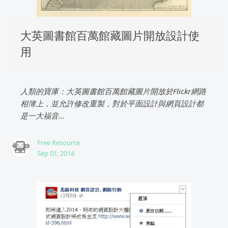
大英圖書館百萬館藏圖片開放設計使
用
人類的寶庫：大英圖書館百萬館藏圖片開放於Flickr網路
相簿上，並允許修改重製，對於平面設計與網頁設計都
是一大福音...
Free Resource
Sep 01, 2014