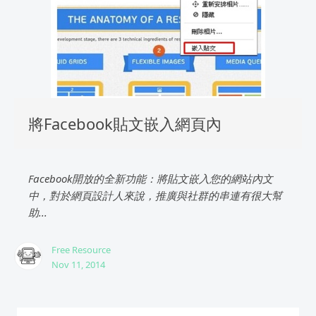
將Facebook貼文嵌入網頁內
Facebook開放的全新功能：將貼文嵌入您的網站內文
中，對於網頁設計人來說，推廣與社群的串連有很大幫
助...
Free Resource
Nov 11, 2014