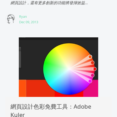
網頁設計，還有更多創新的功能將發揮效益...
Ryan
Dec 09, 2013
網頁設計色彩免費工具：Adobe
Kuler