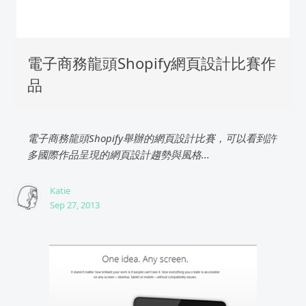
電子商務龍頭Shopify網頁設計比賽作
品
電子商務龍頭Shopify舉辦的網頁設計比賽，可以看到許
多國際作品呈現的網頁設計趨勢與風格...
Katie
Sep 27, 2013