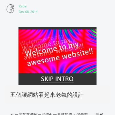
Katie
Dec 08, 2014
五個讓網站看起來老氣的設計
你一定常常發現一些網站一看就知道「很老套」，這些