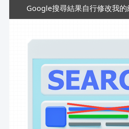
Google搜尋結果自行修改我