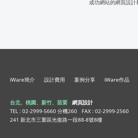
成功網站的網頁設計
iWare簡介
設計費用
案例分享
iWare作品
台北、桃園、新竹、苗栗
網頁設計
TEL : 02-2999-5660 分機260
FAX : 02-2999-2560
241 新北市三重區光復路一段88-8號8樓