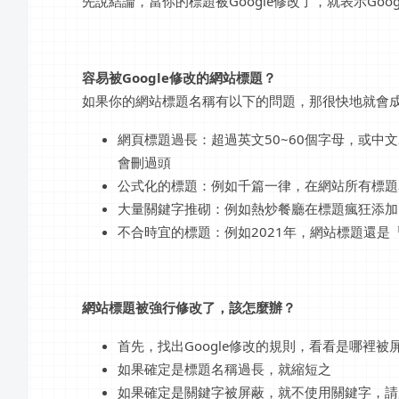
先說結論，當你的標題被Google修改了，就表示Go
容易被Google修改的網站標題？
如果你的網站標題名稱有以下的問題，那很快地就會成為
網頁標題過長：超過英文50~60個字母，或中文
會刪過頭
公式化的標題：例如千篇一律，在網站所有標題
大量關鍵字推砌：例如熱炒餐廳在標題瘋狂添加
不合時宜的標題：例如2021年，網站標題還是「
網站標題被強行修改了，該怎麼辦？
首先，找出Google修改的規則，看看是哪裡被
如果確定是標題名稱過長，就縮短之
如果確定是關鍵字被屏蔽，就不使用關鍵字，請