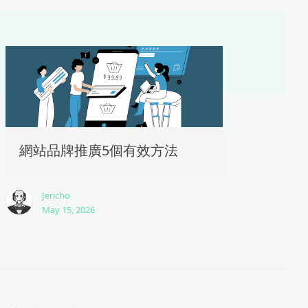
網站品牌推廣5個有效方法
Jericho
May 15, 2026