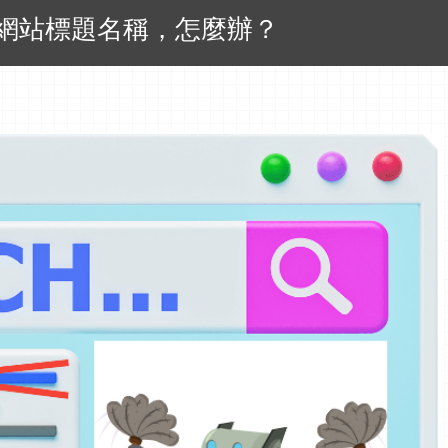
的網站標題名稱，怎麼辦？