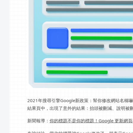
2021年搜尋引擎Google新政策：幫你修改網站
結果頁中，出現了意外的結果：抬頭被刪減、說明被刪
新聞報導：
你的標題不是你的標題！Google 更新網