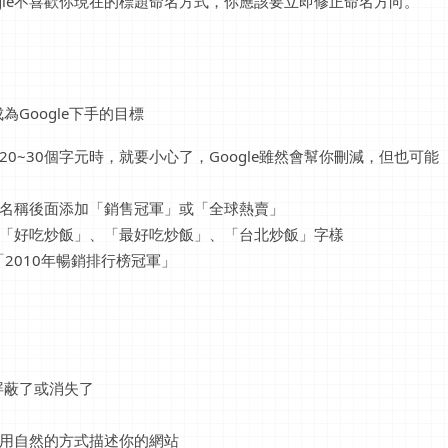
ogle不喜歡你現在的標題命名方式，你應該要立即修正命名方向。
Google下手的目標
20~30個字元時，就要小心了，Google雖然會幫你刪減，但也可能
名稱後面添加「銷售冠軍」或「全球熱賣」
「好吃炒飯」、「最好吃炒飯」、「台北炒飯」字樣
2010年暢銷排行榜冠軍」
屏蔽了或消失了
用自然的方式描述你的網站