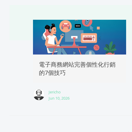
電子商務網站完善個性化行銷
的7個技巧
Jericho
Jun 10, 2026