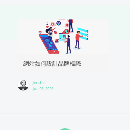
網站如何設計品牌標識
Jericho
Jun 05, 2026