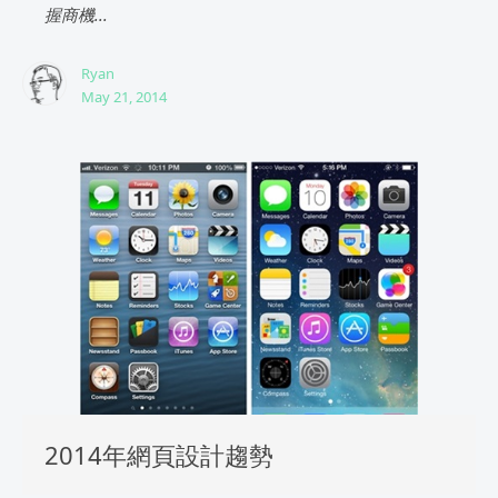
握商機...
Ryan
May 21, 2014
2014年網頁設計趨勢