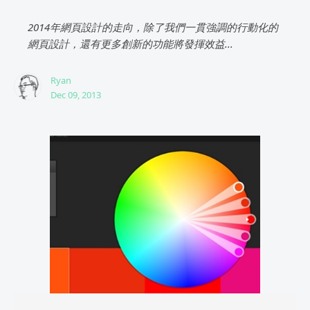
2014年網頁設計的走向，除了我們一貫強調的行動化的
網頁設計，還有更多創新的功能將發揮效益...
Ryan
Dec 09, 2013