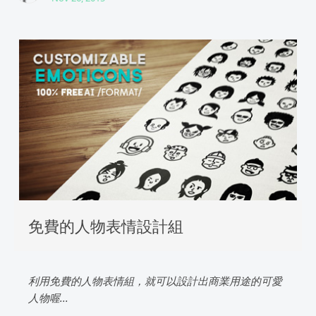
免費的人物表情設計組
利用免費的人物表情組，就可以設計出商業用途的可愛
人物喔...