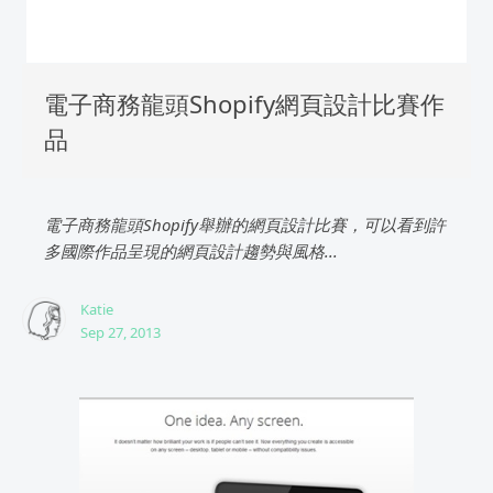
電子商務龍頭Shopify網頁設計比賽作
品
電子商務龍頭Shopify舉辦的網頁設計比賽，可以看到許
多國際作品呈現的網頁設計趨勢與風格...
Katie
Sep 27, 2013