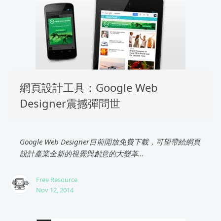
網頁設計工具：Google Web
Designer震撼彈問世
Google Web Designer目前開放免費下載，可望帶給網頁
設計產業全新的視覺與創意的大變革...
Free Resource
Nov 12, 2014