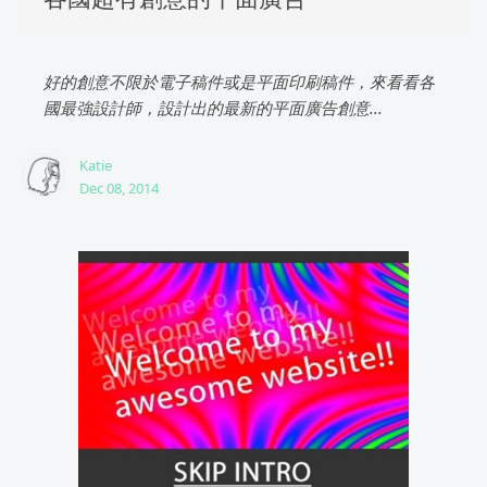
好的創意不限於電子稿件或是平面印刷稿件，來看看各
國最強設計師，設計出的最新的平面廣告創意...
Katie
Dec 08, 2014