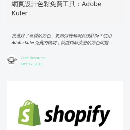
網頁設計色彩免費工具：Adobe
Kuler
挑選好了喜愛的顏色，要如何告知網頁設計師？使用
Adobe Kuler免費的機制，就能夠解決您的顏色問題...
Free Resource
Dec 17, 2013