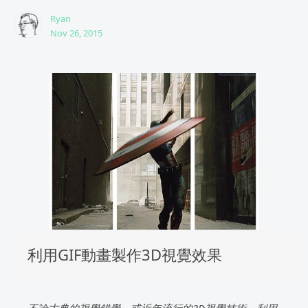
Ryan
Nov 26, 2015
利用GIF動畫製作3D視覺效果