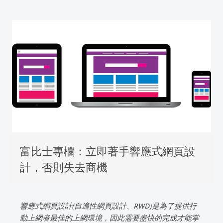
富比士專欄：立即著手響應式網頁設
計，否則失去商機
響應式網頁設計(自適性網頁設計、RWD)是為了提供行
動上網者最佳的上網環境，因此需要盡快的完成才能掌