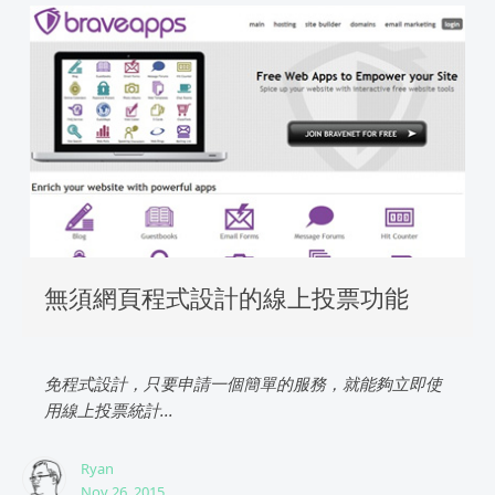
無須網頁程式設計的線上投票功能
免程式設計，只要申請一個簡單的服務，就能夠立即使
用線上投票統計...
Ryan
Nov 26, 2015