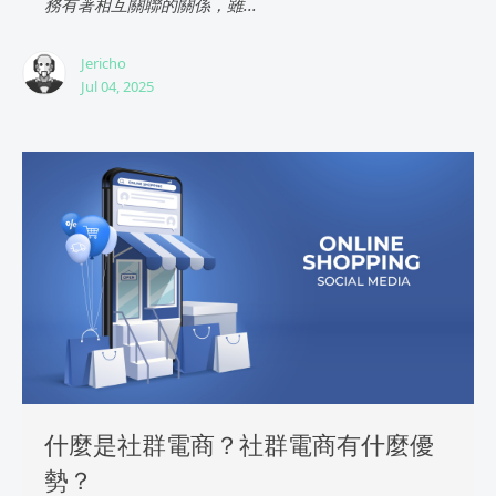
務有著相互關聯的關係，雖...
Jericho
Jul 04, 2025
什麼是社群電商？社群電商有什麼優
勢？