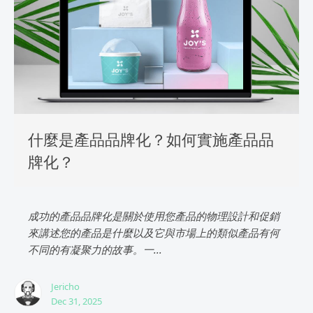
什麼是產品品牌化？如何實施產品品
牌化？
成功的產品品牌化是關於使用您產品的物理設計和促銷
來講述您的產品是什麼以及它與市場上的類似產品有何
不同的有凝聚力的故事。一...
Jericho
Dec 31, 2025