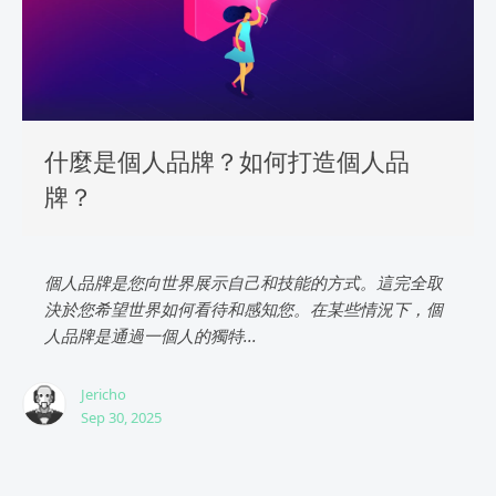
什麼是個人品牌？如何打造個人品
牌？
個人品牌是您向世界展示自己和技能的方式。這完全取
決於您希望世界如何看待和感知您。在某些情況下，個
人品牌是通過一個人的獨特...
Jericho
Sep 30, 2025