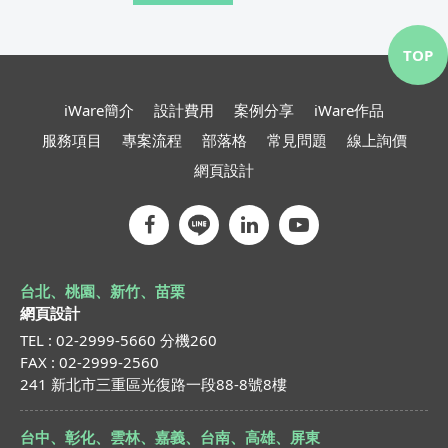
TOP
iWare簡介
設計費用
案例分享
iWare作品
服務項目
專案流程
部落格
常見問題
線上詢價
網頁設計
台北、桃園、新竹、苗栗
網頁設計
TEL : 02-2999-5660 分機260
FAX : 02-2999-2560
241 新北市三重區光復路一段88-8號8樓
台中、彰化、雲林、嘉義、台南、高雄、屏東