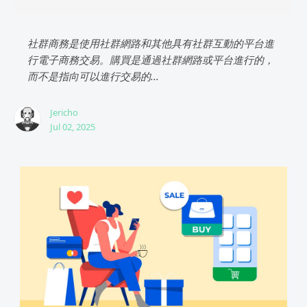
社群商務是使用社群網路和其他具有社群互動的平台進
行電子商務交易。購買是通過社群網路或平台進行的，
而不是指向可以進行交易的...
Jericho
Jul 02, 2025