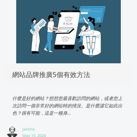
網站品牌推廣5個有效方法
什麼是好的網站？想想您最喜歡訪問的網站，或者您上
次訪問一個非常好的網站時的情況。是什麼讓它如此出
色？很有可能，這是一種身...
Jericho
May 15, 2026