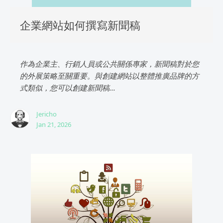
企業網站如何撰寫新聞稿
作為企業主、行銷人員或公共關係專家，新聞稿對於您
的外展策略至關重要。與創建網站以整體推廣品牌的方
式類似，您可以創建新聞稿...
Jericho
Jan 21, 2026