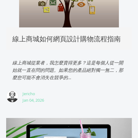
線上商城如何網頁設計購物流程指南
線上商城從業者，我怎麼賣得更多？這是每個人從一開
始就一直在問的問題。如果您的產品絕對獨一無二，那
麼您可能不會消失在競爭的...
Jericho
Jan 04, 2026