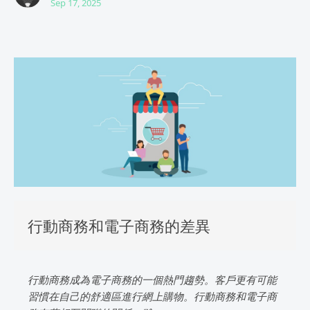
Sep 17, 2025
行動商務和電子商務的差異
行動商務成為電子商務的一個熱門趨勢。客戶更有可能
習慣在自己的舒適區進行網上購物。行動商務和電子商