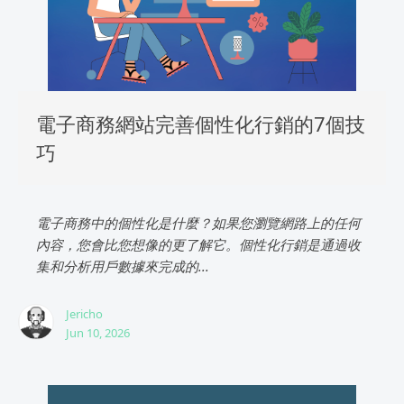
電子商務網站完善個性化行銷的7個技
巧
電子商務中的個性化是什麼？如果您瀏覽網路上的任何
內容，您會比您想像的更了解它。個性化行銷是通過收
集和分析用戶數據來完成的...
Jericho
Jun 10, 2026