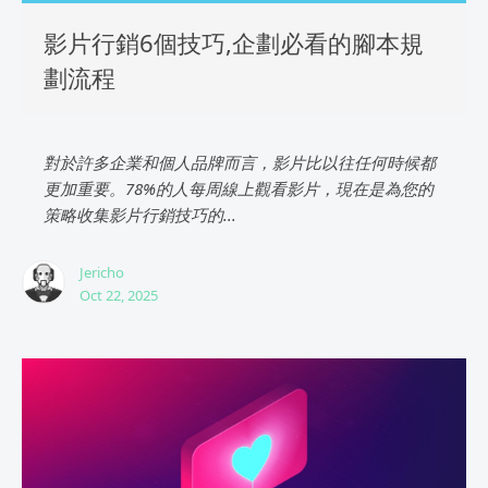
影片行銷6個技巧,企劃必看的腳本規
劃流程
對於許多企業和個人品牌而言，影片比以往任何時候都
更加重要。78%的人每周線上觀看影片，現在是為您的
策略收集影片行銷技巧的...
Jericho
Oct 22, 2025