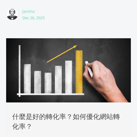
Jericho
Dec 26, 2025
什麼是好的轉化率？如何優化網站轉
化率？