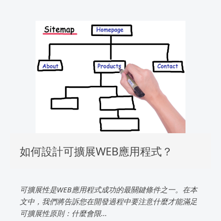
如何設計可擴展WEB應用程式？
可擴展性是WEB應用程式成功的最關鍵條件之一。在本
文中，我們將告訴您在開發過程中要注意什麼才能滿足
可擴展性原則：什麼會限...