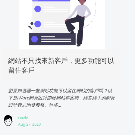
網站不只找來新客戶，更多功能可以
留住客戶
想要知道哪一些網站功能可以留住網站的客戶嗎？以
下是iWare網頁設計開發網站專案時，經常經手的網頁
設計程式開發服務。許多...
Davld
Aug 27, 2020