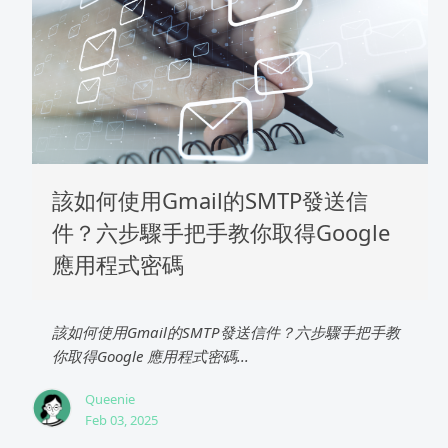
該如何使用Gmail的SMTP發送信
件？六步驟手把手教你取得Google
應用程式密碼
該如何使用Gmail的SMTP發送信件？六步驟手把手教
你取得Google 應用程式密碼...
Queenie
Feb 03, 2025