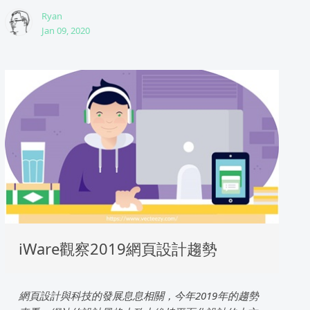
Ryan
Jan 09, 2020
iWare觀察2019網頁設計趨勢
網頁設計與科技的發展息息相關，今年2019年的趨勢