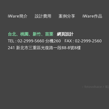
iWare簡介
設計費用
案例分享
iWare作品
台北、桃園、新竹、苗栗
網頁設計
TEL : 02-2999-5660 分機260
FAX : 02-2999-2560
241 新北市三重區光復路一段88-8號8樓
fotovoltaice
氣