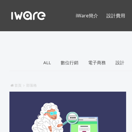
iWare簡介
設計費用
ALL
數位行銷
電子商務
設計
首頁
部落格