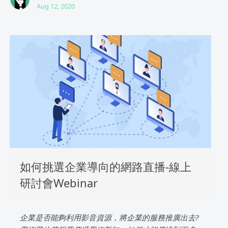
Aug 12, 2020
如何挑選企業導向的網路直播-線上
研討會Webinar
企業是否能夠利用影音資源，將企業的服務推廣出去?