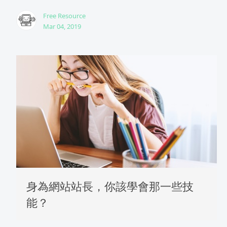
Free Resource
Mar 04, 2019
身為網站站長，你該學會那一些技
能？