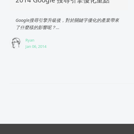
Google搜尋引擎升級後，對於關鍵字優化的產業帶來
了什麼樣的影響呢？...
Ryan
Jan 06, 2014