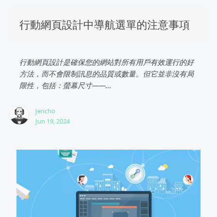
行動網頁設計中導航選單的注意事項
行動網頁設計是確保您的網站對所有用戶有效運行的好
方法，而不會限制訊息的品質或數量。但它並非沒有局
限性，包括：螢幕尺寸——...
Jericho
Jun 19, 2024