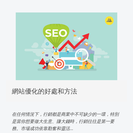
網站優化的好處和方法
在任何情況下，行銷都是商業中不可缺少的一環，特別
是當你想要做大生意、賺大錢時，行銷往往是第一要
務。市場成功依靠勤奮和靈活...