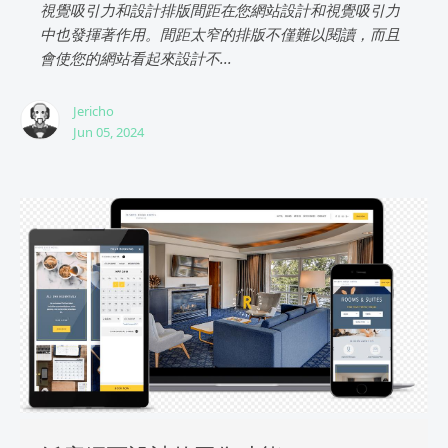
視覺吸引力和設計排版間距在您網站設計和視覺吸引力
中也發揮著作用。間距太窄的排版不僅難以閱讀，而且
會使您的網站看起來設計不...
Jericho
Jun 05, 2024