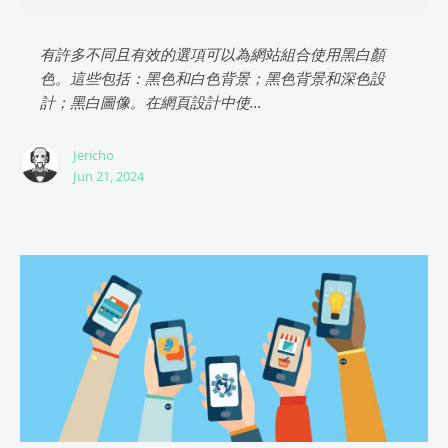
有許多不同且有效的選項可以為網站組合使用黑白顏
色。這些包括：黑色和白色背景；黑色背景和深色設
計；黑白圖像。在網頁設計中使...
Jericho
Jun 21, 2024