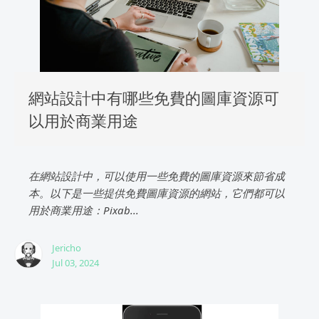
網站設計中有哪些免費的圖庫資源可
以用於商業用途
在網站設計中，可以使用一些免費的圖庫資源來節省成
本。以下是一些提供免費圖庫資源的網站，它們都可以
用於商業用途：Pixab...
Jericho
Jul 03, 2024