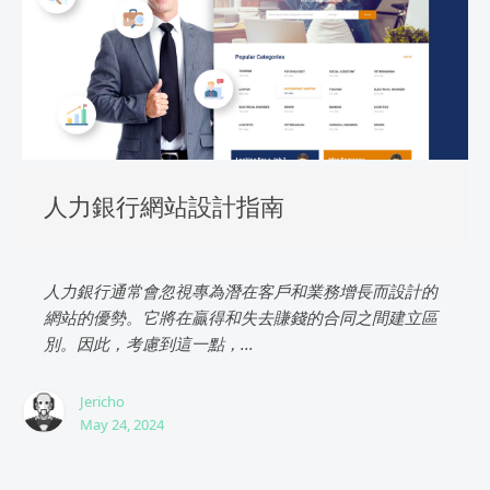
人力銀行網站設計指南
人力銀行通常會忽視專為潛在客戶和業務增長而設計的
網站的優勢。它將在贏得和失去賺錢的合同之間建立區
別。因此，考慮到這一點，...
Jericho
May 24, 2024