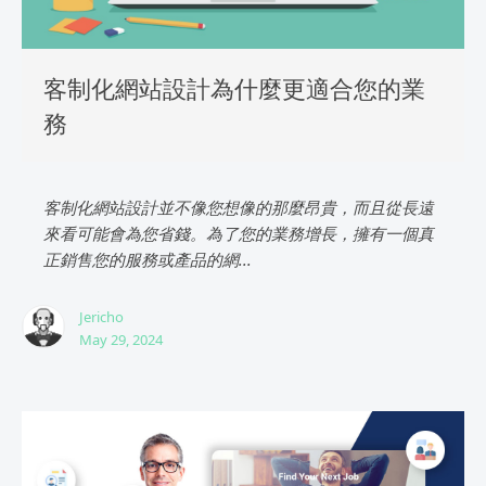
客制化網站設計為什麼更適合您的業
務
客制化網站設計並不像您想像的那麼昂貴，而且從長遠
來看可能會為您省錢。為了您的業務增長，擁有一個真
正銷售您的服務或產品的網...
Jericho
May 29, 2024