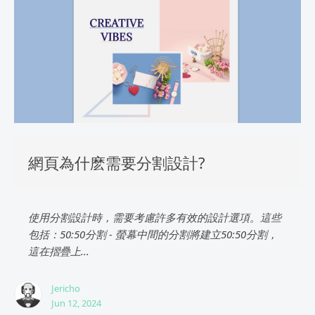
網頁為什麽需要分割設計?
使用分割設計時，需要考慮許多有效的設計選項。這些
包括：50:50分割 - 螢幕中間的分割將建立50:50分割，
這在摺疊上...
Jericho
Jun 12, 2024