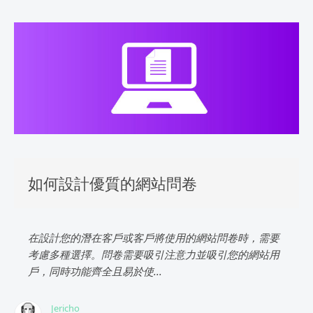
如何設計優質的網站問卷
在設計您的潛在客戶或客戶將使用的網站問卷時，需要
考慮多種選擇。問卷需要吸引注意力並吸引您的網站用
戶，同時功能齊全且易於使...
Jericho