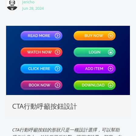
Jericho
Jun 28, 2024
CTA行動呼籲按鈕設計
CTA行動呼籲按鈕的形狀只是一種設計選擇，可以幫助