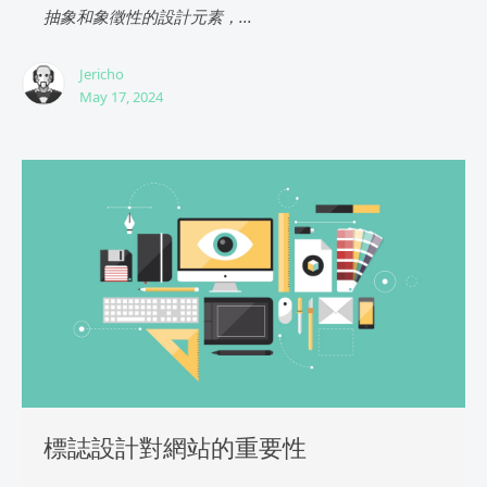
抽象和象徵性的設計元素，...
Jericho
May 17, 2024
標誌設計對網站的重要性