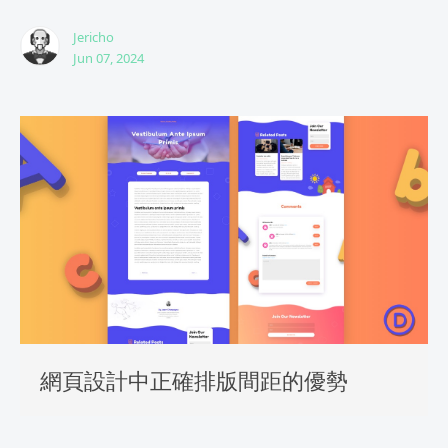
Jericho
Jun 07, 2024
網頁設計中正確排版間距的優勢