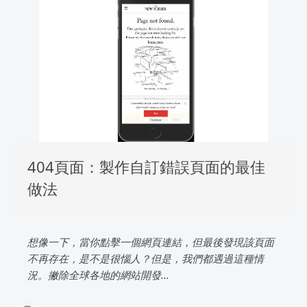
404頁面：製作自訂錯誤頁面的最佳
做法
想像一下，當你點擊一個網頁連結，但最後發現該頁面
不再存在，是不是很惱人？但是，我們都遇過這種情
況。撇除全球各地的網站開發...