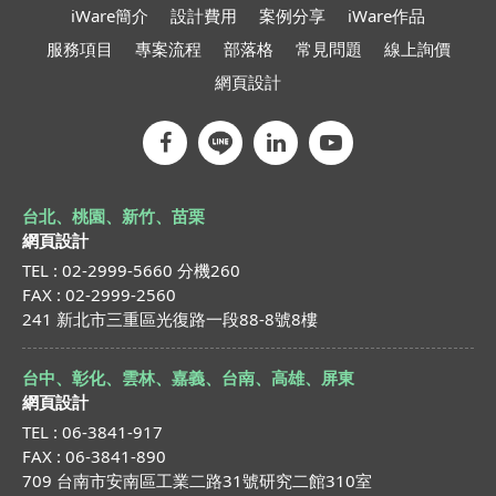
iWare簡介
設計費用
案例分享
iWare作品
服務項目
專案流程
部落格
常見問題
線上詢價
網頁設計
台北、桃園、新竹、苗栗
網頁設計
TEL : 02-2999-5660 分機260
FAX : 02-2999-2560
241 新北市三重區光復路一段88-8號8樓
台中、彰化、雲林、嘉義、台南、高雄、屏東
網頁設計
TEL : 06-3841-917
FAX : 06-3841-890
709 台南市安南區工業二路31號研究二館310室