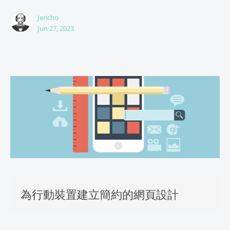
Jericho
Jun 27, 2023
為行動裝置建立簡約的網頁設計