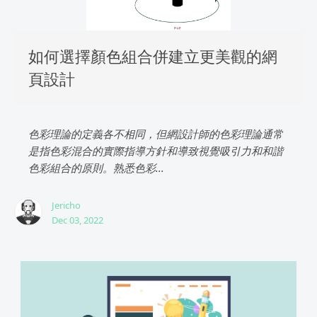
如何選擇顏色組合併建立更美觀的網
頁設計
色彩理論的定義各不相同，但網設計師的色彩理論通常
是指色彩混合的實際指導方針和導致視覺吸引力和和諧
色彩組合的原則。熟悉色彩...
Jericho
Dec 03, 2022