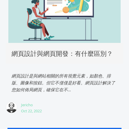
網頁設計與網頁開發：有什麼區別？
網頁設計是與網站相關的所有視覺元素，如顏色、排
版、圖像和按鈕。但它不僅僅是好看。網頁設計解決了
您如何佈局網頁，確保它在不...
Jericho
Oct 22, 2022