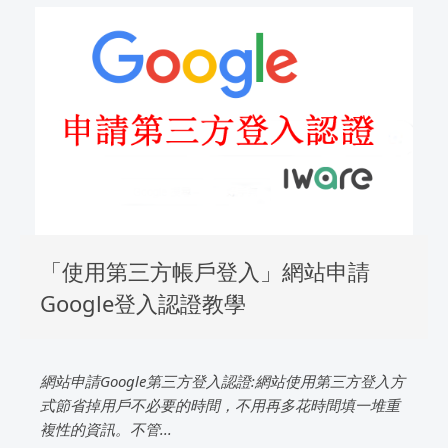
「使用第三方帳戶登入」網站申請
Google登入認證教學
網站申請Google第三方登入認證:網站使用第三方登入方
式節省掉用戶不必要的時間，不用再多花時間填一堆重
複性的資訊。不管...