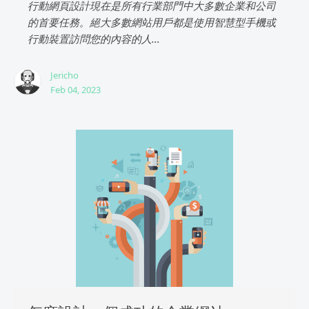
行動網頁設計現在是所有行業部門中大多數企業和公司
的首要任務。絕大多數網站用戶都是使用智慧型手機或
行動裝置訪問您的內容的人...
Jericho
Feb 04, 2023