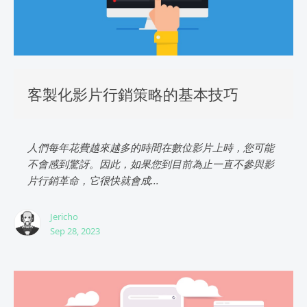
客製化影片行銷策略的基本技巧
人們每年花費越來越多的時間在數位影片上時，您可能
不會感到驚訝。因此，如果您到目前為止一直不參與影
片行銷革命，它很快就會成...
Jericho
Sep 28, 2023