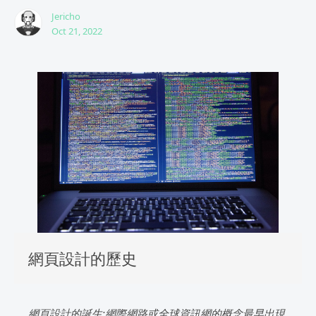
Jericho
Oct 21, 2022
網頁設計的歷史
網頁設計的誕生:網際網路或全球資訊網的概念最早出現