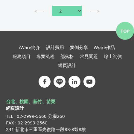
TOP
iWare簡介
設計費用
案例分享
iWare作品
服務項目
專案流程
部落格
常見問題
線上詢價
網頁設計
台北、桃園、新竹、苗栗
網頁設計
TEL : 02-2999-5660 分機260
FAX : 02-2999-2560
241 新北市三重區光復路一段88-8號8樓