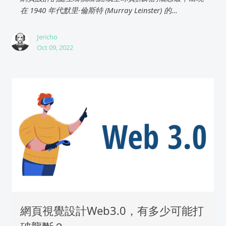
在 1940 年代默里·倫斯特 (Murray Leinster) 的...
Jericho
Oct 09, 2022
網頁視覺設計Web3.0，有多少可能打