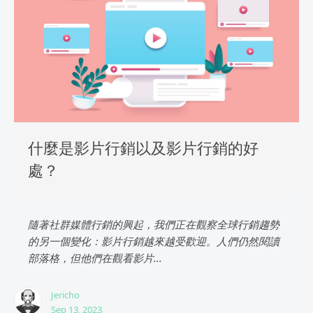
什麼是影片行銷以及影片行銷的好
處？
隨著社群媒體行銷的興起，我們正在觀察全球行銷趨勢
的另一個變化：影片行銷越來越受歡迎。人們仍然閱讀
部落格，但他們在觀看影片...
Jericho
Sep 13, 2023