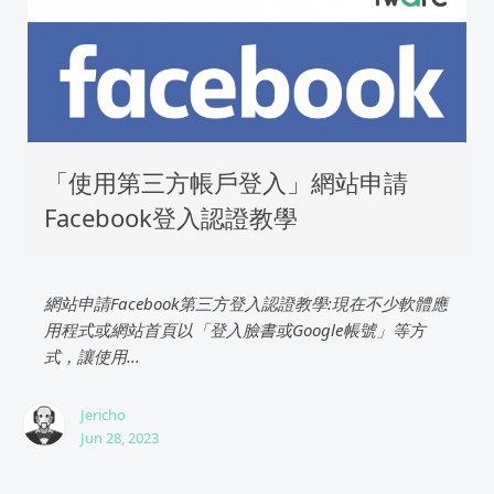
「使用第三方帳戶登入」網站申請
Facebook登入認證教學
網站申請Facebook第三方登入認證教學:現在不少軟體應
用程式或網站首頁以「登入臉書或Google帳號」等方
式，讓使用...
Jericho
Jun 28, 2023