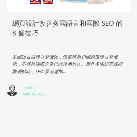
網頁設計改善多國語言和國際 SEO 的
8 個技巧
多國語言搜尋引擎優化，也被稱為和國際搜尋引擎優
化，不僅是國際企業已經使用許久。製作多國語言或國
際網站時，SEO 要考慮的...
Jericho
Mar 09, 2022