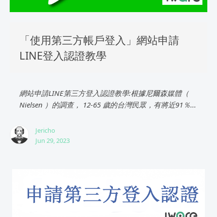
「使用第三方帳戶登入」網站申請
LINE登入認證教學
網站申請LINE第三方登入認證教學:根據尼爾森媒體（
Nielsen ）的調查， 12-65 歲的台灣民眾，有將近91％...
Jericho
Jun 29, 2023