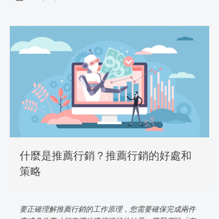
什麼是推薦行銷？推薦行銷的好處和
策略
要正確理解推薦行銷的工作原理，您需要確保完成兩件