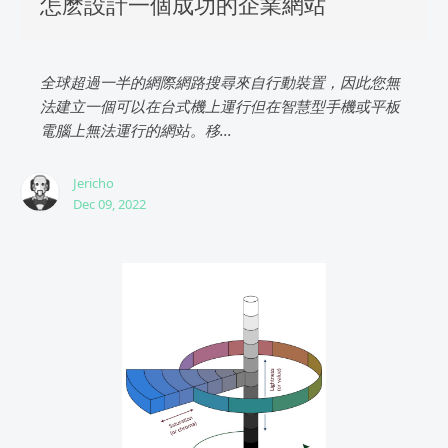
怎麽設計一個成功的企業網站
全球超過一半的網際網路搜尋來自行動裝置，因此您無
法建立一個可以在台式機上運行但在智慧型手機或平板
電腦上無法運行的網站。移...
Jericho
Dec 09, 2022