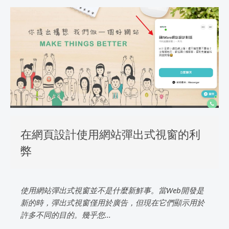
在網頁設計使用網站彈出式視窗的利
弊
使用網站彈出式視窗並不是什麼新鮮事。當Web開發是
新的時，彈出式視窗僅用於廣告，但現在它們顯示用於
許多不同的目的。幾乎您...