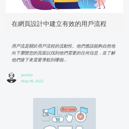
在網頁設計中建立有效的用戶流程
用戶流是關於用戶流程的流動性。他們應該能夠自然地
向下瀏覽您的頁面以找到他們需要的任何信息，並了解
他們接下來需要導航到哪個...
Jericho
May 06, 2023