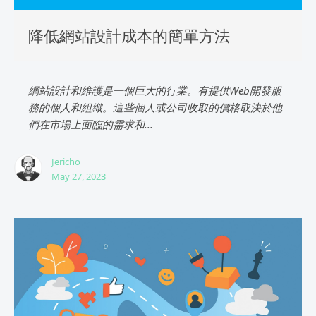
降低網站設計成本的簡單方法
網站設計和維護是一個巨大的行業。有提供Web開發服
務的個人和組織。這些個人或公司收取的價格取決於他
們在市場上面臨的需求和...
Jericho
May 27, 2023