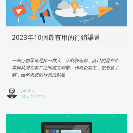
2023年10個最有用的行銷渠道
一個行銷渠道是指一群人、活動和組織，其目的是在企
業與其潛在客戶之間建立聯繫。作為企業主，您必須了
解，雖然為您的行銷活動建...
Jericho
May 26, 2023