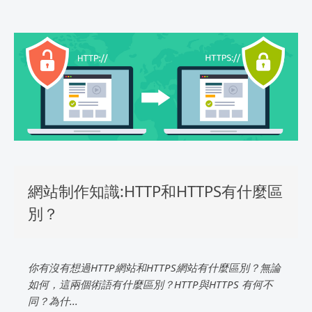
網站制作知識:HTTP和HTTPS有什麼區
別？
你有沒有想過HTTP網站和HTTPS網站有什麼區別？無論
如何，這兩個術語有什麼區別？HTTP與HTTPS 有何不
同？為什...