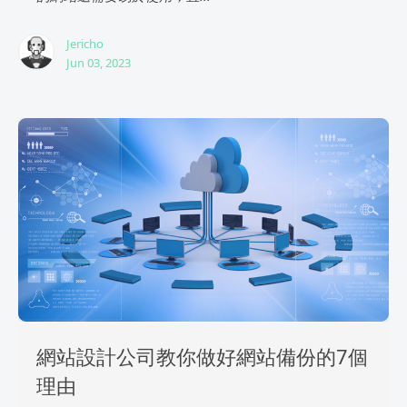
Jericho
Jun 03, 2023
網站設計公司教你做好網站備份的7個
理由