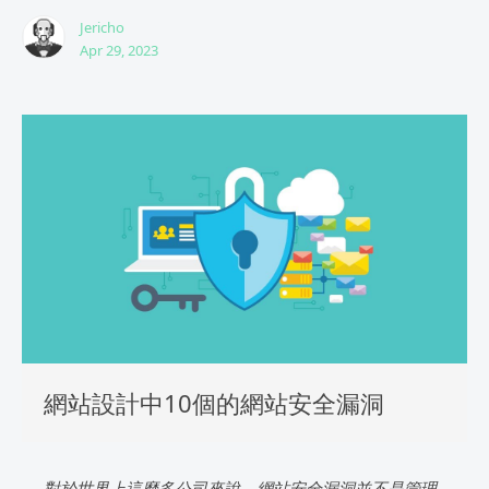
Jericho
Apr 29, 2023
網站設計中10個的網站安全漏洞
對於世界上這麼多公司來說，網站安全漏洞並不是管理