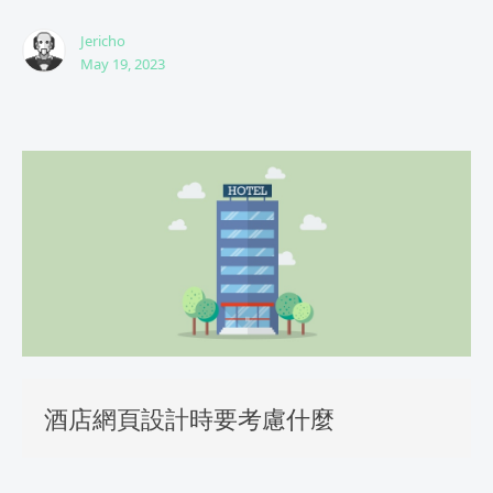
Jericho
May 19, 2023
酒店網頁設計時要考慮什麼