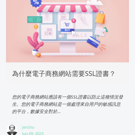
為什麼電子商務網站需要SSL證書？
您的電子商務網站應該有一個SSL證書以防止這種情況發
生。您的電子商務網站是一個處理來自用戶的敏感訊息
的平台，數據安全對於...
Jericho
Jun 09, 2023