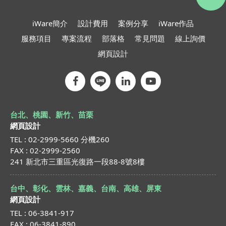
iWare簡介
設計費用
案例分享
iWare作品
服務項目
專案流程
部落格
常見問題
線上詢價
網頁設計
台北、桃園、新竹、苗栗
網頁設計
TEL : 02-2999-5660 分機260
FAX : 02-2999-2560
241 新北市三重區光復路一段88-8號8樓
台中、彰化、雲林、嘉義、台南、高雄、屏東
網頁設計
TEL : 06-3841-917
FAX : 06-3841-890