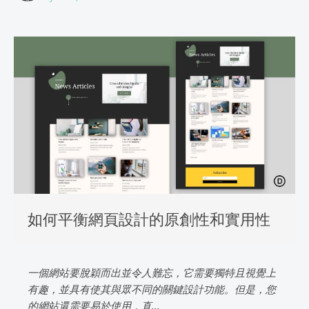
如何平衡網頁設計的原創性和實用性
一個網站要脫穎而出並令人難忘，它需要獨特且視覺上
有趣，並具有使其與眾不同的關鍵設計功能。但是，您
的網站還需要易於使用，直...