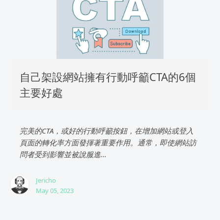
自己架設網站擁有行動呼籲CTA的6個
主要好處
完美的CTA，或好的行動呼籲按鈕，在增加網站或登入
頁面的轉化率方面發揮著重要作用。通常，即使網站訪
問者受到影響並被說服進...
Jericho
May 05, 2023