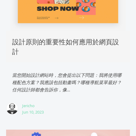
設計原則的重要性如何應用於網頁設
計
當您開始設計網站時，您會提出以下問題：我將使用哪
種配色方案？我應該包括動畫嗎？哪種導航菜單最好？
任何設計師都會告訴你，像...
Jericho
Jun 10, 2023