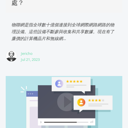
處？
物聯網是指全球數十億個連接到全球網際網路網路的物
理設備。這些設備不斷參與收集和共享數據。現在有了
廉價的計算機晶片和無線網...
Jericho
Jul 21, 2023