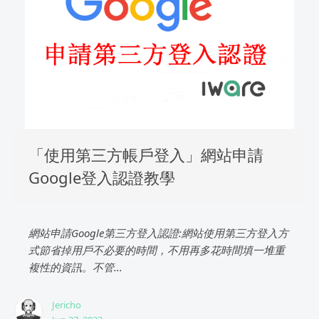
「使用第三方帳戶登入」網站申請
Google登入認證教學
網站申請Google第三方登入認證:網站使用第三方登入方
式節省掉用戶不必要的時間，不用再多花時間填一堆重
複性的資訊。不管...
Jericho