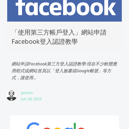
「使用第三方帳戶登入」網站申請
Facebook登入認證教學
網站申請Facebook第三方登入認證教學:現在不少軟體應
用程式或網站首頁以「登入臉書或Google帳號」等方
式，讓使用...
Jericho
Jun 28, 2023