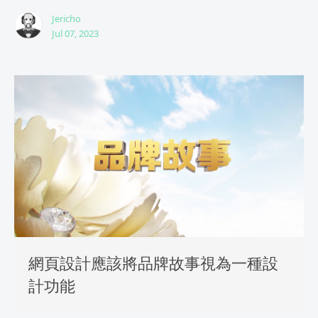
Jericho
Jul 07, 2023
網頁設計應該將品牌故事視為一種設
計功能