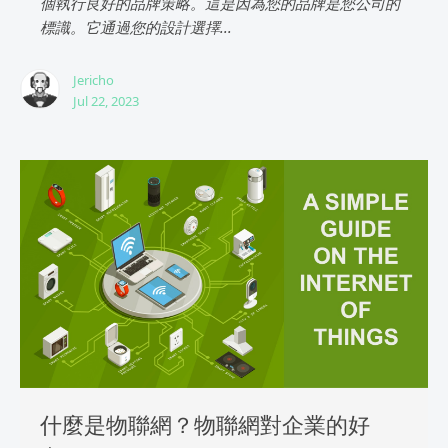
個執行良好的品牌策略。這是因為您的品牌是您公司的
標識。它通過您的設計選擇...
Jericho
Jul 22, 2023
什麼是物聯網？物聯網對企業的好