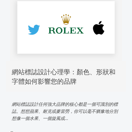
網站標誌設計心理學：顏色、形狀和
字體如何影響您的品牌
網站標誌設計任何強大品牌的核心都是一個可識別的標
誌。想想蘋果、耐克或麥當勞，你可以毫不猶豫地分別
想像一個水果、一個旋風或...