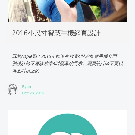
2016小尺寸智慧手機網頁設計
既然Apple到了2016年都沒有放棄4吋的智慧手機介面，
那設計師不應該放棄4吋螢幕的需求。網頁設計師不要以
為五吋以上的...
Ryan
Dec 28, 2016