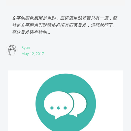
文字的顏色應用是重點，而這個重點其實只有一個，那
就是文字顏色與對話格必須有顯著反差，這樣就行了。
至於反差強有強的...
Ryan
May 12, 2017