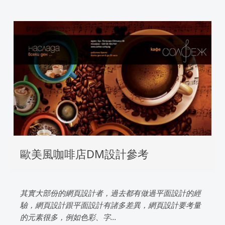
歐美風咖啡店DM設計參考
其實大部份的網頁設計者，過去都有做過平面設計的經
驗，網頁設計跟平面設計有諸多差異，網頁設計要考量
的元素很多，例如色彩、字...