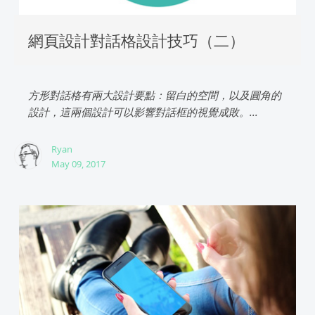
網頁設計對話格設計技巧（二）
方形對話格有兩大設計要點：留白的空間，以及圓角的
設計，這兩個設計可以影響對話框的視覺成敗。...
Ryan
May 09, 2017