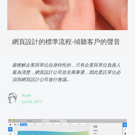
網頁設計的標準流程-傾聽客戶的聲音
最瞭解企業與單位自身特性的，只有企業與單位負責人
最為清楚，網頁設計公司並非萬事通，因此委託單位必
須與網頁設計公司進行會議...
Ryan
Jul 04, 2017