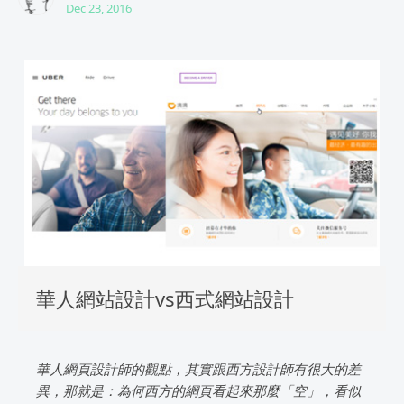
Dec 23, 2016
華人網站設計vs西式網站設計
華人網頁設計師的觀點，其實跟西方設計師有很大的差
異，那就是：為何西方的網頁看起來那麼「空」，看似