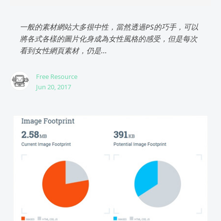
一般的素材網站大多很中性，當然透過PS的巧手，可以
將各式各樣的圖片化身成為女性風格的感受，但是每次
看到女性網頁素材，仍是...
Free Resource
Jun 20, 2017