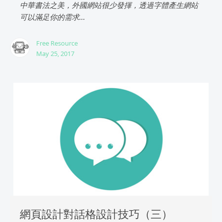
中華書法之美，外國網站很少發揮，透過字體產生網站
可以滿足你的需求...
Free Resource
May 25, 2017
網頁設計對話格設計技巧（三）