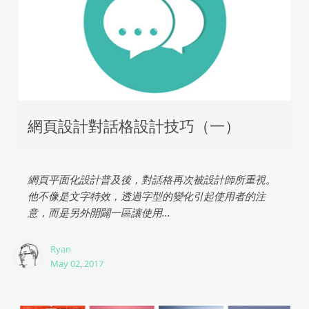
網頁設計對話格設計技巧（一）
網頁平面化設計普及後，對話格再次被設計師所重視。
他不像是文字特效，透過字型的變化引起使用者的注
意，而是另外開闢一區讓使用...
Ryan
May 02, 2017