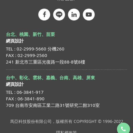
台北、桃園、新竹、苗栗
網頁設計
TEL : 02-2999-5660 分機260
FAX : 02-2999-2560
241 新北市三重區光復路一段88-8號8樓
台中、彰化、雲林、嘉義、台南、高雄、屏東
網頁設計
TEL : 06-3841-917
FAX : 06-3841-890
709 台南市安南區工業二路31號研究二館310室
馬亞科技股份有限公司，版權所有 COPYRIGHT © 1996-2022
隱私權政策