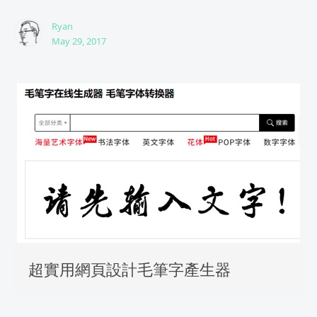
Ryan
May 29, 2017
超實用網頁設計毛筆字產生器