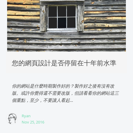
您的網頁設計是否停留在十年前水準
你的網站是什麼時期製作好的？製作好之後有沒有改
版。或許你覺得還不需要改版，但請看看你的網站這三
個重點，至少，不要讓人看起...
Ryan
Nov 25, 2016