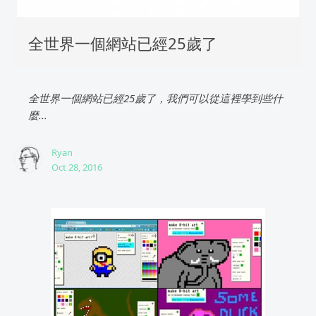
全世界一個網站已經25歲了
全世界一個網站已經25歲了，我們可以從這裡學到些什
麼...
Ryan
Oct 28, 2016