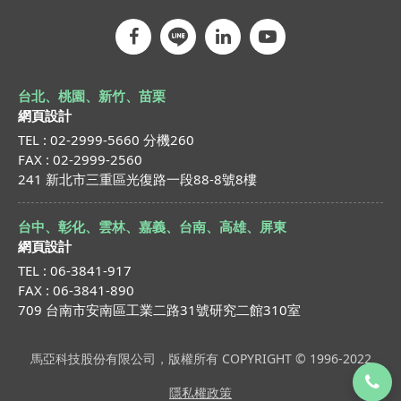
台北、桃園、新竹、苗栗
網頁設計
TEL : 02-2999-5660 分機260
FAX : 02-2999-2560
241 新北市三重區光復路一段88-8號8樓
台中、彰化、雲林、嘉義、台南、高雄、屏東
網頁設計
TEL : 06-3841-917
FAX : 06-3841-890
709 台南市安南區工業二路31號研究二館310室
馬亞科技股份有限公司，版權所有 COPYRIGHT © 1996-2022
隱私權政策