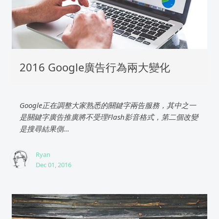
2016 Google廣告行為兩大變化
Google正在調整大家熟悉的關鍵字兩告服務，其中之一
是關鍵字廣告推廣將不受理Flash影音格式，第二個改變
是搜尋結果側...
Ryan
Dec 01, 2016