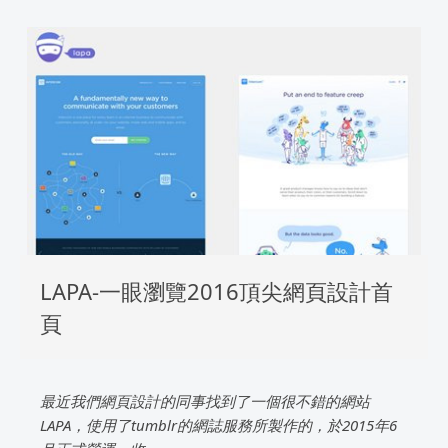
LAPA-一眼瀏覽2016頂尖網頁設計首
頁
最近我們網頁設計的同事找到了一個很不錯的網站
LAPA，使用了tumblr的網誌服務所製作的，於2015年6