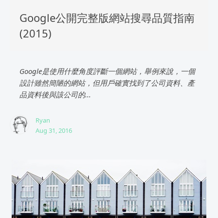
Google公開完整版網站搜尋品質指南
(2015)
Google是使用什麼角度評斷一個網站，舉例來說，一個
設計雖然簡陋的網站，但用戶確實找到了公司資料、產
品資料後與該公司的...
Ryan
Aug 31, 2016