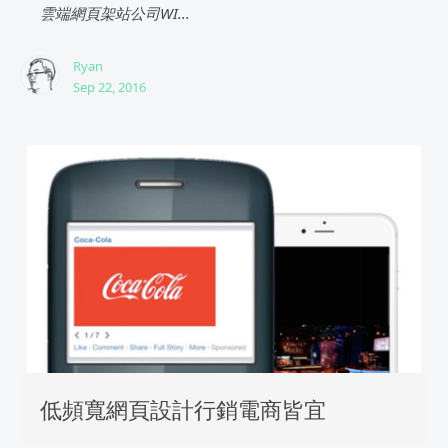
雲端網頁架站公司WI...
Ryan
Sep 22, 2016
低頻寬網頁設計行銷電商皆宜