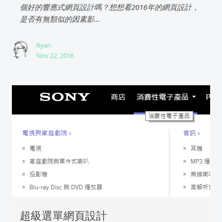
個好的響應式網頁設計嗎？想想看2016年的網頁設計，
是否有無類似的因素影...
Ryan
Nov 22, 2016
超級選單網頁設計