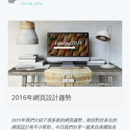
Oct 04, 2016
2016年網頁設計趨勢
2015年我們介紹了很多新的網頁趨勢，相信對於各位的
網頁設計有不小幫助，今日我們分享一篇來自美國知名