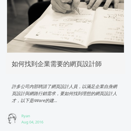
如何找到企業需要的網頁設計師
許多公司內部聘請了網頁設計人員，以滿足企業自身網
頁設計與網路行銷需求，要如何找到理想的網頁設計人
才，以下是iWare的建...
Ryan
Aug 04, 2016