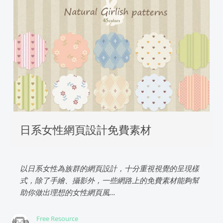
日系女性網頁設計免費素材
以日系女性為族群的網頁設計，十分重視視覺的呈現樣
式，除了手繪、攝影外，一些網路上的免費素材能夠幫
助你做出理想的女性網頁風...
Free Resource