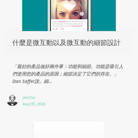
什麼是微互動以及微互動的細節設計
「最好的產品做好兩件事：功能和細節。功能是吸引人
們使用您的產品的原因；細節決定了它們的存在。」
Dan Saffer說。細...
Jericho
Aug 05, 2026