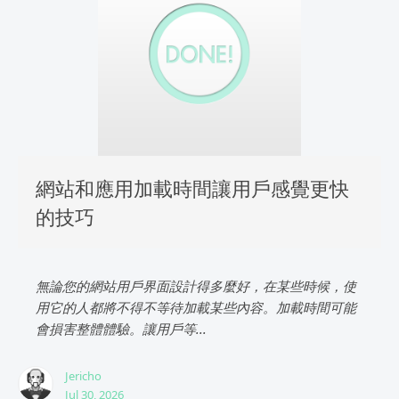
網站和應用加載時間讓用戶感覺更快
的技巧
無論您的網站用戶界面設計得多麼好，在某些時候，使
用它的人都將不得不等待加載某些內容。加載時間可能
會損害整體體驗。讓用戶等...
Jericho
Jul 30, 2026