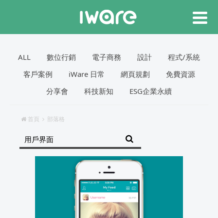
ALL
數位行銷
電子商務
設計
程式/系統
客戶案例
iWare 日常
網頁規劃
免費資源
分享會
科技新知
ESG企業永續
首頁
部落格