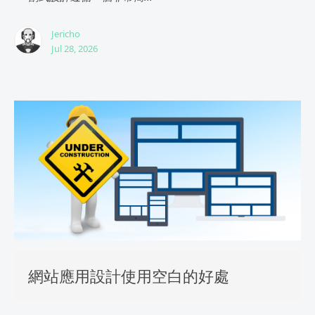
Jericho
Jul 28, 2026
網站應用設計使用空白的好處