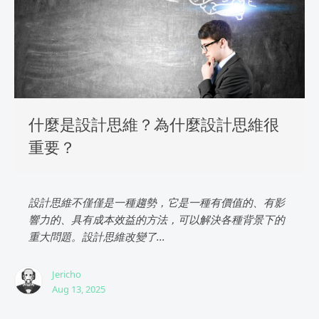
什麼是設計思維？為什麼設計思維很
重要？
設計思維不僅僅是一種趨勢，它是一種有價值的、有影
響力的、具有成本效益的方法，可以解決各種背景下的
重大問題。設計思維改變了...
Jericho
Aug 13, 2025