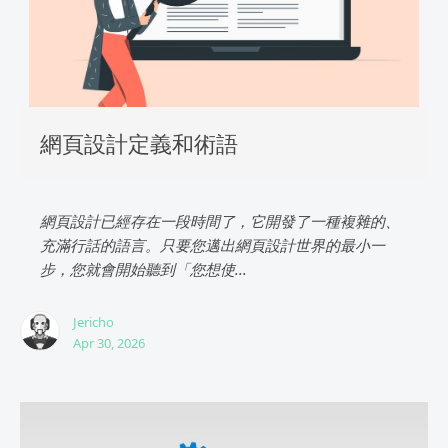
網頁設計定義和術語
網頁設計已經存在一段時間了，它開發了一種複雜的、
充滿行話的語言。只要您邁出網頁設計世界的最小一
步，您就會開始聽到「您想使...
Jericho
Apr 30, 2026