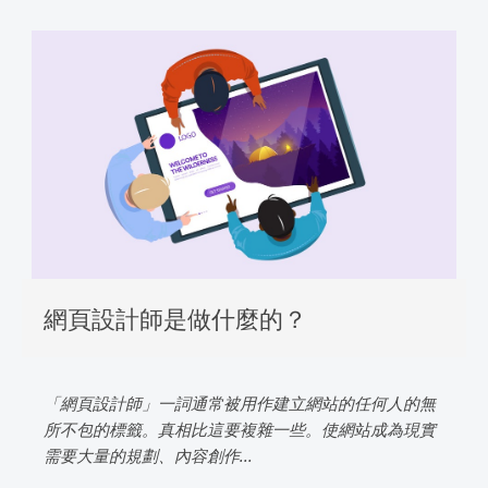
網頁設計師是做什麼的？
「網頁設計師」一詞通常被用作建立網站的任何人的無
所不包的標籤。真相比這要複雜一些。使網站成為現實
需要大量的規劃、內容創作...