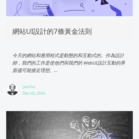
網站UI設計的7條黃金法則
今天的網站和應用程式是動態的和互動式的。作為設計
師，我們的工作是使他們與我們的 WebUI設計互動的界
面儘可能接近理想。...
Jericho
Dec 03, 2025