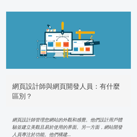
網頁設計師與網頁開發人員：有什麼
區別？
網頁設計師管理您網站的外觀和感覺。他們設計用戶體
驗並建立美觀且易於使用的界面。另一方面，網站開發
人員專注於功能。他們構建...