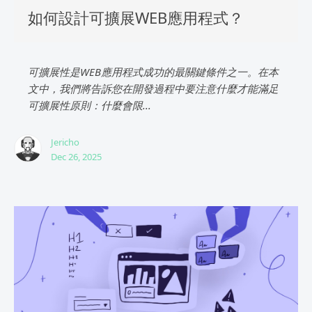
如何設計可擴展WEB應用程式？
可擴展性是WEB應用程式成功的最關鍵條件之一。在本
文中，我們將告訴您在開發過程中要注意什麼才能滿足
可擴展性原則：什麼會限...
Jericho
Dec 26, 2025