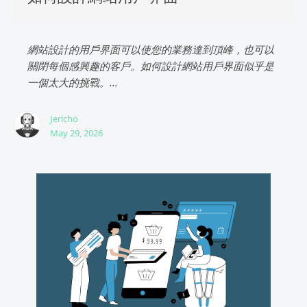
網站設計的用戶界面可以使您的業務達到頂峰，也可以
關閉每個感興趣的客戶。如何設計網站用戶界面似乎是
一個太大的挑戰。...
Jericho
May 29, 2026