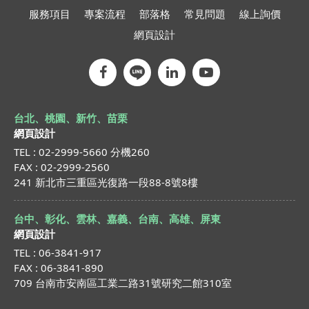
服務項目
專案流程
部落格
常見問題
線上詢價
網頁設計
台北、桃園、新竹、苗栗
網頁設計
TEL : 02-2999-5660 分機260
FAX : 02-2999-2560
241 新北市三重區光復路一段88-8號8樓
台中、彰化、雲林、嘉義、台南、高雄、屏東
網頁設計
TEL : 06-3841-917
FAX : 06-3841-890
709 台南市安南區工業二路31號研究二館310室