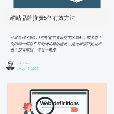
網站品牌推廣5個有效方法
什麼是好的網站？想想您最喜歡訪問的網站，或者您上
次訪問一個非常好的網站時的情況。是什麼讓它如此出
色？很有可能，這是一種身...
Jericho
May 15, 2026