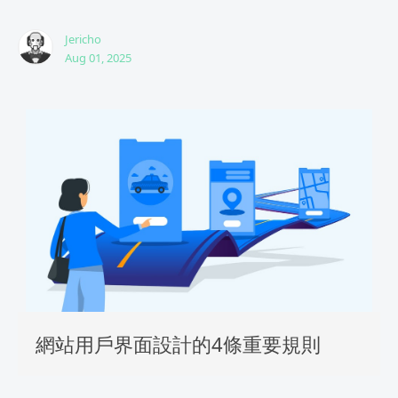
Jericho
Aug 01, 2025
網站用戶界面設計的4條重要規則