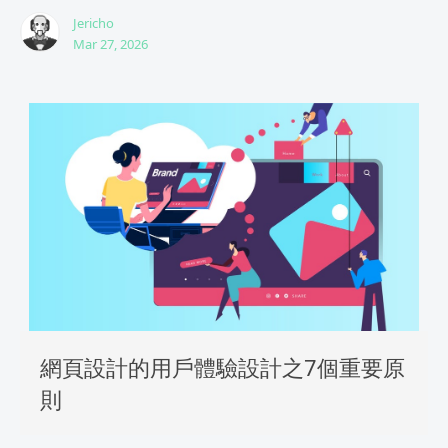
Jericho
Mar 27, 2026
網頁設計的用戶體驗設計之7個重要原
則