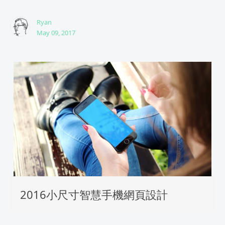
Ryan
May 09, 2017
2016小尺寸智慧手機網頁設計