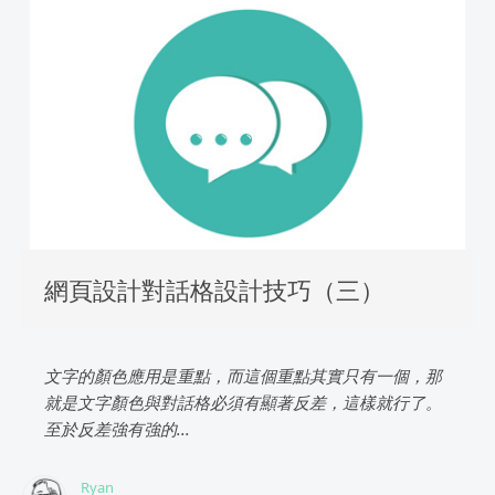
網頁設計對話格設計技巧（三）
文字的顏色應用是重點，而這個重點其實只有一個，那
就是文字顏色與對話格必須有顯著反差，這樣就行了。
至於反差強有強的...
Ryan