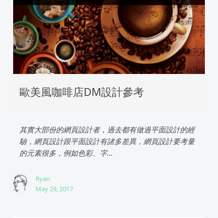
歐美風咖啡店DM設計參考
其實大部份的網頁設計者，過去都有做過平面設計的經
驗，網頁設計跟平面設計有諸多差異，網頁設計要考量
的元素很多，例如色彩、字...
Ryan
May 29, 2017