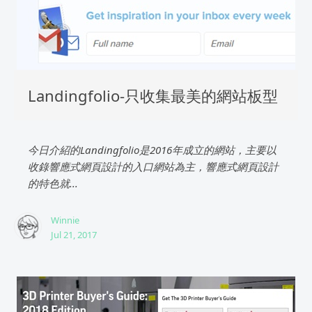
Landingfolio-只收集最美的網站板型
今日介紹的Landingfolio是2016年成立的網站，主要以
收錄響應式網頁設計的入口網站為主，響應式網頁設計
的特色就...
Winnie
Jul 21, 2017