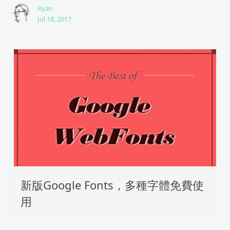
Ryan
Jul 18, 2017
新版Google Fonts，多種字體免費使
用