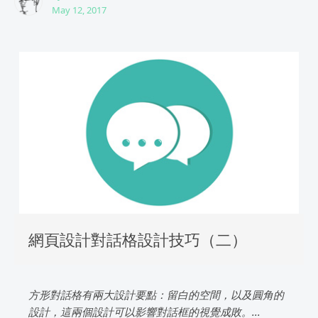
May 12, 2017
網頁設計對話格設計技巧（二）
方形對話格有兩大設計要點：留白的空間，以及圓角的
設計，這兩個設計可以影響對話框的視覺成敗。...