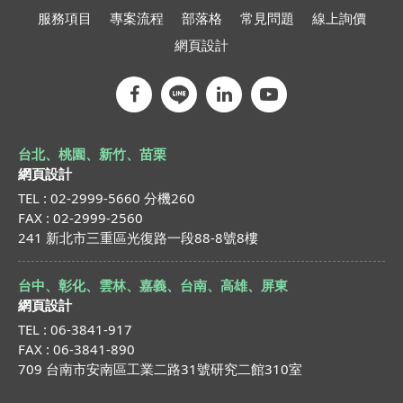
服務項目
專案流程
部落格
常見問題
線上詢價
網頁設計
台北、桃園、新竹、苗栗
網頁設計
TEL : 02-2999-5660 分機260
FAX : 02-2999-2560
241 新北市三重區光復路一段88-8號8樓
台中、彰化、雲林、嘉義、台南、高雄、屏東
網頁設計
TEL : 06-3841-917
FAX : 06-3841-890
709 台南市安南區工業二路31號研究二館310室