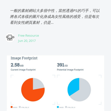
一般的素材網站大多很中性，當然透過PS的巧手，可以
將各式各樣的圖片化身成為女性風格的感受，但是每次
看到女性網頁素材，仍是...
Free Resource
Jun 20, 2017