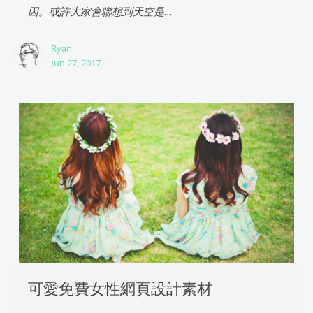
因。或許大家會聯想到天空是...
Ryan
Jun 27, 2017
可愛免費女性網頁設計素材