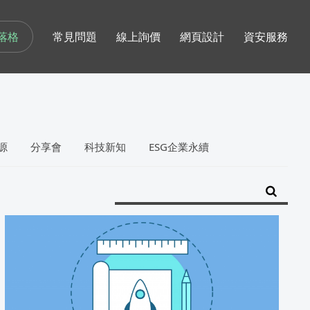
落格
常見問題
線上詢價
網頁設計
資安服務
源
分享會
科技新知
ESG企業永續