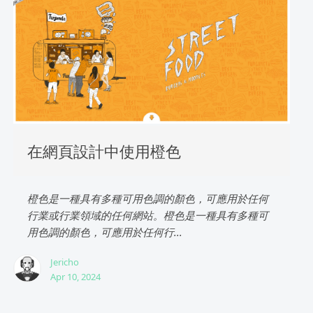
在網頁設計中使用橙色
橙色是一種具有多種可用色調的顏色，可應用於任何
行業或行業領域的任何網站。橙色是一種具有多種可
用色調的顏色，可應用於任何行...
Jericho
Apr 10, 2024