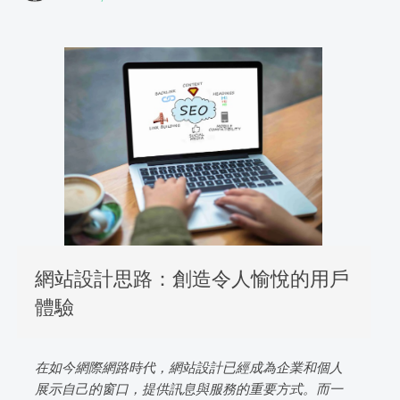
網站設計思路：創造令人愉悅的用戶
體驗
在如今網際網路時代，網站設計已經成為企業和個人
展示自己的窗口，提供訊息與服務的重要方式。而一