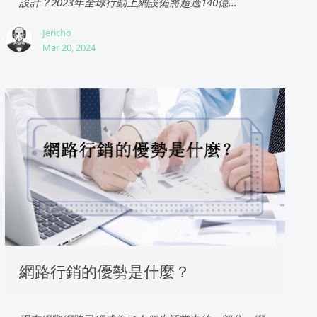
設計？2023年全球行動上網設備將超過140億...
Jericho
Mar 20, 2024
網路行銷的優勢是什麼？