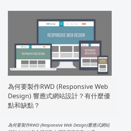
為何要製作RWD (Responsive Web
Design) 響應式網站設計？有什麼優
點和缺點？
為何要製作RWD (Responsive Web Design)響應式網站