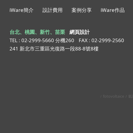
iWare簡介
設計費用
案例分享
iWare作品
台北、桃園、新竹、苗栗
網頁設計
TEL : 02-2999-5660 分機260
FAX : 02-2999-2560
241 新北市三重區光復路一段88-8號8樓
fotovoltaice
氣