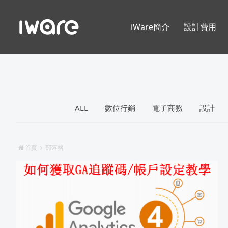
iWare簡介
設計費用
ALL
數位行銷
電子商務
設計
首頁
部落格