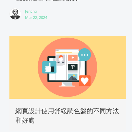
Jericho
Mar 22, 2024
網頁設計使用舒緩調色盤的不同方法
和好處