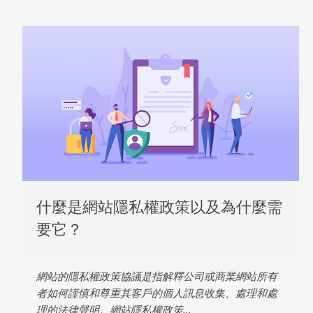
什麼是網站隱私權政策以及為什麼需
要它？
網站的隱私權政策協議是指解釋公司或商業網站所有
者如何謹慎和尊重其客戶的個人訊息收集、處理和處
理的法律聲明。網站隱私權政策...