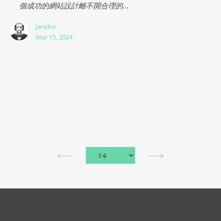
個成功的網站設計離不開合理的...
Jericho
Mar 15, 2024