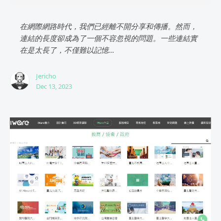
在網際網路時代，我們已經離不開分享和傳播。然而，
連結的長度卻成為了一個不容忽視的問題。一些連結實
在是太長了，不僅難以記憶...
Jericho
Dec 13, 2023