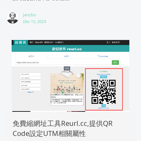
Jericho
Dec 15, 2023
免費縮網址工具Reurl.cc,提供QR
Code設定UTM相關屬性