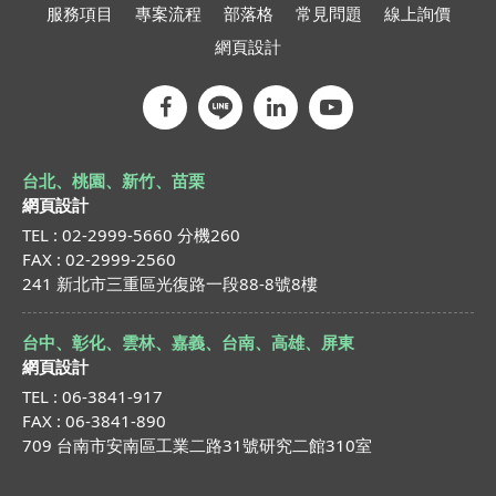
服務項目
專案流程
部落格
常見問題
線上詢價
網頁設計
台北、桃園、新竹、苗栗
網頁設計
TEL : 02-2999-5660 分機260
FAX : 02-2999-2560
241 新北市三重區光復路一段88-8號8樓
台中、彰化、雲林、嘉義、台南、高雄、屏東
網頁設計
TEL : 06-3841-917
FAX : 06-3841-890
709 台南市安南區工業二路31號研究二館310室