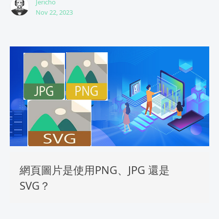
Jericho
Nov 22, 2023
網頁圖片是使用PNG、JPG 還是
SVG？