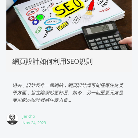
網頁設計如何利用SEO規則
過去，設計製作一個網站，網頁設計師可能僅專注於美
學方面，旨在讓網站更好看。如今，另一個重要元素是
要求網站設計者將注意力集...
Jericho
Nov 24, 2023