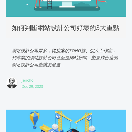
如何判斷網站設計公司好壞的3大重點
網站設計公司眾多，從接案的SOHO族、個人工作室，
到專業的網站設計公司甚至是網站顧問，想要找合適的
網站設計公司應該怎麼選...
Jericho
Dec 29, 2023