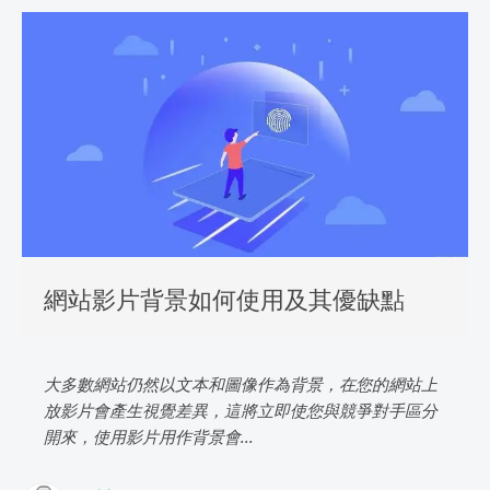
網站影片背景如何使用及其優缺點
大多數網站仍然以文本和圖像作為背景，在您的網站上
放影片會產生視覺差異，這將立即使您與競爭對手區分
開來，使用影片用作背景會...