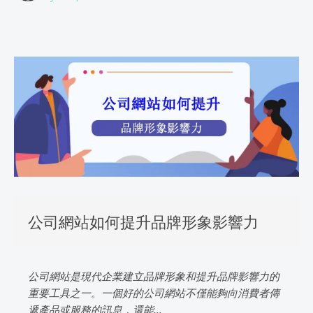
公司網站如何提升品牌形象影響力
公司網站是現代企業建立品牌形象和提升品牌影響力的
重要工具之一。一個好的公司網站不僅能夠向消費者傳
遞產品或服務的訊息，還能...