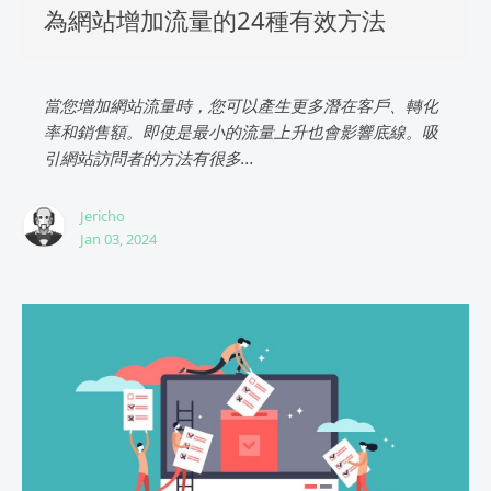
為網站增加流量的24種有效方法
當您增加網站流量時，您可以產生更多潛在客戶、轉化
率和銷售額。即使是最小的流量上升也會影響底線。吸
引網站訪問者的方法有很多...
Jericho
Jan 03, 2024