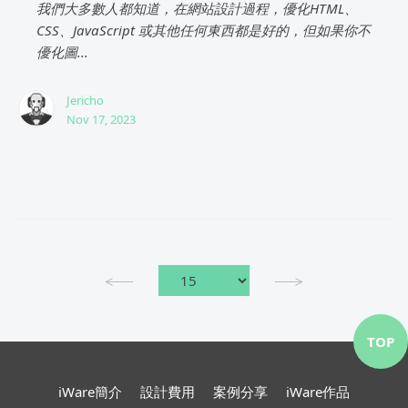
我們大多數人都知道，在網站設計過程，優化HTML、
CSS、JavaScript 或其他任何東西都是好的，但如果你不
優化圖...
Jericho
Nov 17, 2023
TOP
iWare簡介
設計費用
案例分享
iWare作品