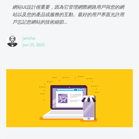
網站UI設計很重要，因為它管理網際網路用戶與您的網
站以及您的產品或服務的互動。最好的用戶界面允許用
戶忘記您網站的技術細節...
Jericho
Jun 25, 2025