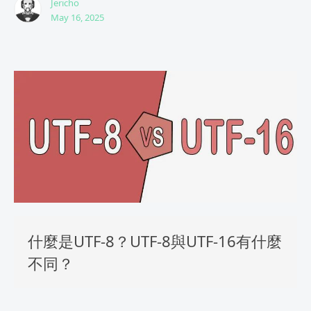
Jericho
May 16, 2025
什麼是UTF-8？UTF-8與UTF-16有什麼
不同？