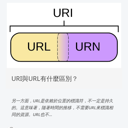
URI與URL有什麼區別？
另一方面，URL是依賴於位置的標識符，不一定是持久
的。這意味著，隨著時間的推移，不需要URL來標識相
同的資源。URL也不...