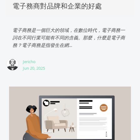
電子務商對品牌和企業的好處
電子商務是一個巨大的領域，在數位時代，電子商務一
詞在不同行業可能有不同的含義。那麼，什麼是電子商
務？電子商務是指發生在網...
Jericho
Jun 20, 2025