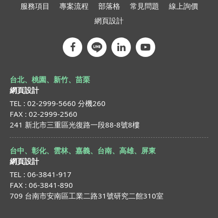
服務項目
專案流程
部落格
常見問題
線上詢價
網頁設計
台北、桃園、新竹、苗栗
網頁設計
TEL : 02-2999-5660 分機260
FAX : 02-2999-2560
241 新北市三重區光復路一段88-8號8樓
台中、彰化、雲林、嘉義、台南、高雄、屏東
網頁設計
TEL : 06-3841-917
FAX : 06-3841-890
709 台南市安南區工業二路31號研究二館310室