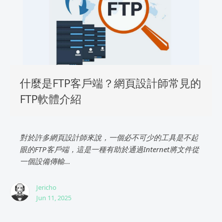
什麼是FTP客戶端？網頁設計師常見的
FTP軟體介紹
對於許多網頁設計師來說，一個必不可少的工具是不起
眼的FTP客戶端，這是一種有助於通過Internet將文件從
一個設備傳輸...
Jericho
Jun 11, 2025