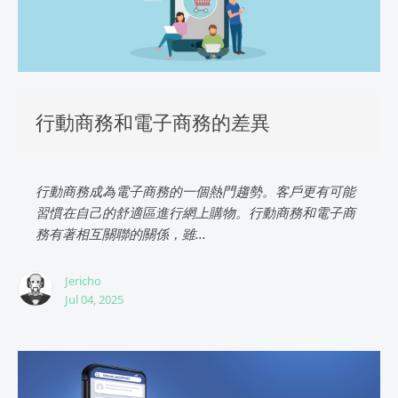
行動商務和電子商務的差異
行動商務成為電子商務的一個熱門趨勢。客戶更有可能
習慣在自己的舒適區進行網上購物。行動商務和電子商
務有著相互關聯的關係，雖...
Jericho
Jul 04, 2025