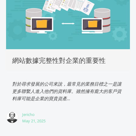
網站數據完整性對企業的重要性
對於尋求發展的公司來說，最常見的業務目標之一是讓
更多聯繫人進入他們的資料庫。雖然擁有龐大的客戶資
料庫可能是企業的寶貴資產...
Jericho
May 21, 2025