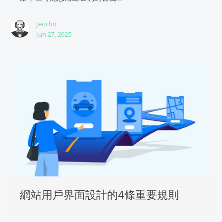
Jericho
Jun 27, 2025
網站用戶界面設計的4條重要規則