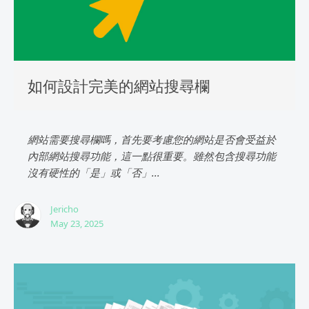
如何設計完美的網站搜尋欄
網站需要搜尋欄嗎，首先要考慮您的網站是否會受益於
內部網站搜尋功能，這一點很重要。雖然包含搜尋功能
沒有硬性的「是」或「否」...
Jericho
May 23, 2025