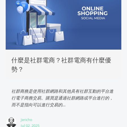
什麼是社群電商？社群電商有什麼優
勢？
社群商務是使用社群網路和其他具有社群互動的平台進
行電子商務交易。購買是通過社群網路或平台進行的，
而不是指向可以進行交易的...
Jericho
Jul 02, 2025