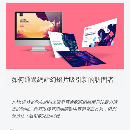
如何通過網站幻燈片吸引新的訪問者
八秒,這就是您在網站上吸引普通網際網路用戶注意力所
需的時間。您可以儘可能地調整內容和頁面布局，但別
無他法：吸引網站訪問者...