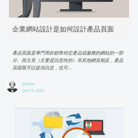
企業網站設計是如何設計產品頁面
產品頁面是專門用於銷售特定產品或服務的網站的一部
分。與主頁（主要是訊息性的）等其他網頁相反，產品
頁面既可以提供訊息，也可...
Jericho
Jun 13, 2025