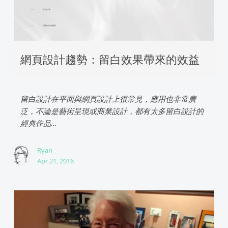
網頁設計趨勢：留白效果帶來的效益
留白設計在平面與網頁設計上很常見，應用也非常廣
泛，不論是藝術呈現或商業設計，都有太多留白設計的
經典作品...
Ryan
Apr 21, 2016