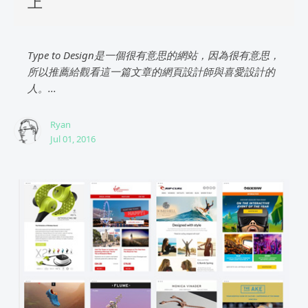
上
Type to Design是一個很有意思的網站，因為很有意思，
所以推薦給觀看這一篇文章的網頁設計師與喜愛設計的
人。...
Ryan
Jul 01, 2016