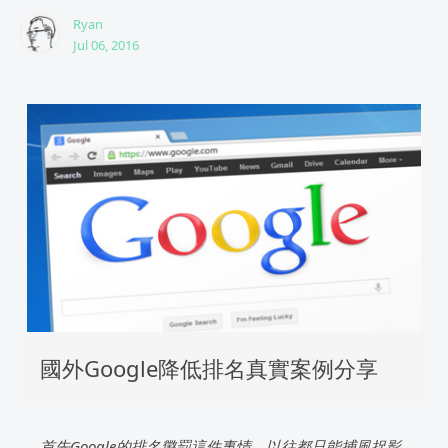
Ryan
Jul 06, 2016
國外Google降低排名真實案例分享
首先Google的排名懲罰這件事情，以往都只能捕風捉影