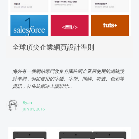
全球頂尖企業網頁設計準則
海外有一個網站專門收集各國跨國企業所使用的網站設
計準則，例如使用的字體、字型、間隔、符號、色彩等
資訊，公佈於網站上讓設計...
Ryan
Jun 01, 2016