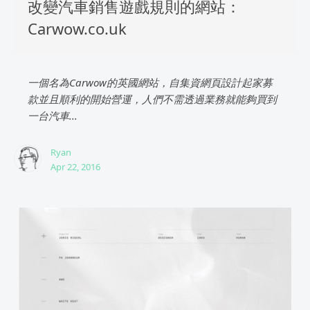
改變汽車銷售遊戲規則的網站：
Carwow.co.uk
一個名為Carwow的英國網站，自集資網頁設計起家募
款並且順利的開始營運，人們不需透過業務就能夠買到
一台汽車...
Ryan
Apr 22, 2016