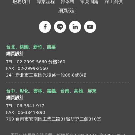
服務項目
專案流程
部落格
常見問題
線上詢價
網頁設計
台北、桃園、新竹、苗栗
網頁設計
TEL : 02-2999-5660 分機260
FAX : 02-2999-2560
241 新北市三重區光復路一段88-8號8樓
台中、彰化、雲林、嘉義、台南、高雄、屏東
網頁設計
TEL : 06-3841-917
FAX : 06-3841-890
709 台南市安南區工業二路31號研究二館310室