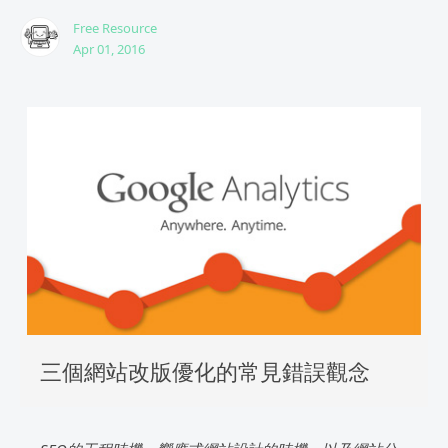
Free Resource
Apr 01, 2016
三個網站改版優化的常見錯誤觀念