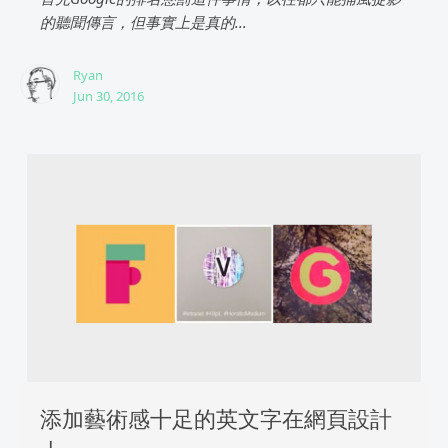
的聽聞傳言，但事實上是真的...
Ryan
Jun 30, 2016
添加藝術感十足的英文字在網頁設計