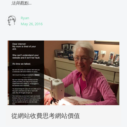
法與觀點...
Ryan
May 26, 2016
從網站收費思考網站價值