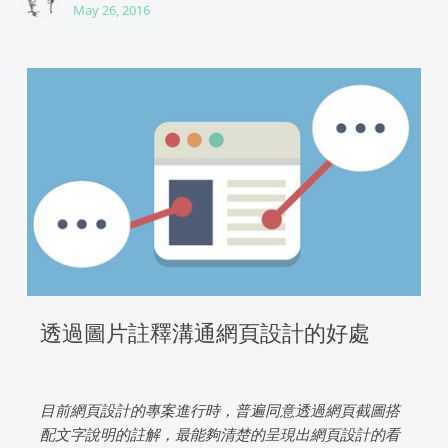
May 26, 2016
透過圖片註釋溝通網頁設計的好處
目前網頁設計的專案進行時，普遍同意透過網頁截圖搭
配文字說明的註解，最能夠清楚的呈現出網頁設計的看