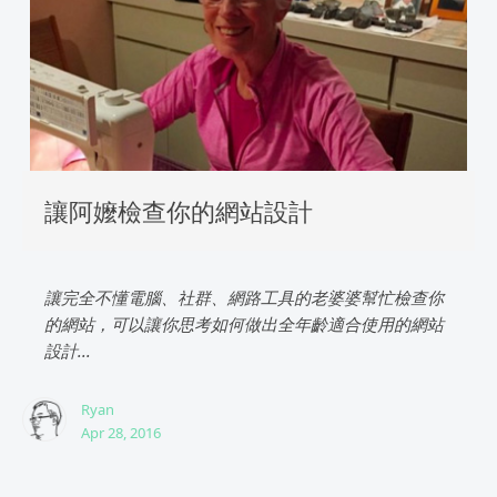
讓阿嬤檢查你的網站設計
讓完全不懂電腦、社群、網路工具的老婆婆幫忙檢查你
的網站，可以讓你思考如何做出全年齡適合使用的網站
設計...
Ryan
Apr 28, 2016