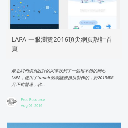
LAPA-一眼瀏覽2016頂尖網頁設計首
頁
最近我們網頁設計的同事找到了一個很不錯的網站
LAPA，使用了tumblr的網誌服務所製作的，於2015年6
月正式營運，收...
Free Resource
Aug 01, 2016