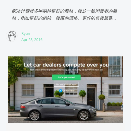
網站付費者多半期待更好的服務，優於一般消費者的服
務，例如更好的網站、優惠的價格、更好的售後服務...
Ryan
Apr 28, 2016