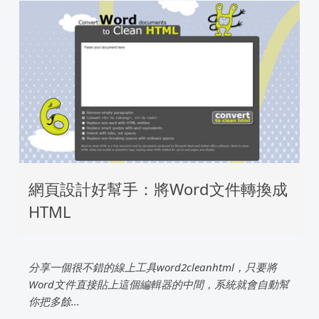
網頁設計好幫手：將Word文件轉換成
HTML
分享一個很不錯的線上工具word2cleanhtml，只要將
Word文件直接貼上這個編輯器的中間，系統就會自動幫
你把多餘...