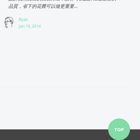
品質，省下的花費可以做更重要...
Ryan
Jan 10, 2014
TOP