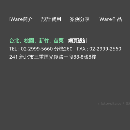
iWare簡介
設計費用
案例分享
iWare作品
台北、桃園、新竹、苗栗
網頁設計
TEL : 02-2999-5660 分機260
FAX : 02-2999-2560
241 新北市三重區光復路一段88-8號8樓
fotovoltaice
氣