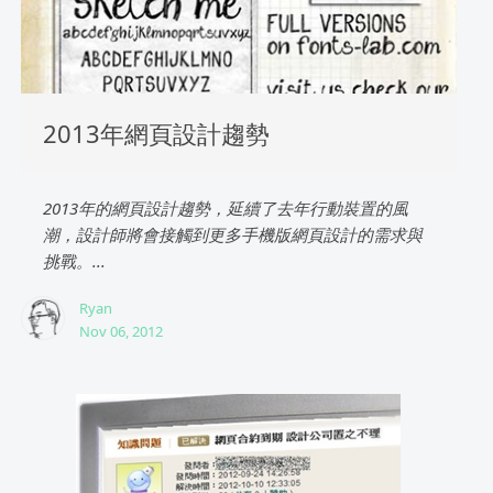
2013年網頁設計趨勢
2013年的網頁設計趨勢，延續了去年行動裝置的風
潮，設計師將會接觸到更多手機版網頁設計的需求與
挑戰。...
Ryan
Nov 06, 2012