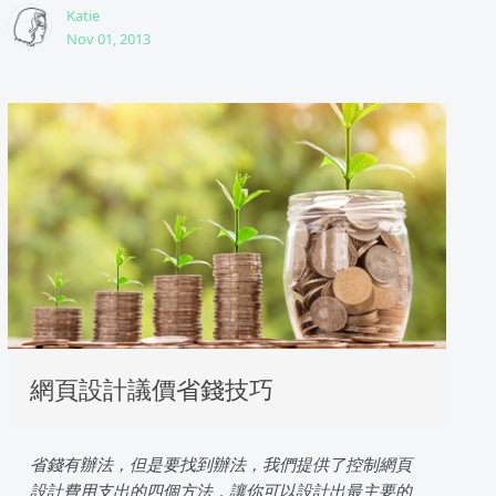
Katie
Nov 01, 2013
網頁設計議價省錢技巧
省錢有辦法，但是要找到辦法，我們提供了控制網頁
設計費用支出的四個方法，讓你可以設計出最主要的