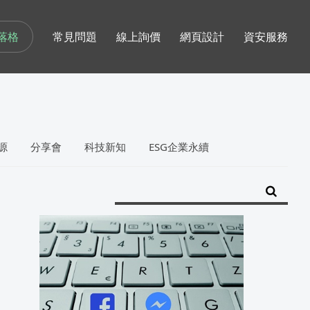
落格
常見問題
線上詢價
網頁設計
資安服務
源
分享會
科技新知
ESG企業永續