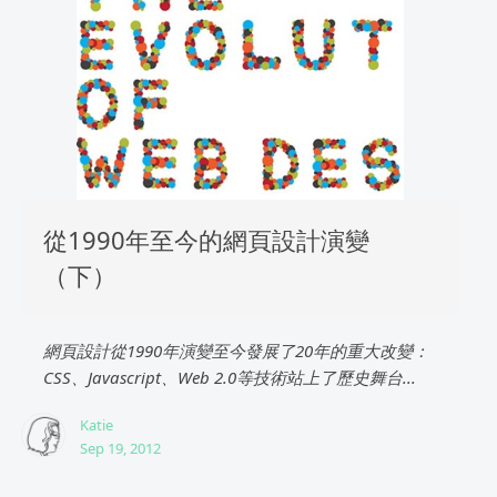
從1990年至今的網頁設計演變
（下）
網頁設計從1990年演變至今發展了20年的重大改變：
CSS、Javascript、Web 2.0等技術站上了歷史舞台...
Katie
Sep 19, 2012