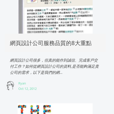
網頁設計公司服務品質的8大重點
網頁設計公司很多，但真的能作到誠信、完成客戶交
付工作？如何從網頁設計公司的資料,是否能夠滿足貴
公司的需求，以下是我們的網...
Ryan
Oct 12, 2012