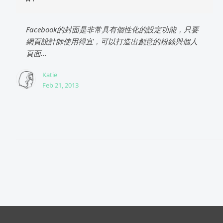
Facebook的封面是非常具有個性化的設定功能，只要
網頁設計師使用得宜，可以打造出創意的粉絲與個人
頁面...
Katie
Feb 21, 2013