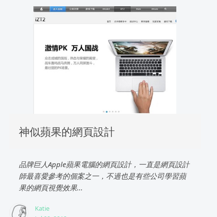
神似蘋果的網頁設計
品牌巨人Apple蘋果電腦的網頁設計，一直是網頁設計
師最喜愛參考的個案之一，不過也是有些公司學習蘋
果的網頁視覺效果...
Katie