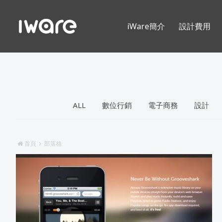
iWare簡介
設計費用
ALL
數位行銷
電子商務
設計
首頁
部落格