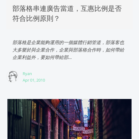
部落格串連廣告當道，互惠比例是否
符合比例原則？
部落格是企業能夠運用的一個媒體行銷管道，部落客也
大多樂於與企業合作，企業與部落格合作時，如何帶給
企業利益外，要如何帶給部...
Ryan
Apr 01, 2010