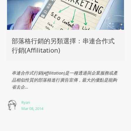
部落格行銷的另類選擇：串連合作式
行銷(Affilitation)
串連合作式行銷(Affilitation)是一種透過與企業服務或產
品相似性質的部落格進行廣告宣傳，最大的優點是能夠
省去企...
Ryan
Mar 08, 2014