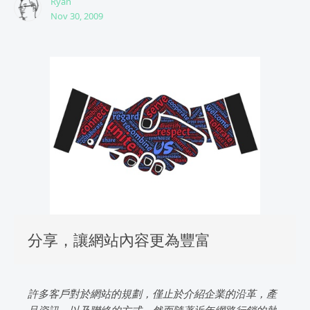
Ryan
Nov 30, 2009
分享，讓網站內容更為豐富
許多客戶對於網站的規劃，僅止於介紹企業的沿革，產