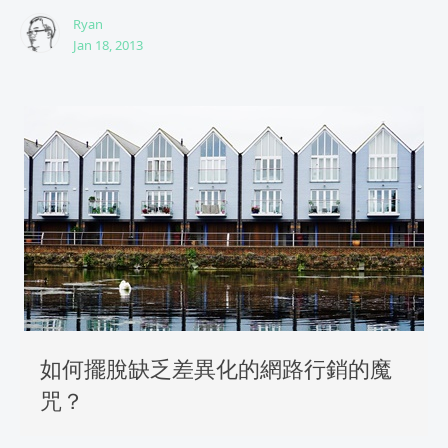
Ryan
Jan 18, 2013
如何擺脫缺乏差異化的網路行銷的魔
咒？