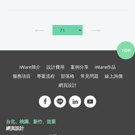
TOP
iWare簡介
設計費用
案例分享
iWare作品
服務項目
專案流程
部落格
常見問題
線上詢價
網頁設計
台北、桃園、新竹、苗栗
網頁設計