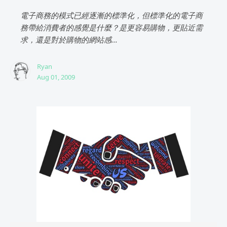
電子商務的模式已經逐漸的標準化，但標準化的電子商
務帶給消費者的感覺是什麼？是更容易購物，更貼近需
求，還是對於購物的網站感...
Ryan
Aug 01, 2009