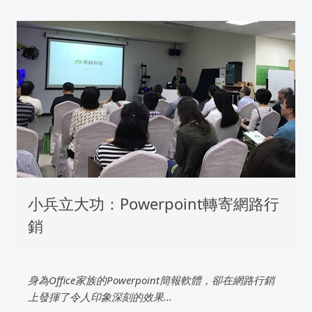
小兵立大功：Powerpoint轉寄網路行
銷
身為Office家族的Powerpoint簡報軟體，卻在網路行銷
上發揮了令人印象深刻的效果...