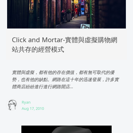
Click and Mortar-實體與虛擬購物網
站共存的經營模式
實體與虛擬，都有他的存在價值，都有無可取代的優
勢，也有他的缺點。網路在這十年的迅速發展，許多實
體商店紛紛進行進行網路開店...
Ryan
Aug 17, 2010