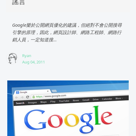
謠言
Google樂於公開網頁優化的建議，但絕對不會公開搜尋
引擎的原理，因此，網頁設計師、網路工程師、網路行
銷人員，一定知道搜...
Ryan
Aug 04, 2011