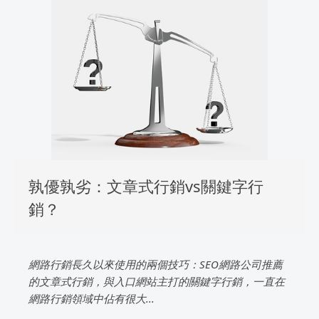
孰優孰劣：文章式行銷vs關鍵字行
銷？
網路行銷長久以來使用的兩個技巧：SEO網路公司推薦
的文章式行銷，與入口網站主打的關鍵字行銷，一直在
網路行銷領域中佔有很大...