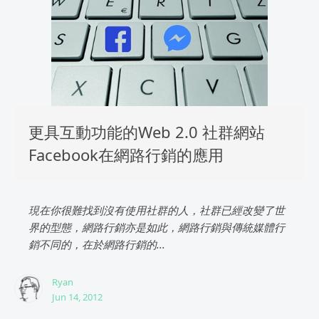
更具互動功能的Web 2.0 社群網站
Facebook在網路行銷的應用
現在你很難找到沒有使用社群的人，社群已經改變了世
界的型態，網路行銷亦是如此，網路行銷與傳統媒體行
銷不同的，在於網路行銷的...
Ryan
Jun 14, 2012