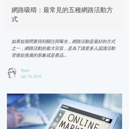
網路吸晴：最常見的五種網路活動方
式
如果短期間要得到關注與曝光，網路活動是最好的方式
之一，網路活動的最大宗旨，是為了讓更多人認識活動
背後欲推廣的形象或是產品...
Ryan
Jan 13, 2015