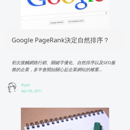
Google PageRank決定自然排序？
初次接觸網路行銷、關鍵字優化、自然排序以及SEO服
務的企業，多半會開始關心起企業網站的權重...
Ryan
Apr 03, 2011