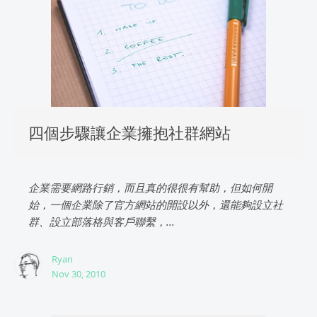
四個步驟讓企業擁抱社群網站
企業需要網路行銷，而且真的很很有幫助，但如何開
始，一個企業除了官方網站的開設以外，還能夠設立社
群、設立部落格與客戶聯繫，...
Ryan
Nov 30, 2010