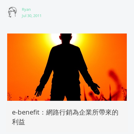
Ryan
Jul 30, 2011
e-benefit：網路行銷為企業所帶來的
利益