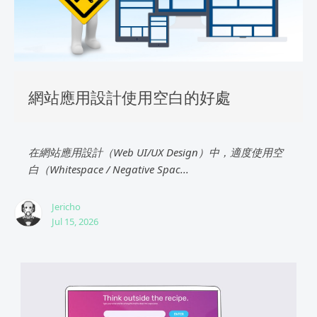
網站應用設計使用空白的好處
在網站應用設計（Web UI/UX Design）中，適度使用空
白（Whitespace / Negative Spac...
Jericho
Jul 15, 2026