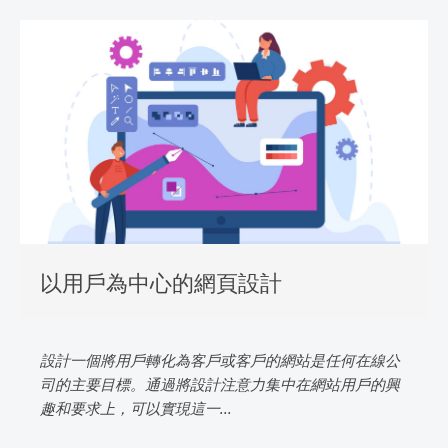
以用戶為中心的網頁設計
設計一個將用戶轉化為客戶或客戶的網站是任何在線公
司的主要目標。通過將設計注意力集中在網站用戶的興
趣和要求上，可以實現這一...