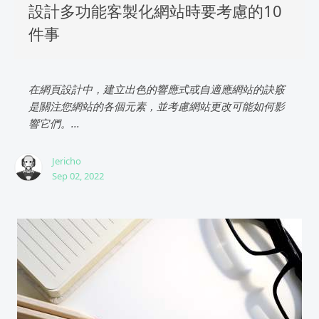
設計多功能客製化網站時要考慮的10
件事
在網頁設計中，建立出色的響應式或自適應網站的訣竅
是關注您網站的各個元素，並考慮網站更改可能如何影
響它們。...
Jericho
Sep 02, 2022