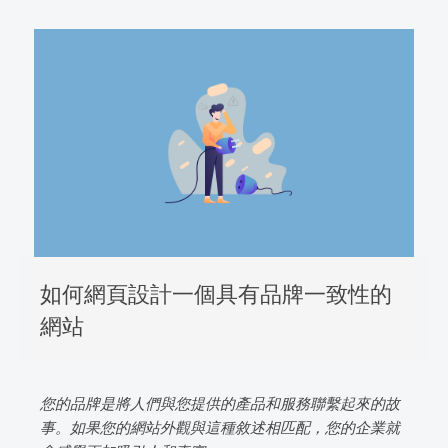
如何網頁設計一個具有品牌一致性的
網站
您的品牌是將人們與您提供的產品和服務聯繫起來的故
事。如果您的網站外觀與這種敘述相匹配，您的企業就