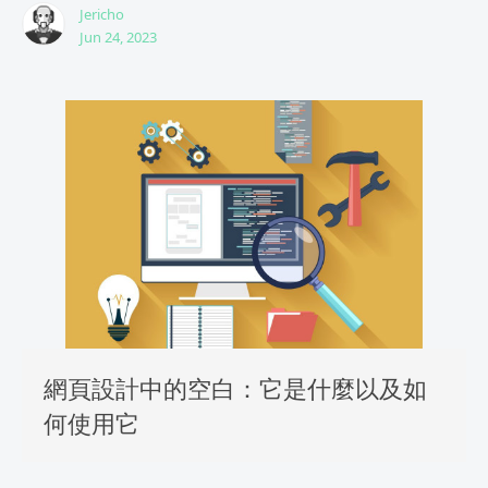
Jericho
Jun 24, 2023
網頁設計中的空白：它是什麼以及如
何使用它