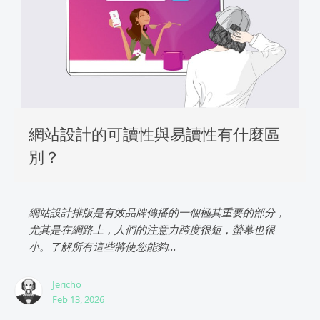
網站設計的可讀性與易讀性有什麼區
別？
網站設計排版是有效品牌傳播的一個極其重要的部分，
尤其是在網路上，人們的注意力跨度很短，螢幕也很
小。了解所有這些將使您能夠...
Jericho
Feb 13, 2026