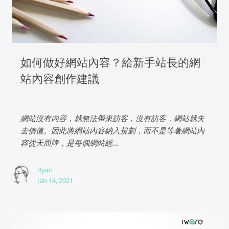
如何做好網站內容？給新手站長的網
站內容創作建議
網站沒有內容，就無法帶來訪客，沒有訪客，網站就失
去價值。因此將網站內容納入規劃，而不是等著網站內
容從天而降，是每個網站經...
Ryan
Jan 14, 2021