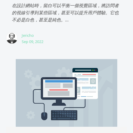
在設計網站時，留白可以平衡一個視覺區域，將訪問者
的視線引導到某些區域，甚至可以提升用戶體驗。它也
不必是白色，甚至是純色。...
Jericho
Sep 09, 2022