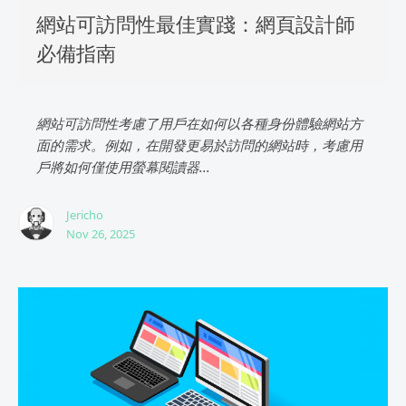
網站可訪問性最佳實踐：網頁設計師
必備指南
網站可訪問性考慮了用戶在如何以各種身份體驗網站方
面的需求。例如，在開發更易於訪問的網站時，考慮用
戶將如何僅使用螢幕閱讀器...
Jericho
Nov 26, 2025