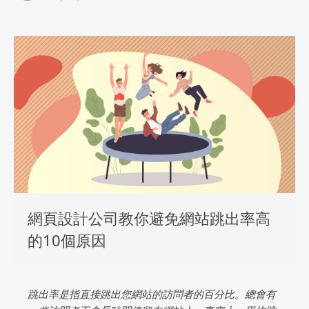
網頁設計公司教你避免網站跳出率高
的10個原因
跳出率是指直接跳出您網站的訪問者的百分比。總會有