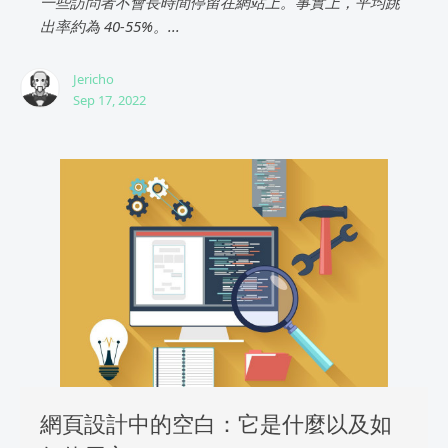
一些訪問者不會長時間停留在網站上。事實上，平均跳
出率約為 40-55%。...
Jericho
Sep 17, 2022
網頁設計中的空白：它是什麼以及如