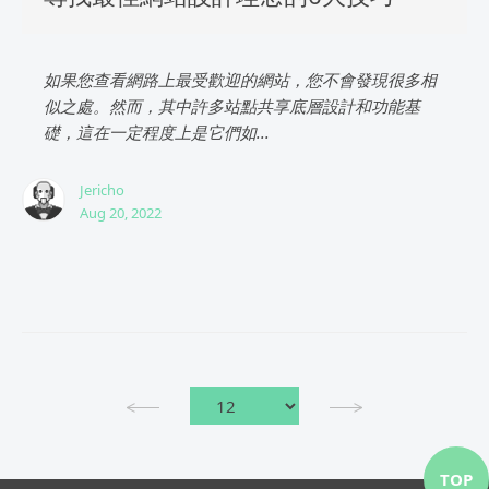
如果您查看網路上最受歡迎的網站，您不會發現很多相
似之處。然而，其中許多站點共享底層設計和功能基
礎，這在一定程度上是它們如...
Jericho
Aug 20, 2022
TOP