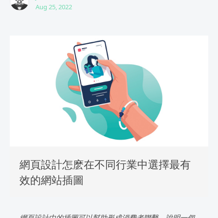
Aug 25, 2022
網頁設計怎麽在不同行業中選擇最有
效的網站插圖
網頁設計中的插圖可以幫助形成消費者聯繫、說明一個