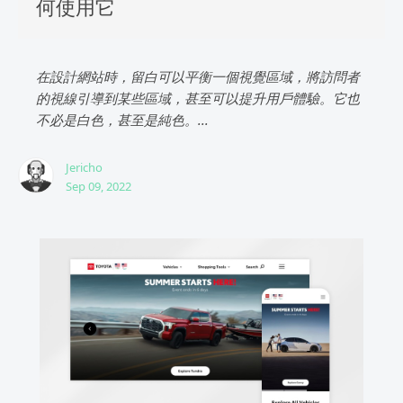
何使用它
在設計網站時，留白可以平衡一個視覺區域，將訪問者
的視線引導到某些區域，甚至可以提升用戶體驗。它也
不必是白色，甚至是純色。...
Jericho
Sep 09, 2022