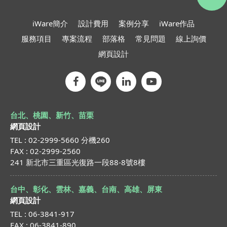
iWare簡介
設計費用
案例分享
iWare作品
服務項目
專案流程
部落格
常見問題
線上詢價
網頁設計
台北、桃園、新竹、苗栗
網頁設計
TEL : 02-2999-5660 分機260
FAX : 02-2999-2560
241 新北市三重區光復路一段88-8號8樓
台中、彰化、雲林、嘉義、台南、高雄、屏東
網頁設計
TEL : 06-3841-917
FAX : 06-3841-890