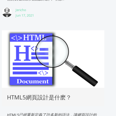
Jericho
Jun 17, 2021
HTML5網頁設計是什麽？
HTML5已經重新定義了許多新的語法，讓網頁設計的