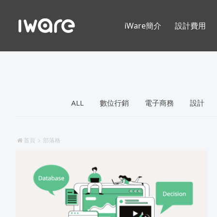
iWare簡介
設計費用
ALL
數位行銷
電子商務
設計
首頁
部落格