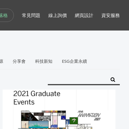
落格
常見問題
線上詢價
網頁設計
資安服務
源
分享會
科技新知
ESG企業永續