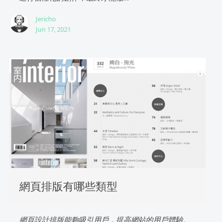
Jericho
Jun 17, 2021
網頁排版有哪些類型
網頁設計排版能夠吸引用戶，提高網站的用戶體驗。