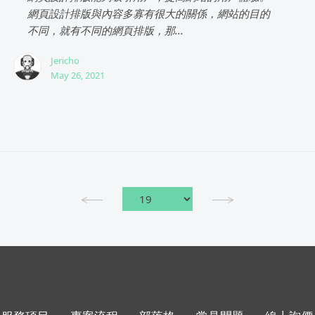
網頁設計排版與內容多寡有很大的關係，網站的目的
不同，就有不同的網頁排版，那...
Jericho
May 26, 2021