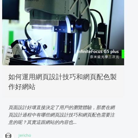
如何運用網頁設計技巧和網頁配色製
作好網站
頁面設計好壞直接決定了用戶的瀏覽體驗，那麽在網
頁設計過程中有哪些網頁設計技巧和網頁配色需要注
意的呢？其實這跟網站的內容也...
Jericho