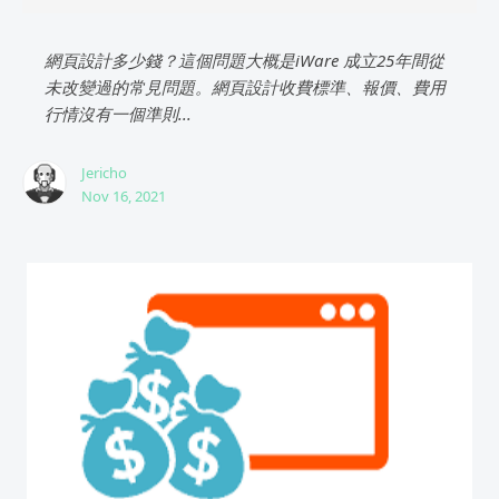
網頁設計多少錢？這個問題大概是iWare 成立25年間從
未改變過的常見問題。網頁設計收費標準、報價、費用
行情沒有一個準則...
Jericho
Nov 16, 2021