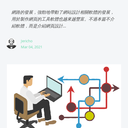
網路的發展，強勁地帶動了網站設計相關軟體的發展，
用於製作網頁的工具軟體也越來越豐富。不過本篇不介
紹軟體，而是介紹網頁設計...
Jericho
Mar 04, 2021