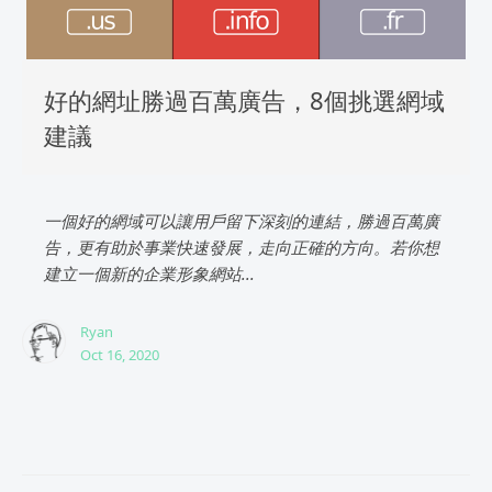
好的網址勝過百萬廣告，8個挑選網域
建議
一個好的網域可以讓用戶留下深刻的連結，勝過百萬廣
告，更有助於事業快速發展，走向正確的方向。若你想
建立一個新的企業形象網站...
Ryan
Oct 16, 2020