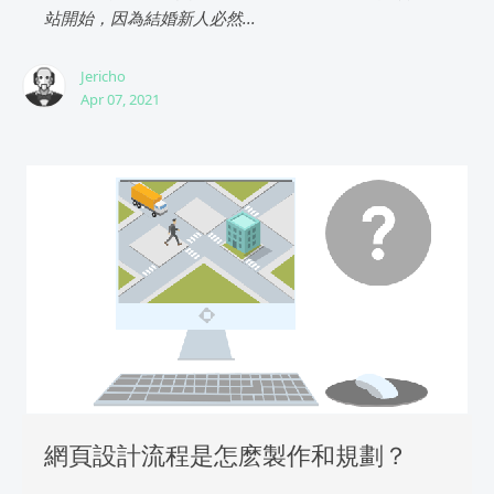
站開始，因為結婚新人必然...
Jericho
Apr 07, 2021
網頁設計流程是怎麽製作和規劃？