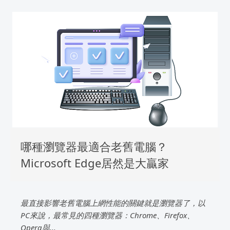
哪種瀏覽器最適合老舊電腦？
Microsoft Edge居然是大贏家
最直接影響老舊電腦上網性能的關鍵就是瀏覽器了，以
PC來說，最常見的四種瀏覽器：Chrome、Firefox、
Opera與...