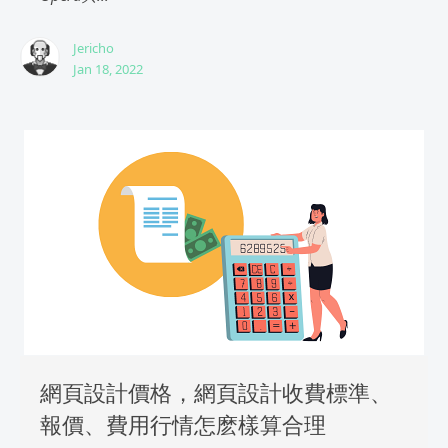
Jericho
Jan 18, 2022
網頁設計價格，網頁設計收費標準、
報價、費用行情怎麽樣算合理