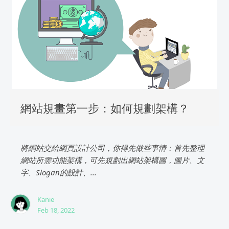
網站規畫第一步：如何規劃架構？
將網站交給網頁設計公司，你得先做些事情：首先整理
網站所需功能架構，可先規劃出網站架構圖，圖片、文
字、Slogan的設計、...
Kanie
Feb 18, 2022