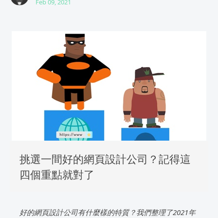
Feb 09, 2021
挑選一間好的網頁設計公司？記得這
四個重點就對了
好的網頁設計公司有什麼樣的特質？我們整理了2021年