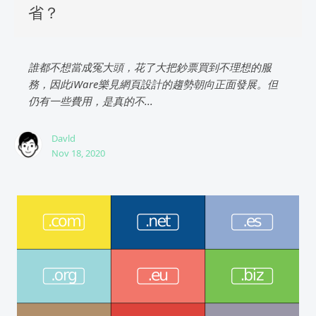
省？
誰都不想當成冤大頭，花了大把鈔票買到不理想的服
務，因此iWare樂見網頁設計的趨勢朝向正面發展。但
仍有一些費用，是真的不...
Davld
Nov 18, 2020