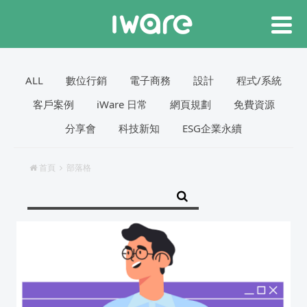
ALL
數位行銷
電子商務
設計
程式/系統
客戶案例
iWare 日常
網頁規劃
免費資源
分享會
科技新知
ESG企業永續
首頁
部落格