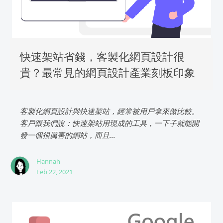
快速架站省錢，客製化網頁設計很
貴？最常見的網頁設計產業刻板印象
客製化網頁設計與快速架站，經常被用戶拿來做比較。
客戶跟我們說：快速架站用現成的工具，一下子就能開
發一個很厲害的網站，而且...
Hannah
Feb 22, 2021