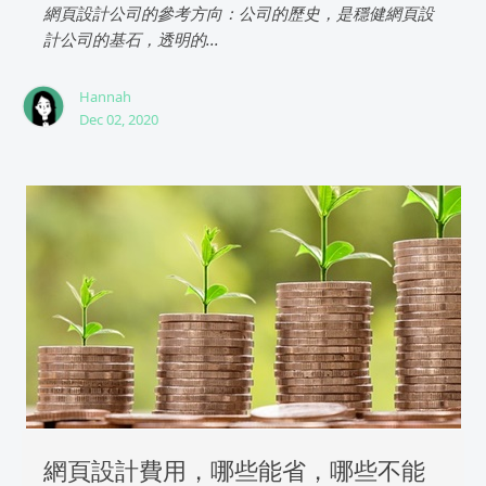
網頁設計公司的參考方向：公司的歷史，是穩健網頁設
計公司的基石，透明的...
Hannah
Dec 02, 2020
網頁設計費用，哪些能省，哪些不能