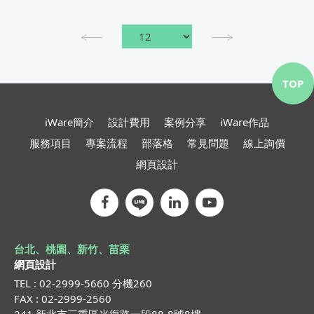
TOP
iWare簡介
設計費用
案例分享
iWare作品
服務項目
專案流程
部落格
常見問題
線上詢價
網頁設計
台北、桃園、新竹、苗栗
網頁設計
TEL : 02-2999-5660 分機260
FAX : 02-2999-2560