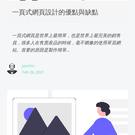
一頁式網頁設計的優點與缺點
一頁式網頁是世界上最簡單，也是世界上最完美的銷售
員，很多人在售賣産品的時候，毫不猶豫的使用單頁網
站。首要的原因是製作簡單...
Jericho
Feb 26, 2021