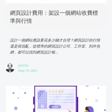
網頁設計費用：架設一個網站收費標
準與行情
設計一個網站應該要花多少錢才合理？網頁設計的行情
還是很混亂，從標準的網頁設計公司、工作室、到外包
網，都可以找到網頁設計報...
Jericho
May 10, 2021