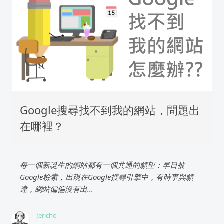
Google搜尋找不到我的網站，問題出
在哪裡？
每一個新誕生的網站都有一個共通的願望：早日被
Google檢索，出現在Google搜尋引擎中，有時事與願
違，網站偏偏沒有出...
Jericho