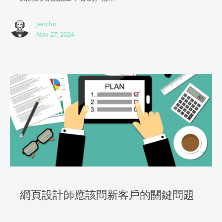
Jericho
Nov 27, 2024
網頁設計師應該問新客戶的關鍵問題