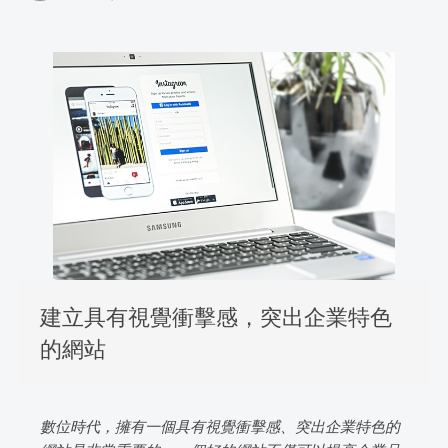
建立具有視覺衝擊感，突出企業特色
的網站
數位時代，擁有一個具有視覺衝擊感、突出企業特色的