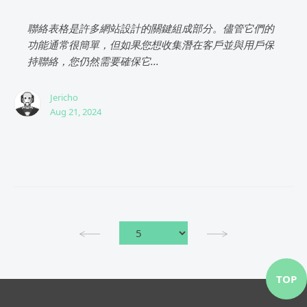
聯絡表格是許多網站設計的關鍵組成部分。儘管它們的
功能通常很簡單，但如果您想收集潛在客戶並與用戶保
持聯絡，您仍然需要確保它...
Jericho
Aug 21, 2024
TOP