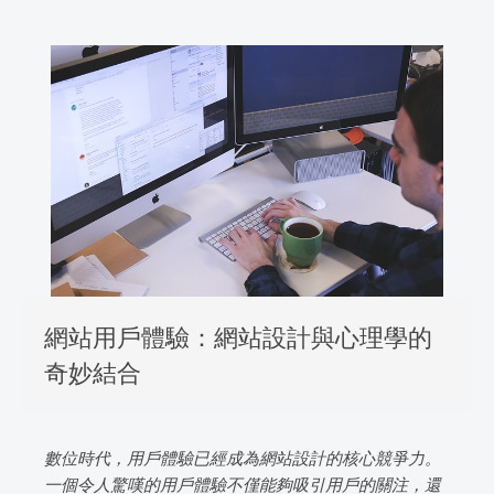
網站用戶體驗：網站設計與心理學的
奇妙結合
數位時代，用戶體驗已經成為網站設計的核心競爭力。
一個令人驚嘆的用戶體驗不僅能夠吸引用戶的關注，還