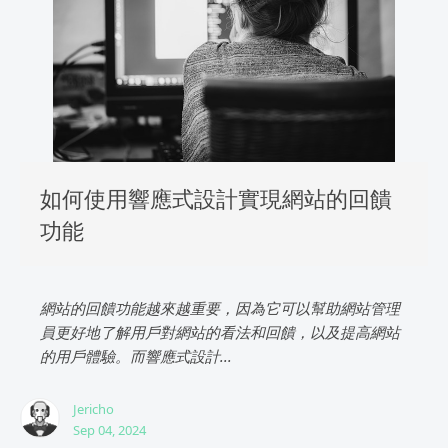
如何使用響應式設計實現網站的回饋
功能
網站的回饋功能越來越重要，因為它可以幫助網站管理
員更好地了解用戶對網站的看法和回饋，以及提高網站
的用戶體驗。而響應式設計...
Jericho
Sep 04, 2024