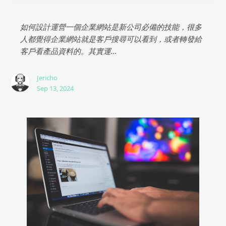
如何設計運營一個企業網站是新公司必備的技能，很多
人都覺得企業網站就是客戶搜尋可以看到，或者轉發給
客戶看產品資料的。其實運...
Jericho
Sep 13, 2024