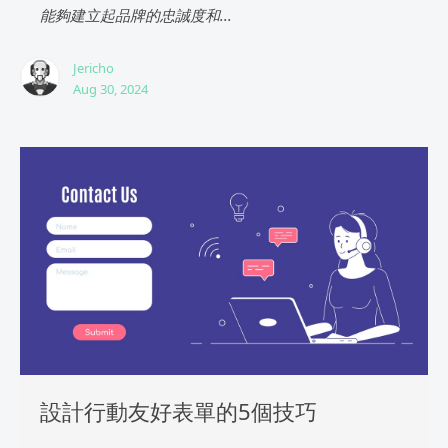
能夠建立起品牌的忠誠度和...
Jericho
Aug 30, 2024
設計行動友好表單的5個技巧