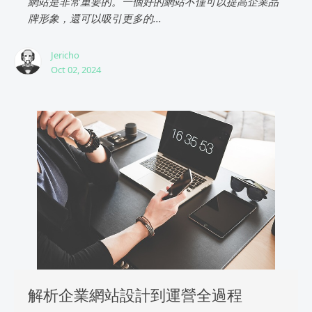
網站是非常重要的。一個好的網站不僅可以提高企業品
牌形象，還可以吸引更多的...
Jericho
Oct 02, 2024
解析企業網站設計到運營全過程