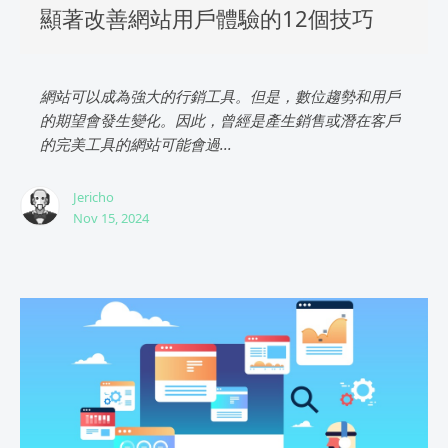
顯著改善網站用戶體驗的12個技巧
網站可以成為強大的行銷工具。但是，數位趨勢和用戶
的期望會發生變化。因此，曾經是產生銷售或潛在客戶
的完美工具的網站可能會過...
Jericho
Nov 15, 2024