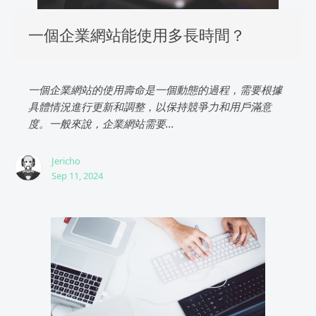
一個企業網站能使用多長時間？
一個企業網站的使用壽命是一個動態的過程，需要根據
具體情況進行更新和調整，以保持競爭力和用戶滿意
度。一般來說，企業網站需要...
Jericho
Sep 11, 2024