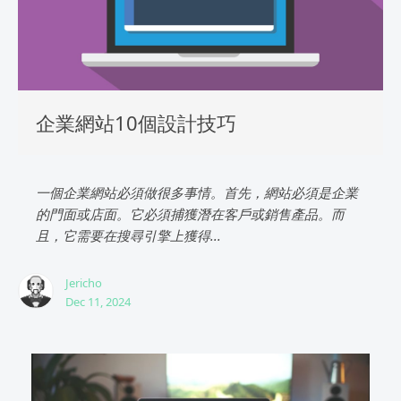
企業網站10個設計技巧
一個企業網站必須做很多事情。首先，網站必須是企業
的門面或店面。它必須捕獲潛在客戶或銷售產品。而
且，它需要在搜尋引擎上獲得...
Jericho
Dec 11, 2024