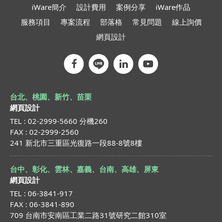
iWare簡介
設計費用
案例分享
iWare作品
服務項目
專案流程
部落格
常見問題
線上詢價
網頁設計
台北、桃園、新竹、苗栗
網頁設計
TEL : 02-2999-5660 分機260
FAX : 02-2999-2560
241 新北市三重區光復路一段88-8號8樓
台中、彰化、雲林、嘉義、台南、高雄、屏東
網頁設計
TEL : 06-3841-917
FAX : 06-3841-890
709 台南市安南區工業二路31號研究二館310室