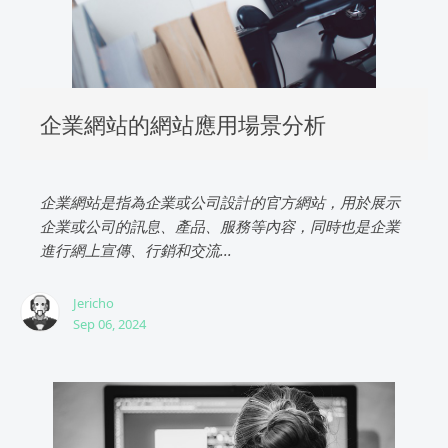
企業網站的網站應用場景分析
企業網站是指為企業或公司設計的官方網站，用於展示
企業或公司的訊息、產品、服務等內容，同時也是企業
進行網上宣傳、行銷和交流...
Jericho
Sep 06, 2024