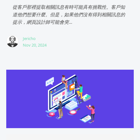
從客戶那裡提取相關訊息有時可能具有挑戰性。客戶知
道他們想要什麼。但是，如果他們沒有得到相關訊息的
提示，網頁設計師可能會突...
Jericho
Nov 20, 2024