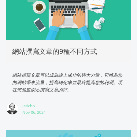
網站撰寫文章的9種不同方式
網站撰寫文章可以成為線上成功的強大力量，它將為您
的網站帶來流量，提高轉化率並最終提高您的利潤。現
在您知道網站撰寫文章的許...
Jericho
Nov 06, 2024