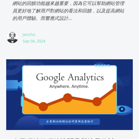
網站的回饋功能越來越重要，因為它可以幫助網站管理
員更好地了解用戶對網站的看法和回饋，以及提高網站
的用戶體驗。而響應式設計...
Jericho
Sep 04, 2024