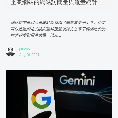
企業網站的網站訪問量與流量統計
網站訪問量和流量統計就成為了非常重要的工具。企業
可以通過網站的訪問量和流量統計方法來了解網站的受
歡迎程度和用戶數量，以此...
Jericho
Aug 28, 2024