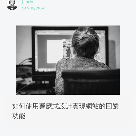
Jericho
Sep 06, 2024
如何使用響應式設計實現網站的回饋
功能