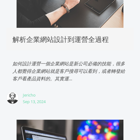
解析企業網站設計到運營全過程
如何設計運營一個企業網站是新公司必備的技能，很多
人都覺得企業網站就是客戶搜尋可以看到，或者轉發給
客戶看產品資料的。其實運...
Jericho
Sep 13, 2024