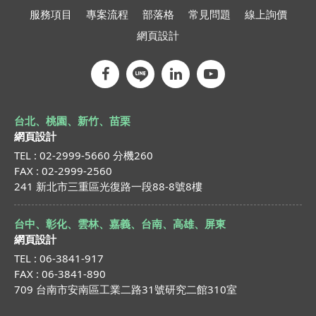
服務項目
專案流程
部落格
常見問題
線上詢價
網頁設計
台北、桃園、新竹、苗栗
網頁設計
TEL : 02-2999-5660 分機260
FAX : 02-2999-2560
241 新北市三重區光復路一段88-8號8樓
台中、彰化、雲林、嘉義、台南、高雄、屏東
網頁設計
TEL : 06-3841-917
FAX : 06-3841-890
709 台南市安南區工業二路31號研究二館310室