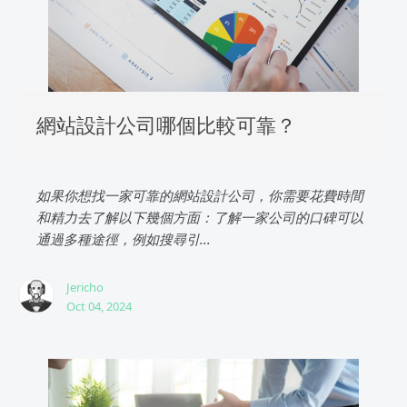
網站設計公司哪個比較可靠？
如果你想找一家可靠的網站設計公司，你需要花費時間
和精力去了解以下幾個方面：了解一家公司的口碑可以
通過多種途徑，例如搜尋引...
Jericho
Oct 04, 2024