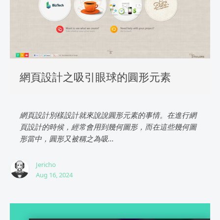
網頁設計之吸引眼球的圓形元素
網頁設計別樣設計就來說說圓形元素的事情。在進行網
頁設計的時候，經常會用到幾何圖形，而在這些幾何圖
形當中，圓形又被稱之為吸...
Jericho
Aug 16, 2024