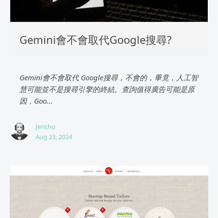
Gemini會不會取代Google搜尋?
Gemini會不會取代 Google搜尋，不會的，畢竟，人工智
慧可能並不是搜尋引擎的終結。查詢值得廣告可能是原
因，Goo...
Jericho
Aug 23, 2024