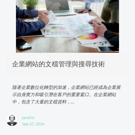
企業網站的文檔管理與搜尋技術
隨著企業數位化轉型的加速，企業網站已經成為企業展
示自身實力和吸引潛在客戶的重要窗口。在企業網站
中，包含了大量的文檔資料，...
Jericho
Sep 27, 2024