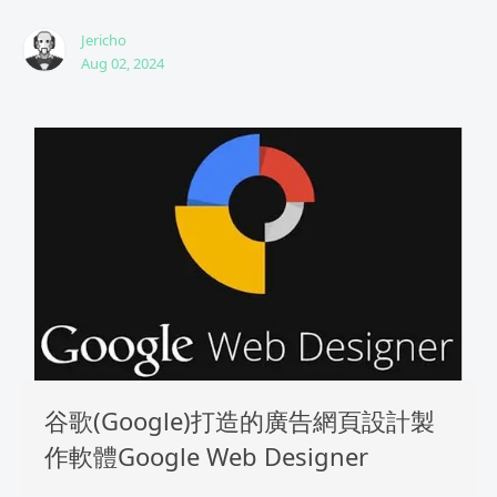
Jericho
Aug 02, 2024
谷歌(Google)打造的廣告網頁設計製
作軟體Google Web Designer