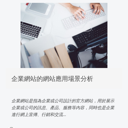
企業網站的網站應用場景分析
企業網站是指為企業或公司設計的官方網站，用於展示
企業或公司的訊息、產品、服務等內容，同時也是企業
進行網上宣傳、行銷和交流...