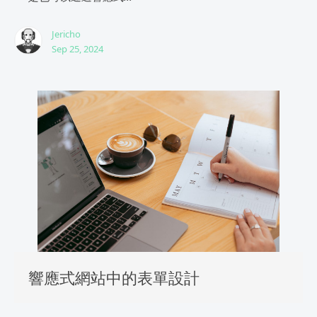
Jericho
Sep 25, 2024
響應式網站中的表單設計