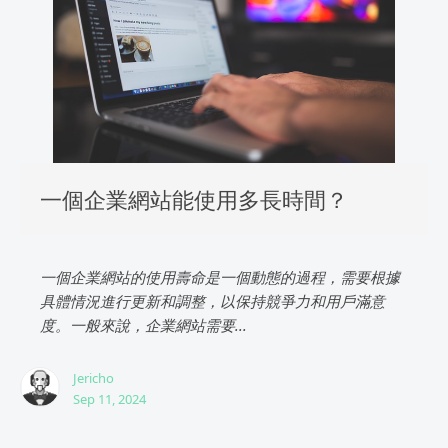
一個企業網站能使用多長時間？
一個企業網站的使用壽命是一個動態的過程，需要根據
具體情況進行更新和調整，以保持競爭力和用戶滿意
度。一般來說，企業網站需要...
Jericho
Sep 11, 2024