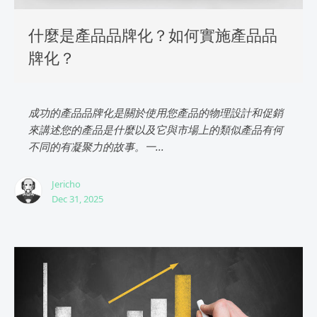
什麼是產品品牌化？如何實施產品品
牌化？
成功的產品品牌化是關於使用您產品的物理設計和促銷
來講述您的產品是什麼以及它與市場上的類似產品有何
不同的有凝聚力的故事。一...
Jericho
Dec 31, 2025