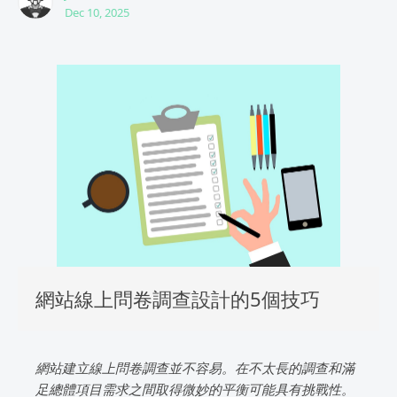
Dec 10, 2025
網站線上問卷調查設計的5個技巧
網站建立線上問卷調查並不容易。在不太長的調查和滿
足總體項目需求之間取得微妙的平衡可能具有挑戰性。