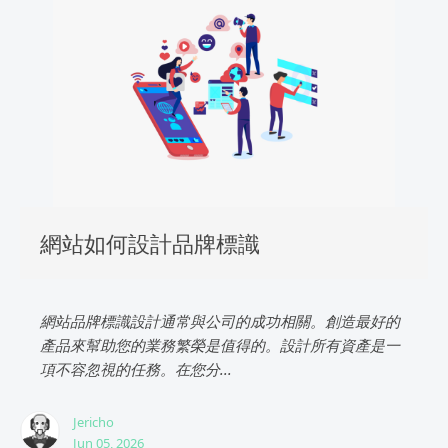
網站如何設計品牌標識
網站品牌標識設計通常與公司的成功相關。創造最好的
產品來幫助您的業務繁榮是值得的。設計所有資產是一
項不容忽視的任務。在您分...
Jericho
Jun 05, 2026