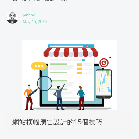
Jericho
May 15, 2026
網站橫幅廣告設計的15個技巧