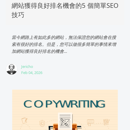
網站獲得良好排名機會的5 個簡單SEO
技巧
當今網路上有如此多的網站，無法保證您的網站會在搜
索有很好的排名。但是，您可以做很多簡單的事情來增
加網站獲得良好排名的機會...
Jericho
Feb 04, 2026