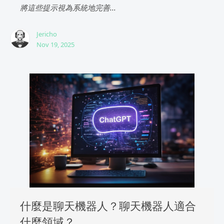
將這些提示視為系統地完善...
Jericho
Nov 19, 2025
什麼是聊天機器人？聊天機器人適合
什麼領域？