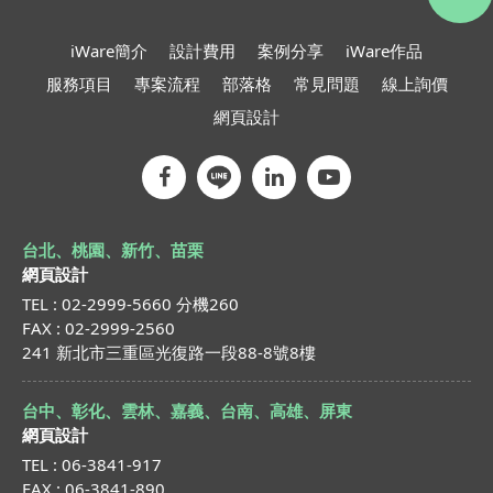
iWare簡介
設計費用
案例分享
iWare作品
服務項目
專案流程
部落格
常見問題
線上詢價
網頁設計
台北、桃園、新竹、苗栗
網頁設計
TEL : 02-2999-5660 分機260
FAX : 02-2999-2560
241 新北市三重區光復路一段88-8號8樓
台中、彰化、雲林、嘉義、台南、高雄、屏東
網頁設計
TEL : 06-3841-917
FAX : 06-3841-890