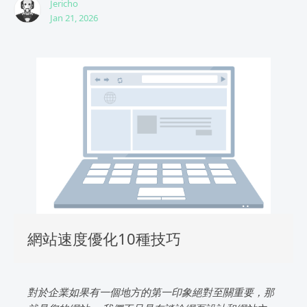
Jericho
Jan 21, 2026
網站速度優化10種技巧
對於企業如果有一個地方的第一印象絕對至關重要，那