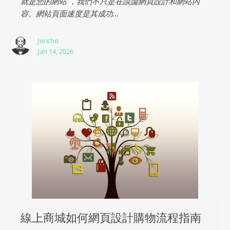
就是您的網站 ，我們不只是在談論網頁設計和網站內
容。網站頁面速度是其成功...
Jericho
Jan 14, 2026
線上商城如何網頁設計購物流程指南