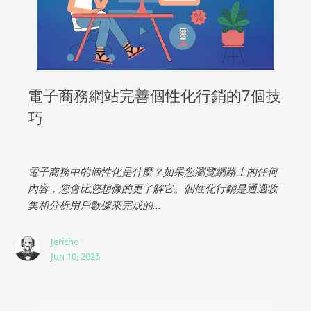
電子商務網站完善個性化行銷的7個技
巧
電子商務中的個性化是什麼？如果您瀏覽網路上的任何
內容，您會比您想像的更了解它。個性化行銷是通過收
集和分析用戶數據來完成的...
Jericho
Jun 10, 2026