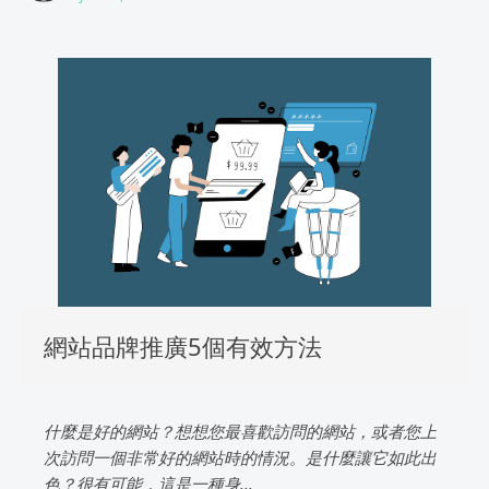
網站品牌推廣5個有效方法
什麼是好的網站？想想您最喜歡訪問的網站，或者您上
次訪問一個非常好的網站時的情況。是什麼讓它如此出
色？很有可能，這是一種身...