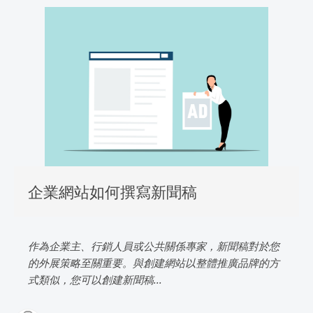
企業網站如何撰寫新聞稿
作為企業主、行銷人員或公共關係專家，新聞稿對於您
的外展策略至關重要。與創建網站以整體推廣品牌的方
式類似，您可以創建新聞稿...