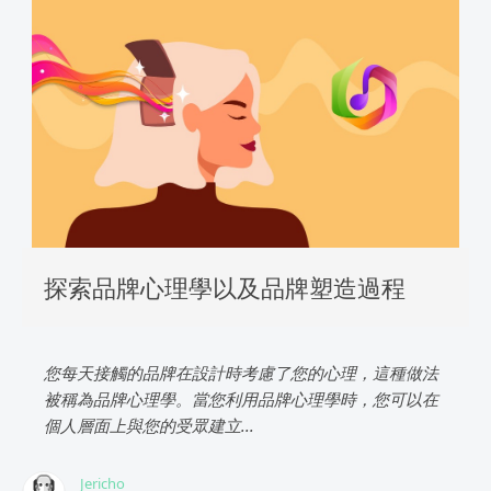
探索品牌心理學以及品牌塑造過程
您每天接觸的品牌在設計時考慮了您的心理，這種做法
被稱為品牌心理學。當您利用品牌心理學時，您可以在
個人層面上與您的受眾建立...
Jericho