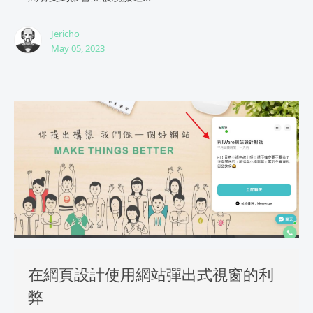
Jericho
May 05, 2023
在網頁設計使用網站彈出式視窗的利
弊