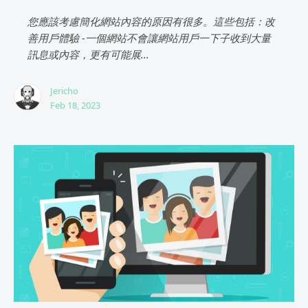
您應該考慮簡化網站內容的原因有很多。這些包括：改
善用戶體驗 -一個網站不會讓網站用戶一下子收到大量
訊息或內容，更有可能展...
Jericho
Feb 18, 2023