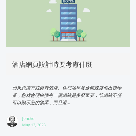
酒店網頁設計時要考慮什麼
如果您擁有或經營酒店、住宿加早餐旅館或度假出租物
業，您就會明白擁有一個網站是多麼重要，該網站不僅
可以顯示您的物業，而且還...
Jericho
May 13, 2023