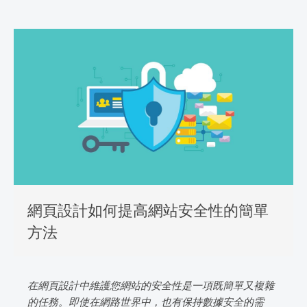
網頁設計如何提高網站安全性的簡單
方法
在網頁設計中維護您網站的安全性是一項既簡單又複雜
的任務。即使在網路世界中，也有保持數據安全的需