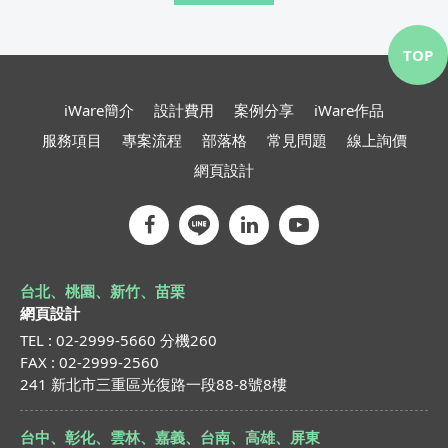
TOP
iWare簡介
設計費用
案例分享
iWare作品
服務項目
專案流程
部落格
常見問題
線上詢價
網頁設計
台北、桃園、新竹、苗栗
網頁設計
TEL : 02-2999-5660 分機260
FAX : 02-2999-2560
241 新北市三重區光復路一段88-8號8樓
台中、彰化、雲林、嘉義、台南、高雄、屏東