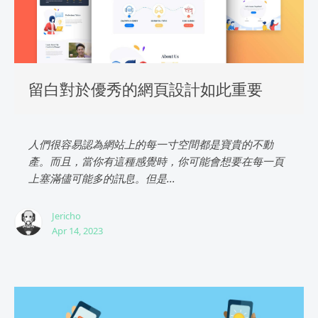
留白對於優秀的網頁設計如此重要
人們很容易認為網站上的每一寸空間都是寶貴的不動
產。而且，當你有這種感覺時，你可能會想要在每一頁
上塞滿儘可能多的訊息。但是...
Jericho
Apr 14, 2023