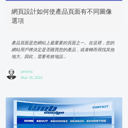
網頁設計如何使產品頁面有不同圖像
選項
產品頁面是您網站上最重要的頁面之一。在這裡，您的
網站用戶將決定是否購買您的產品，或者轉而尋找其他
地方。因此，需要有效地設...
Jericho
Mar 18, 2023