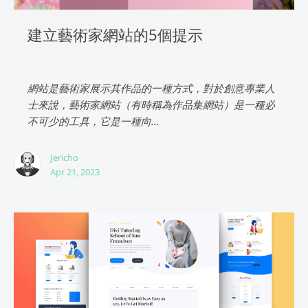
建立藝術家網站的5個提示
網站是藝術家展示其作品的一種方式，對於創意專業人
士來說，藝術家網站（有時稱為作品集網站）是一種必
不可少的工具，它是一種向...
Jericho
Apr 21, 2023