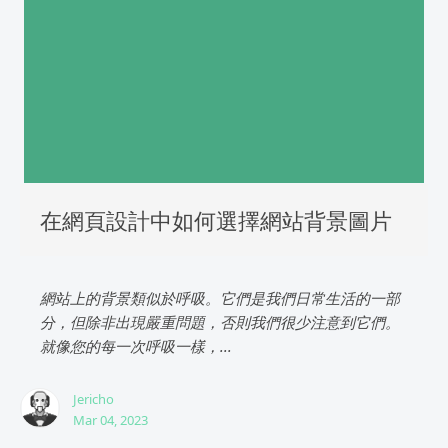
在網頁設計中如何選擇網站背景圖片
網站上的背景類似於呼吸。它們是我們日常生活的一部
分，但除非出現嚴重問題，否則我們很少注意到它們。
就像您的每一次呼吸一樣，...
Jericho
Mar 04, 2023