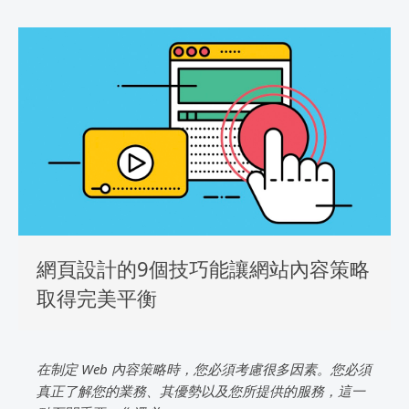
網頁設計的9個技巧能讓網站內容策略
取得完美平衡
在制定 Web 內容策略時，您必須考慮很多因素。您必須
真正了解您的業務、其優勢以及您所提供的服務，這一