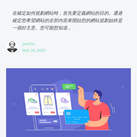
在確定如何規劃網站時，首先要定義網站的目的。通過
確定您希望網站的全部內容來開始您的網站規劃始終是
一個好主意。您可能想知道...
Jericho
Mar 24, 2023