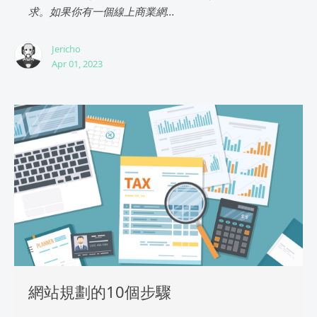
求。如果你有一個線上商業網...
Jericho
Apr 01, 2023
網站規劃的10個步驟