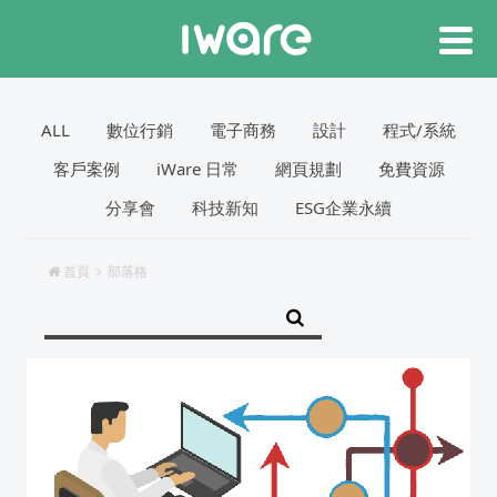
ALL
數位行銷
電子商務
設計
程式/系統
客戶案例
iWare 日常
網頁規劃
免費資源
分享會
科技新知
ESG企業永續
首頁
部落格