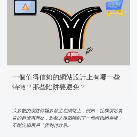
一個值得信賴的網站設計上有哪一些
特徵？那些陷阱要避免？
大多數的網路詐騙多發生在網站上，例如：社群網站廣
告的超優惠商品，點擊之後跳轉到了一個購物網頁後，
不斷洗腦用戶「貨到付款最...