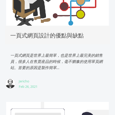
一頁式網頁設計的優點與缺點
一頁式網頁是世界上最簡單，也是世界上最完美的銷售
員，很多人在售賣産品的時候，毫不猶豫的使用單頁網
站。首要的原因是製作簡單...
Jericho
Feb 26, 2021