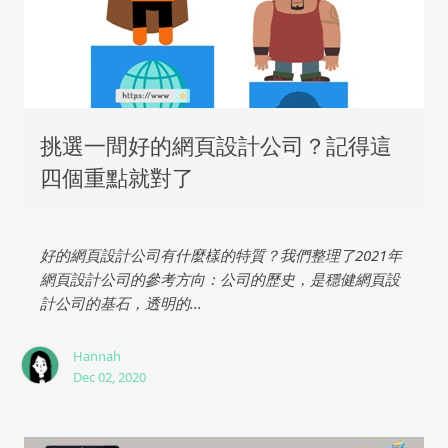
挑選一間好的網頁設計公司？記得這
四個重點就對了
好的網頁設計公司有什麼樣的特質？我們整理了2021年
網頁設計公司的參考方向：公司的歷史，是穩健網頁設
計公司的基石，透明的...
Hannah
Dec 02, 2020