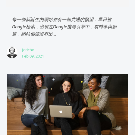
每一個新誕生的網站都有一個共通的願望：早日被
Google檢索，出現在Google搜尋引擎中，有時事與願
違，網站偏偏沒有出...
Jericho
Feb 09, 2021