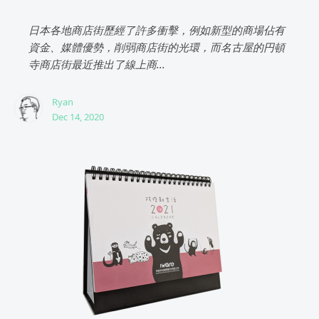
日本各地商店街歷經了許多衝擊，例如新型的商場佔有
資金、媒體優勢，削弱商店街的光環，而名古屋的円頓
寺商店街最近推出了線上商...
Ryan
Dec 14, 2020