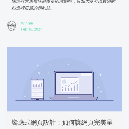
國進行大規模注射疫苗的活動時，告知大眾可以透過網
站進行疫苗的預約注...
Winnie
Feb 18, 2021
響應式網頁設計：如何讓網頁完美呈