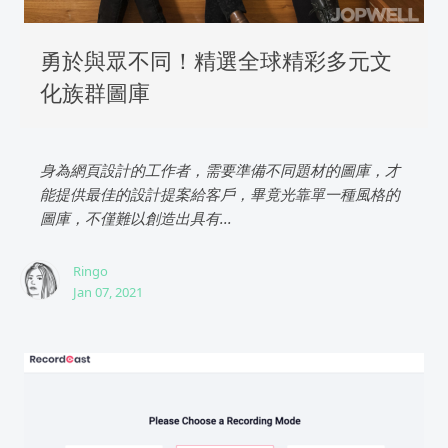
勇於與眾不同！精選全球精彩多元文
化族群圖庫
身為網頁設計的工作者，需要準備不同題材的圖庫，才
能提供最佳的設計提案給客戶，畢竟光靠單一種風格的
圖庫，不僅難以創造出具有...
Ringo
Jan 07, 2021