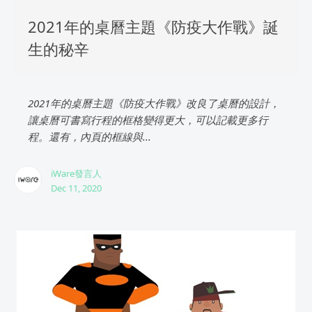
2021年的桌曆主題《防疫大作戰》誕
生的秘辛
2021年的桌曆主題《防疫大作戰》改良了桌曆的設計，
讓桌曆可書寫行程的框格變得更大，可以記載更多行
程。還有，內頁的框線與...
iWare發言人
Dec 11, 2020