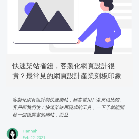
快速架站省錢，客製化網頁設計很
貴？最常見的網頁設計產業刻板印象
客製化網頁設計與快速架站，經常被用戶拿來做比較。
客戶跟我們說：快速架站用現成的工具，一下子就能開
發一個很厲害的網站，而且...
Hannah
Feb 22, 2021