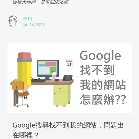
容從天而降，是每個網站經...
Ryan
Jan 14, 2021
Google搜尋找不到我的網站，問題出
在哪裡？