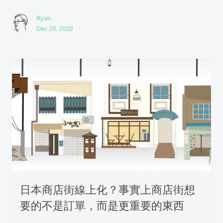
Ryan
Dec 29, 2020
日本商店街線上化？事實上商店街想
要的不是訂單，而是更重要的東西