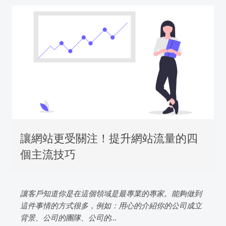
讓網站更受關注！提升網站流量的四
個主流技巧
讓客戶知道你是在這個領域是最專業的專家。能夠做到
這件事情的方式很多，例如：用心的介紹你的公司成立
背景、公司的團隊、公司的...