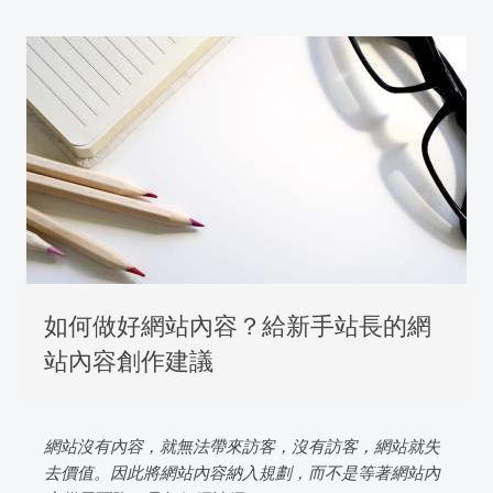
如何做好網站內容？給新手站長的網
站內容創作建議
網站沒有內容，就無法帶來訪客，沒有訪客，網站就失
去價值。因此將網站內容納入規劃，而不是等著網站內