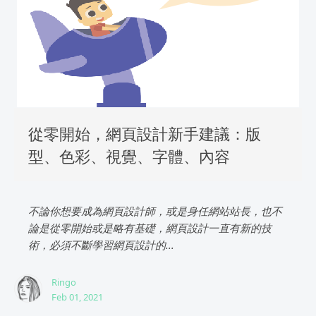
從零開始，網頁設計新手建議：版
型、色彩、視覺、字體、內容
不論你想要成為網頁設計師，或是身任網站站長，也不
論是從零開始或是略有基礎，網頁設計一直有新的技
術，必須不斷學習網頁設計的...
Ringo
Feb 01, 2021