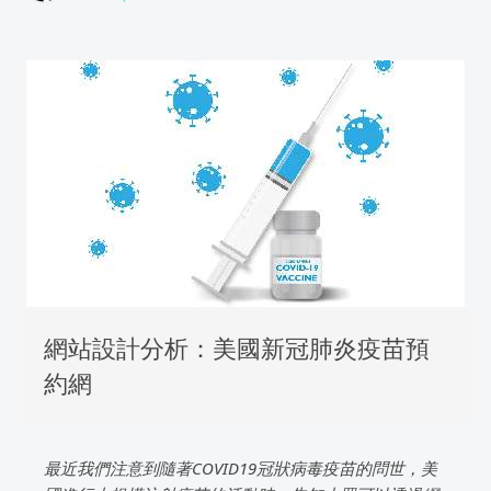
網站設計分析：美國新冠肺炎疫苗預
約網
最近我們注意到隨著COVID19冠狀病毒疫苗的問世，美