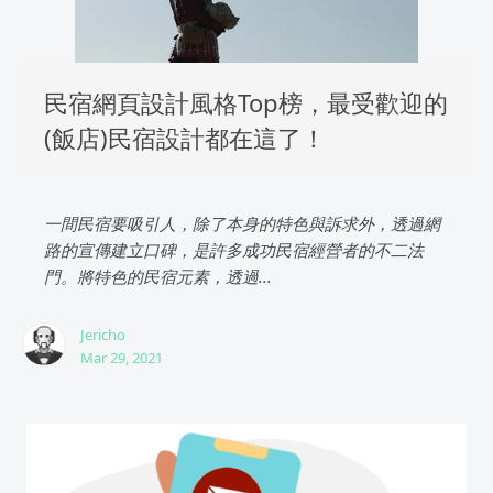
民宿網頁設計風格Top榜，最受歡迎的
(飯店)民宿設計都在這了！
一間民宿要吸引人，除了本身的特色與訴求外，透過網
路的宣傳建立口碑，是許多成功民宿經營者的不二法
門。將特色的民宿元素，透過...
Jericho
Mar 29, 2021