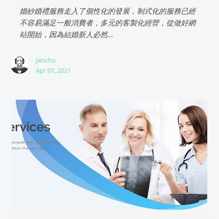
婚紗婚禮服務走入了個性化的發展，制式化的服務已經
不容易滿足一般消費者，多元的客製化經營，從做好網
站開始，因為結婚新人必然...
Jericho
Apr 07, 2021