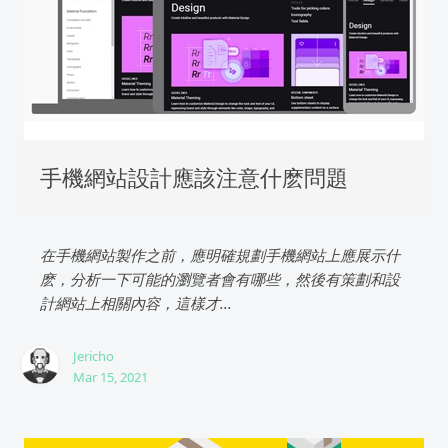
手機網站設計應該注意什麽問題
在手機網站製作之前，應明確規劃手機網站上應展示什
麽，分析一下可能的瀏覽者會有哪些，然後有策劃和設
計網站上相關內容，這樣才...
Jericho
Mar 15, 2021