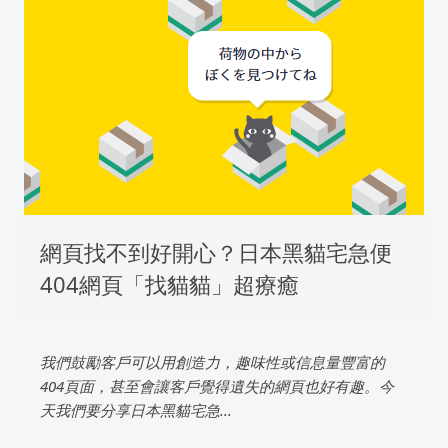
網頁找不到好開心？日本黑貓宅急便
404網頁「找貓貓」超療癒
我們鼓勵客戶可以用創造力，趣味性或信息量豐富的
404頁面，甚至會讓客戶覺得遺失的網頁也好有趣。今
天我們要分享日本黑貓宅急...