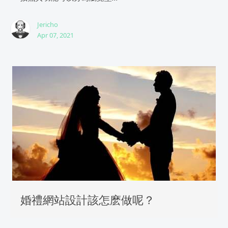
Jericho
Apr 07, 2021
婚禮網站設計該怎麽做呢？