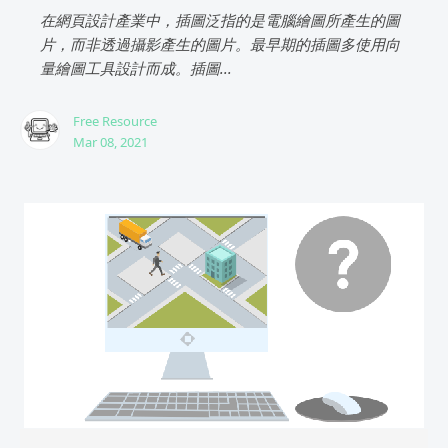
在網頁設計產業中，插圖泛指的是電腦繪圖所產生的圖
片，而非透過攝影產生的圖片。最早期的插圖多使用向
量繪圖工具設計而成。插圖...
Free Resource
Mar 08, 2021