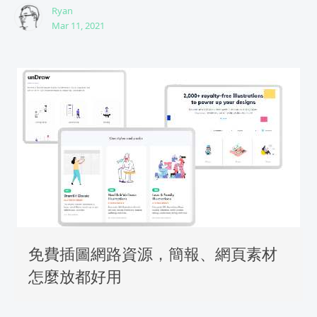
Ryan
Mar 11, 2021
免費插圖網路資源，簡報、網頁素材
怎麼放都好用