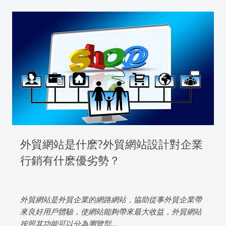
外貿網站是什麽?外貿網站設計對企業
行銷有什麽優劣勢？
外貿網站是外貿企業的網路網站，協助從事外貿企業帶
來良好用戶體驗，使網站能夠帶來最大收益，外貿網站
按照其功能可以分為瀏覽型...