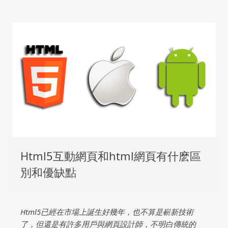
Html5互動網頁和html網頁有什麽區
別和優缺點
Html5已經在市場上誕生好幾年，也不算是嶄新技術
了，但還是有許多用戶與網頁設計師，不明白傳統的