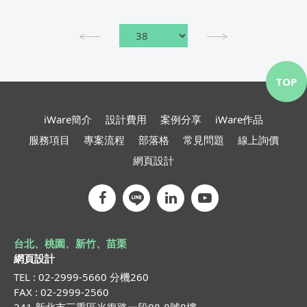
TOP
iWare簡介
設計費用
案例分享
iWare作品
服務項目
專案流程
部落格
常見問題
線上詢價
網頁設計
台北、桃園、新竹、苗栗
網頁設計
TEL : 02-2999-5660 分機260
FAX : 02-2999-2560