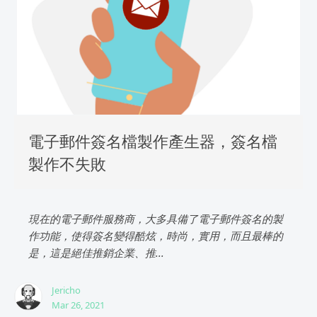
電子郵件簽名檔製作產生器，簽名檔
製作不失敗
現在的電子郵件服務商，大多具備了電子郵件簽名的製
作功能，使得簽名變得酷炫，時尚，實用，而且最棒的
是，這是絕佳推銷企業、推...
Jericho
Mar 26, 2021