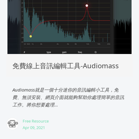
免費線上音訊編輯工具-Audiomass
Audiomass就是一個十分迷你的音訊編輯小工具，免
費、無須安裝、網頁介面就能夠幫助你處理簡單的音訊
工作。將你想要處理...
Free Resource
Apr 09, 2021