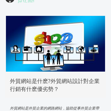
Jul 12, 2021
外貿網站是什麽?外貿網站設計對企業
行銷有什麽優劣勢？
外貿網站是外貿企業的網路網站，協助從事外貿企業帶