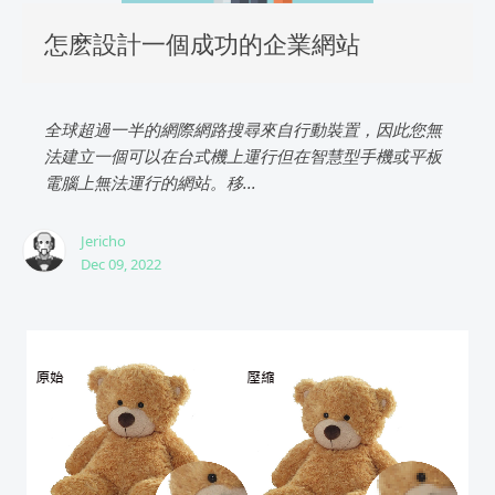
怎麽設計一個成功的企業網站
全球超過一半的網際網路搜尋來自行動裝置，因此您無
法建立一個可以在台式機上運行但在智慧型手機或平板
電腦上無法運行的網站。移...
Jericho
Dec 09, 2022