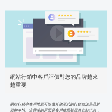
網站行銷中客戶評價對您的品牌越來
越重要
網站行銷中客戶推薦可以做其他形式的行銷無法為品牌
做的事情。這背後的原因是客戶推薦被視為友好訊息，