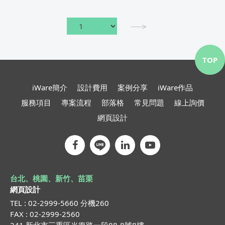
TOP
iWare簡介
設計費用
案例分享
iWare作品
服務項目
專案流程
部落格
常見問題
線上詢價
網頁設計
台北、桃園、新竹、苗栗
網頁設計
TEL : 02-2999-5660 分機260
FAX : 02-2999-2560