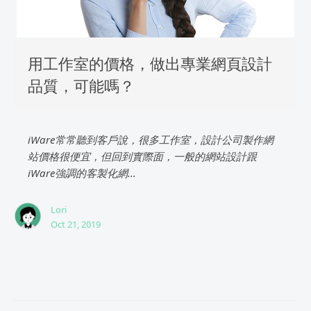
用工作室的價格，做出專業網頁設計
品質，可能嗎？
iWare常常聽到客戶說，很多工作室，設計公司製作網
站價格很便宜，但回到實際面，一般的網站設計跟
iWare強調的客製化網...
Lori
Oct 21, 2019