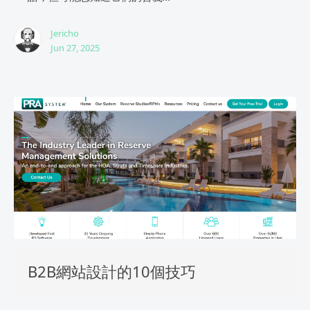
Jericho
Jun 27, 2025
B2B網站設計的10個技巧