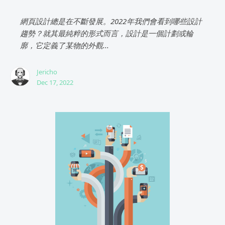
網頁設計總是在不斷發展。2022年我們會看到哪些設計
趨勢？就其最純粹的形式而言，設計是一個計劃或輪
廓，它定義了某物的外觀...
Jericho
Dec 17, 2022