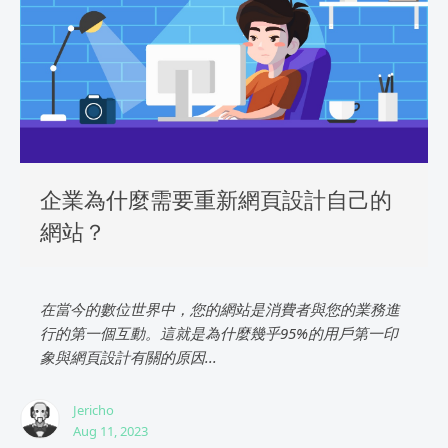
企業為什麼需要重新網頁設計自己的
網站？
在當今的數位世界中，您的網站是消費者與您的業務進
行的第一個互動。這就是為什麼幾乎95%的用戶第一印
象與網頁設計有關的原因...
Jericho
Aug 11, 2023