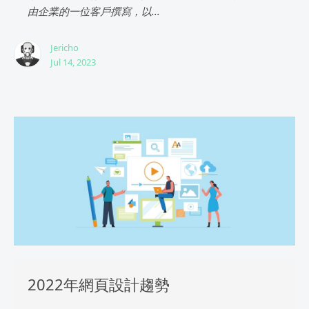
由企業的一位客戶撰寫，以...
Jericho
Jul 14, 2023
2022年網頁設計趨勢