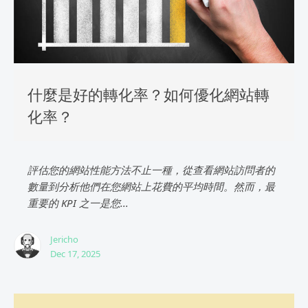
什麼是好的轉化率？如何優化網站轉
化率？
評估您的網站性能方法不止一種，從查看網站訪問者的
數量到分析他們在您網站上花費的平均時間。然而，最
重要的 KPI 之一是您...
Jericho
Dec 17, 2025