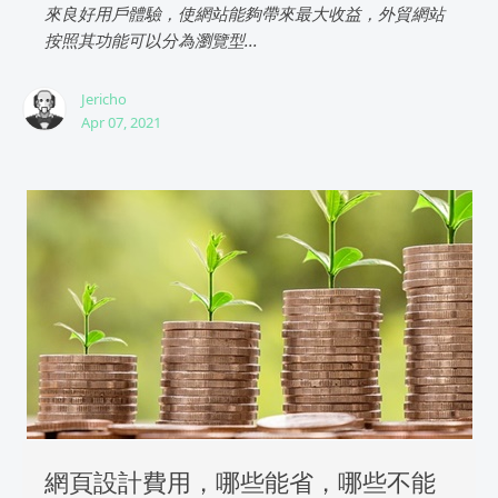
來良好用戶體驗，使網站能夠帶來最大收益，外貿網站
按照其功能可以分為瀏覽型...
Jericho
Apr 07, 2021
網頁設計費用，哪些能省，哪些不能