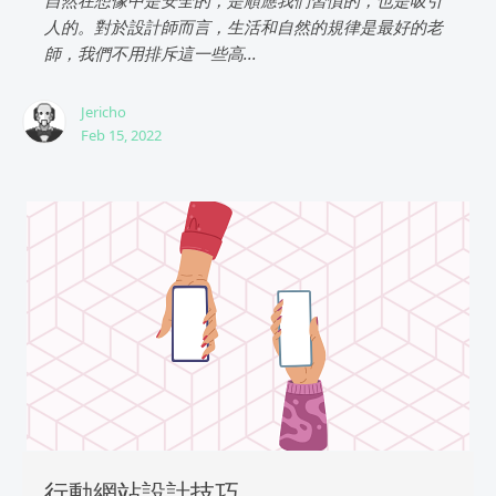
自然在想像中是安全的，是順應我們習慣的，也是吸引
人的。對於設計師而言，生活和自然的規律是最好的老
師，我們不用排斥這一些高...
Jericho
Feb 15, 2022
行動網站設計技巧