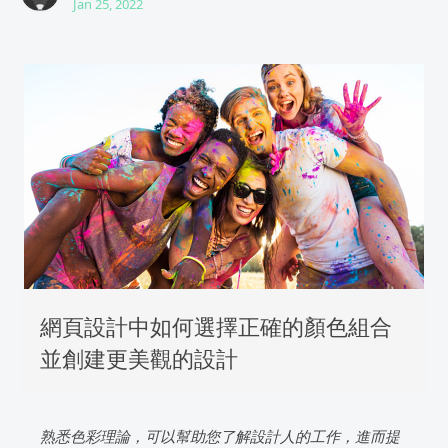
Jan 25, 2022
網頁設計中如何選擇正確的顏色組合
並創建更美觀的設計
熟悉色彩理論，可以幫助您了解設計人的工作，進而提