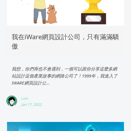
我在iWare網頁設計公司，只有滿滿驕
傲
我想，你們再也不會遇到，一個可以跟你分享這麼多網
站設計這個產業故事的網路公司了！1999年，我進入了
IWARE網頁設計公...
Lori
Jan 17, 2022