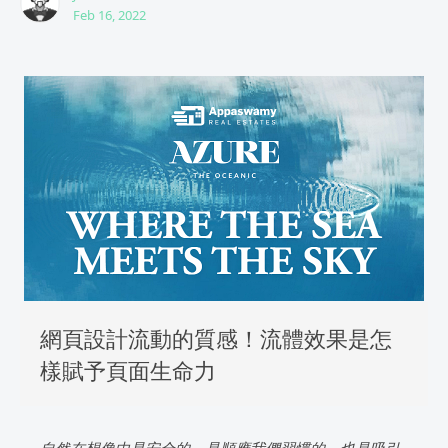
Feb 16, 2022
網頁設計流動的質感！流體效果是怎
樣賦予頁面生命力