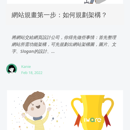
網站規畫第一步：如何規劃架構？
將網站交給網頁設計公司，你得先做些事情：首先整理
網站所需功能架構，可先規劃出網站架構圖，圖片、文
字、Slogan的設計、...
Kanie
Feb 18, 2022