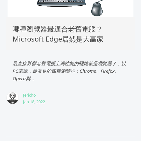
哪種瀏覽器最適合老舊電腦？
Microsoft Edge居然是大贏家
最直接影響老舊電腦上網性能的關鍵就是瀏覽器了，以
PC來說，最常見的四種瀏覽器：Chrome、Firefox、
Opera與...
Jericho
Jan 18, 2022