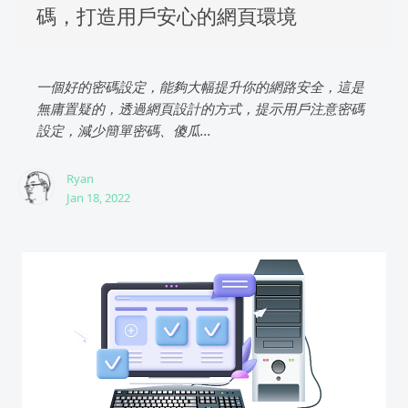
碼，打造用戶安心的網頁環境
一個好的密碼設定，能夠大幅提升你的網路安全，這是
無庸置疑的，透過網頁設計的方式，提示用戶注意密碼
設定，減少簡單密碼、傻瓜...
Ryan
Jan 18, 2022