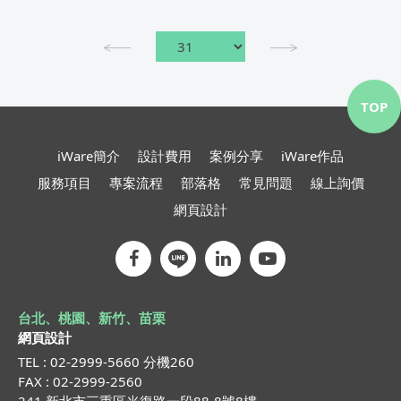
TOP
iWare簡介
設計費用
案例分享
iWare作品
服務項目
專案流程
部落格
常見問題
線上詢價
網頁設計
台北、桃園、新竹、苗栗
網頁設計
TEL : 02-2999-5660 分機260
FAX : 02-2999-2560