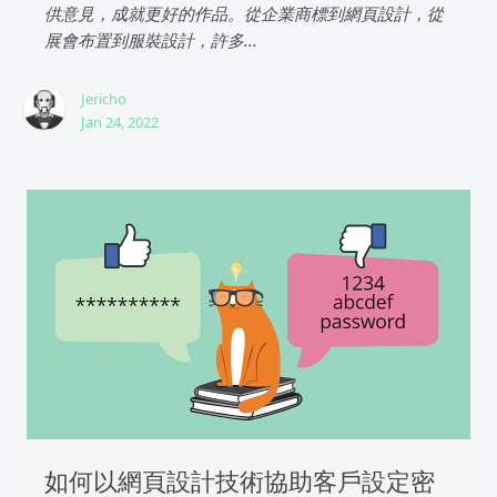
供意見，成就更好的作品。從企業商標到網頁設計，從
展會布置到服裝設計，許多...
Jericho
Jan 24, 2022
如何以網頁設計技術協助客戶設定密