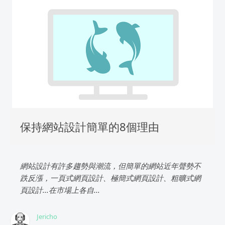
保持網站設計簡單的8個理由
網站設計有許多趨勢與潮流，但簡單的網站近年聲勢不
跌反漲，一頁式網頁設計、極簡式網頁設計、粗曠式網
頁設計...在市場上各自...
Jericho