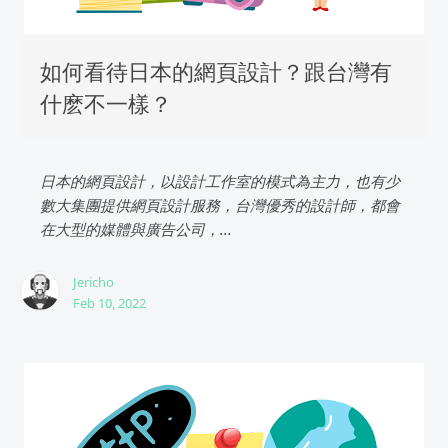
如何看待日本的網頁設計？跟台灣有
什麽不一樣？
日本的網頁設計，以設計工作室的模式為主力，也有少
數大集團提供網頁設計服務，台灣優秀的設計師，都會
在大型的媒體與廣告公司，...
Jericho
Feb 10, 2022