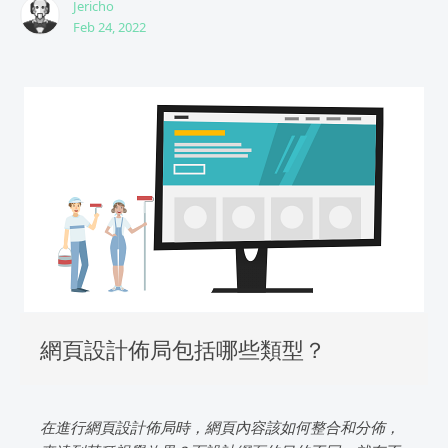
Jericho
Feb 24, 2022
網頁設計佈局包括哪些類型？
在進行網頁設計佈局時，網頁內容該如何整合和分佈，