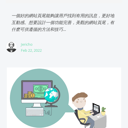
一個好的網站頁尾能夠讓用戶找到有用的訊息，更好地
互動感。想要設計一個功能完善，美觀的網站頁尾，有
什麽可供遵循的方法和技巧...
Jericho
Feb 22, 2022