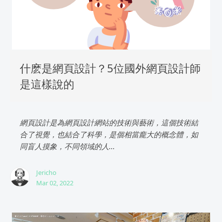
什麽是網頁設計？5位國外網頁設計師
是這樣說的
網頁設計是為網頁設計網站的技術與藝術，這個技術結
合了視覺，也結合了科學，是個相當龐大的概念體，如
同盲人摸象，不同領域的人...
Jericho
Mar 02, 2022