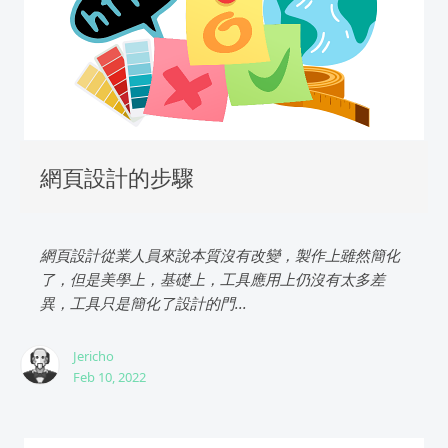
網頁設計的步驟
網頁設計從業人員來說本質沒有改變，製作上雖然簡化
了，但是美學上，基礎上，工具應用上仍沒有太多差
異，工具只是簡化了設計的門...
Jericho
Feb 10, 2022