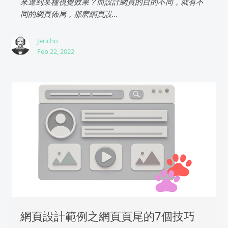
來達到某種視覺效果？而設計網頁的目的不同，就有不
同的網頁佈局，那麽網頁設...
Jericho
Feb 22, 2022
網頁設計範例之網頁頁尾的7個技巧