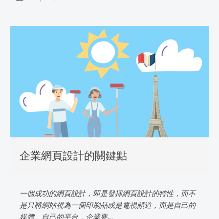
企業網頁設計的關鍵點
一個成功的網頁設計，即是發揮網頁設計的特性，而不
是只將網站視為一個印刷品或是電視頻道，而是自己的
媒體、自己的平台，企業要...