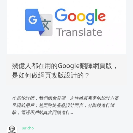
幾億人都在用的Google翻譯網頁版，
是如何做網頁改版設計的？
作爲設計師，我們總會希望一次性將最完美的設計方案
呈現給用戶；然而對於產品設計而言，分階段進行試
驗，通過用戶的真實回饋進行...
Jericho