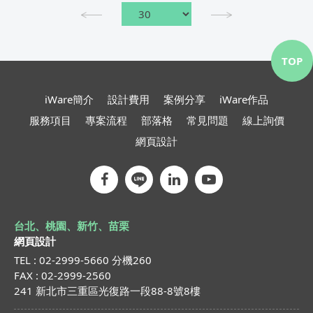
TOP
iWare簡介
設計費用
案例分享
iWare作品
服務項目
專案流程
部落格
常見問題
線上詢價
網頁設計
台北、桃園、新竹、苗栗
網頁設計
TEL : 02-2999-5660 分機260
FAX : 02-2999-2560
241 新北市三重區光復路一段88-8號8樓