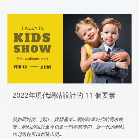
2022年現代網站設計的 11 個要素
就如同時尚、設計、媒體產業...網站隨著時代的需求蛻
變，網站的設計至今仍是一門專業學問，新一代的網站
比起過往可以創造出更...