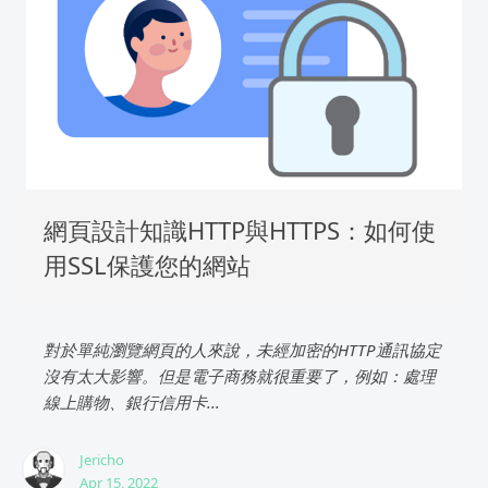
網頁設計知識HTTP與HTTPS：如何使
用SSL保護您的網站
對於單純瀏覽網頁的人來說，未經加密的HTTP通訊協定
沒有太大影響。但是電子商務就很重要了，例如：處理
線上購物、銀行信用卡...
Jericho
Apr 15, 2022