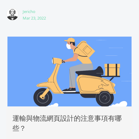
Jericho
Mar 23, 2022
運輸與物流網頁設計的注意事項有哪
些？