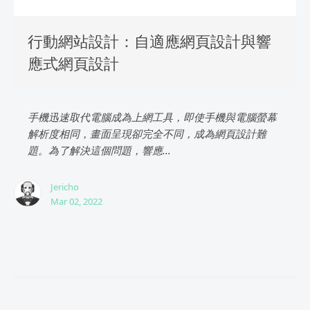
行動網站設計：自適應網頁設計與響
應式網頁設計
手機迅速取代電腦成為上網工具，即使手機與電腦螢幕
解析度相同，畫面呈現卻完全不同，成為網頁設計難
題。為了解決這個問題，響應...
Jericho
Mar 02, 2022