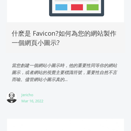
什麽是 Favicon?如何為您的網站製作
一個網頁小圖示?
當您創建一個網站小圖示時，他的重要性同等你的網站
圖示，或者網站的視覺主要標識符號，重要性自然不言
而喻。儘管網站小圖示真的...
Jericho
Mar 16, 2022