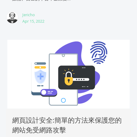
Jericho
Apr 15, 2022
網頁設計安全:簡單的方法來保護您的
網站免受網路攻擊