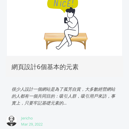
網頁設計6個基本的元素
很少人設計一個網站是為了孤芳自賞，大多數經營網站
的人都有一個共同目的：吸引人群，吸引用戶來訪，事
實上，只要牢記基礎元素的...
Jericho
Mar 29, 2022