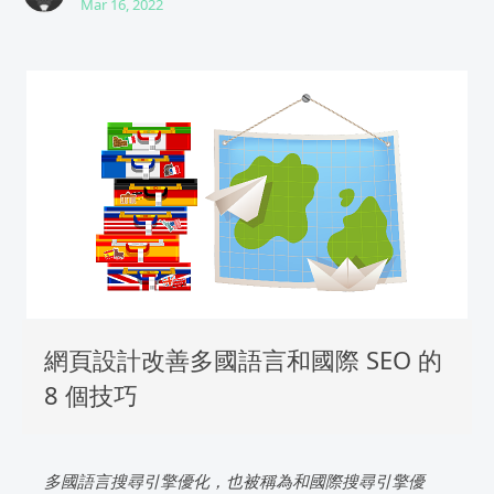
Mar 16, 2022
網頁設計改善多國語言和國際 SEO 的
8 個技巧
多國語言搜尋引擎優化，也被稱為和國際搜尋引擎優