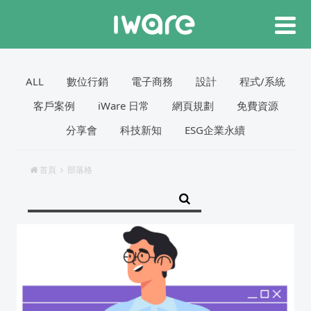
ALL
數位行銷
電子商務
設計
程式/系統
客戶案例
iWare 日常
網頁規劃
免費資源
分享會
科技新知
ESG企業永續
首頁
部落格