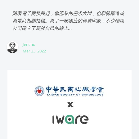
隨著電子商務興起，物流業的需求大增，也順勢躍進成
為電商相關指標。為了一改物流的傳統印象，不少物流
公司建立了屬於自己的線上...
Jericho
Mar 23, 2022